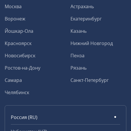
Москва
Астрахань
Воронеж
Екатеринбург
Йошкар-Ола
Казань
Красноярск
Нижний Новгород
Новосибирск
Пенза
Ростов-на-Дону
Рязань
Самара
Санкт-Петербург
Челябинск
Россия (RU)