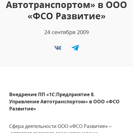
Автотранспортом» в ООО
«ФСО Развитие»
24 сентября 2009
Внедрение ПП «1С:Предприятие 8.
Управление Автотранспортом» в ООО «ФСО
Развитие»
Сфера деятельности ООО «ФСО Развитие» –