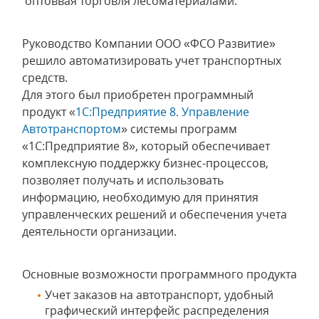
оптоввая торговля лесоматериалами.
Руководство Компании ООО «ФСО Развитие»
решило автоматизировать учет транспортных
средств.
Для этого был приобретен программный
продукт «
1С:Предприятие 8. Управление
Автотранспортом
» системы программ
«1С:Предприятие 8», который обеспечивает
комплексную поддержку бизнес-процессов,
позволяет получать и использовать
информацию, необходимую для принятия
управленческих решений и обеспечения учета
деятельности организации.
Основные возможности программного продукта
Учет заказов на автотранспорт, удобный
графический интерфейс распределения