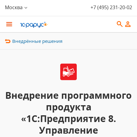
Москва
+7 (495) 231-20-02
Внедрённые решения
Внедрение программного
продукта
«1С:Предприятие 8.
Управление