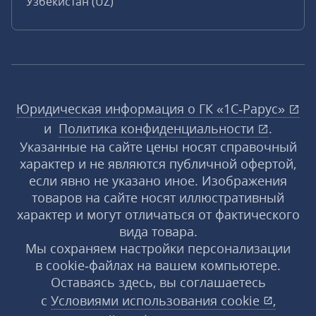
Узбекистан (UZ)
Юридическая информация о ГК «1С‑Рарус»
и
Политика конфиденциальности
.
Указанные на сайте цены носят справочный
характер и не являются публичной офертой,
если явно не указано иное. Изображения
товаров на сайте носят иллюстративный
характер и могут отличаться от фактического
вида товара.
Мы сохраняем настройки персонализации
в cookie‑файлах на вашем компьютере.
Оставаясь здесь, вы соглашаетесь
с
Условиями использования
cookie
,