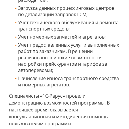
расхода ГСМ;
Загрузка данных процессинговых центров
по детализации заправок ГСМ;
Учет технического обслуживания и ремонта
транспортных средств;
Учет номерных запчастей и агрегатов;
Учет предоставленных услуг и выполненных
работ по заказчикам. В решении
реализованы широкие возможности
настройки прейскурантов и тарифов за
автоперевозки;
Начисление износа транспортного средства
и номерных агрегатов.
Специалисты «1С-Рарус» провели
демонстрацию возможностей программы. В
настоящее время оказывается
консультационная и методическая помощь
пользователям программы.