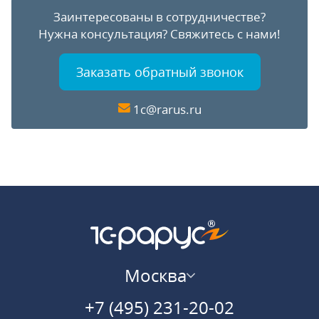
Заинтересованы в сотрудничестве?
Нужна консультация?
Свяжитесь с нами!
Заказать обратный звонок
1c@rarus.ru
Москва
+7 (495) 231-20-02