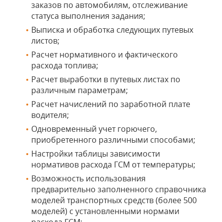
заказов по автомобилям, отслеживание
статуса выполнения задания;
Выписка и обработка следующих путевых
листов;
Расчет нормативного и фактического
расхода топлива;
Расчет выработки в путевых листах по
различным параметрам;
Расчет начислений по заработной плате
водителя;
Одновременный учет горючего,
приобретенного различными способами;
Настройки таблицы зависимости
нормативов расхода ГСМ от температуры;
Возможность использования
предварительно заполненного справочника
моделей транспортных средств (более 500
моделей) с установленными нормами