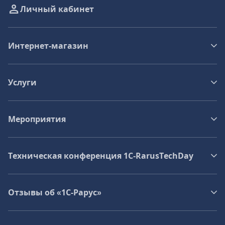
Личный кабинет
Интернет-магазин
Услуги
Мероприятия
Техническая конференция 1C‑RarusTechDay
Отзывы об «1С-Рарус»