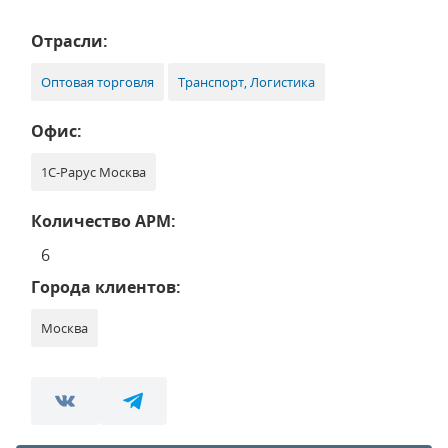
Отрасли:
Оптовая торговля
Транспорт, Логистика
Офис:
1С-Рарус Москва
Количество АРМ:
6
Города клиентов:
Москва