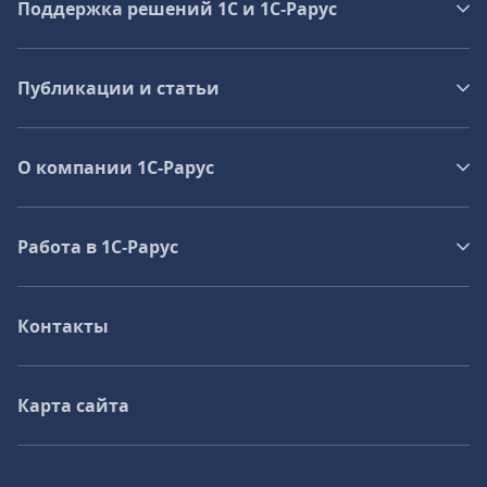
Поддержка решений 1С и 1С‑Рарус
Публикации и статьи
О компании 1C-Рарус
Работа в 1С‑Рарус
Контакты
Карта сайта