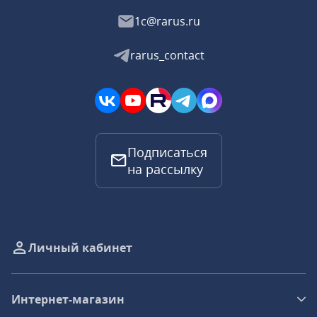
1c@rarus.ru
rarus_contact
Подписаться
на рассылку
Личный кабинет
Интернет-магазин