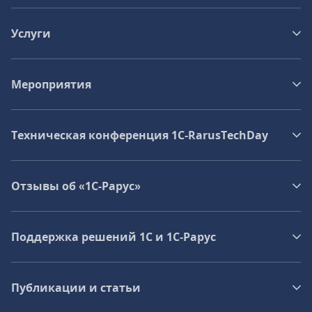
Услуги
Мероприятия
Техническая конференция 1C‑RarusTechDay
Отзывы об «1С-Рарус»
Поддержка решений 1С и 1С‑Рарус
Публикации и статьи