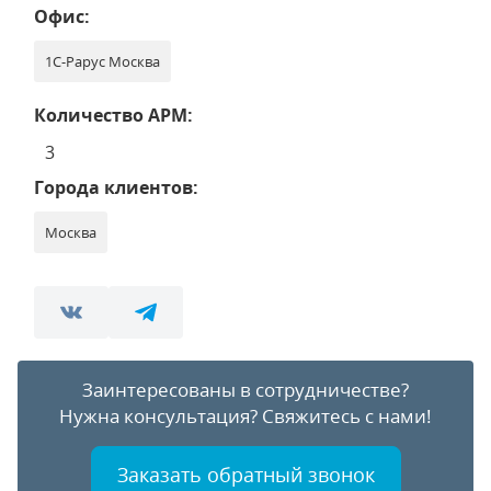
Офис:
1С-Рарус Москва
Количество АРМ:
3
Города клиентов:
Москва
Заинтересованы в сотрудничестве?
Нужна консультация?
Свяжитесь с нами!
Заказать обратный звонок