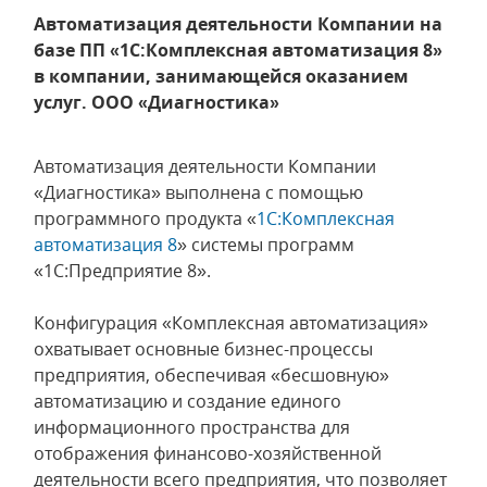
Автоматизация деятельности Компании на
базе ПП «1С:Комплексная автоматизация 8»
в компании, занимающейся оказанием
услуг. ООО «Диагностика»
Автоматизация деятельности Компании
«Диагностика» выполнена с помощью
программного продукта «
1С:Комплексная
автоматизация 8
» системы программ
«1С:Предприятие 8».
Конфигурация «Комплексная автоматизация»
охватывает основные бизнес-процессы
предприятия, обеспечивая «бесшовную»
автоматизацию и создание единого
информационного пространства для
отображения финансово-хозяйственной
деятельности всего предприятия, что позволяет