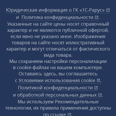
Юридическая информация о ГК «1С‑Рарус»
и
Политика конфиденциальности
.
Указанные на сайте цены носят справочный
характер и не являются публичной офертой,
если явно не указано иное. Изображения
товаров на сайте носят иллюстративный
характер и могут отличаться от фактического
вида товара.
Мы сохраняем настройки персонализации
в cookie‑файлах на вашем компьютере.
Оставаясь здесь, вы соглашаетесь
с
Условиями использования
cookie
,
Политикой конфиденциальности
и
обработкой персональных данных
.
Мы используем Рекомендательные
технологии, их правила применения доступны
по ссылке
.