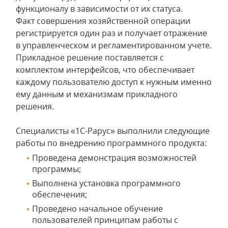
функционалу в зависимости от их статуса.
Факт совершения хозяйственной операции
регистрируется один раз и получает отражение
в управленческом и регламентированном учете.
Прикладное решение поставляется с
комплектом интерфейсов, что обеспечивает
каждому пользователю доступ к нужным именно
ему данным и механизмам прикладного
решения.
Специалисты «1С-Рарус» выполнили следующие
работы по внедрению программного продукта:
Проведена демонстрация возможностей
программы;
Выполнена установка программного
обеспечения;
Проведено начальное обучение
пользователей принципам работы с