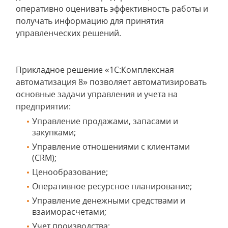
оперативно оценивать эффективность работы и
получать информацию для принятия
управленческих решений.
Прикладное решение «1С:Комплексная
автоматизация 8» позволяет автоматизировать
основные задачи управления и учета на
предприятии:
Управление продажами, запасами и
закупками;
Управление отношениями с клиентами
(CRM);
Ценообразование;
Оперативное ресурсное планирование;
Управление денежными средствами и
взаиморасчетами;
Учет производства;