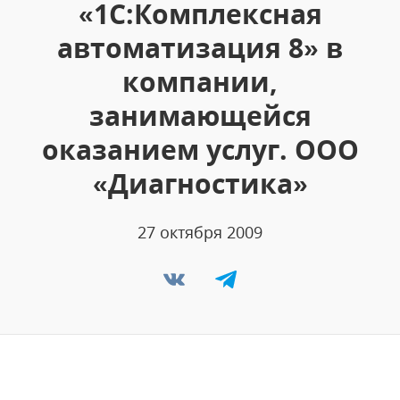
«1С:Комплексная
автоматизация 8» в
компании,
занимающейся
оказанием услуг. ООО
«Диагностика»
27 октября 2009