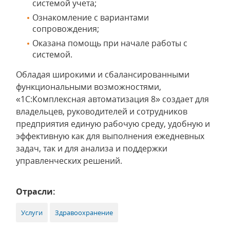
системой учета;
Ознакомление с вариантами
сопровождения;
Оказана помощь при начале работы с
системой.
Обладая широкими и сбалансированными
функциональными возможностями,
«1С:Комплексная автоматизация 8» создает для
владельцев, руководителей и сотрудников
предприятия единую рабочую среду, удобную и
эффективную как для выполнения ежедневных
задач, так и для анализа и поддержки
управленческих решений.
Отрасли:
Услуги
Здравоохранение