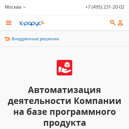
Москва
+7 (495) 231-20-02
Внедрённые решения
Автоматизация
деятельности Компании
на базе программного
продукта