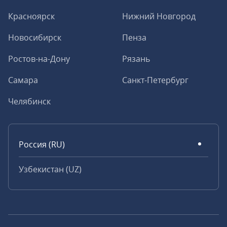
Красноярск
Нижний Новгород
Новосибирск
Пенза
Ростов-на-Дону
Рязань
Самара
Санкт-Петербург
Челябинск
Россия (RU)
Узбекистан (UZ)