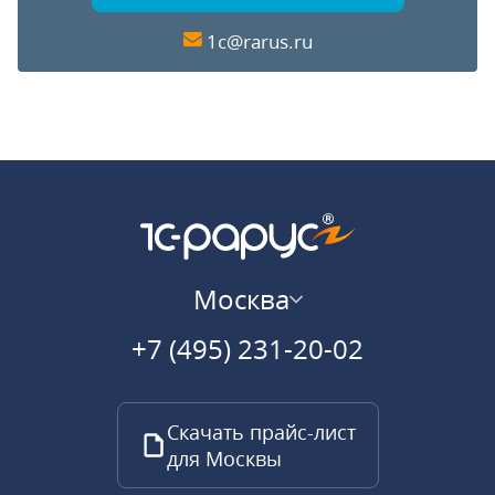
1c@rarus.ru
Москва
+7 (495) 231-20-02
Скачать прайс-лист
для Москвы