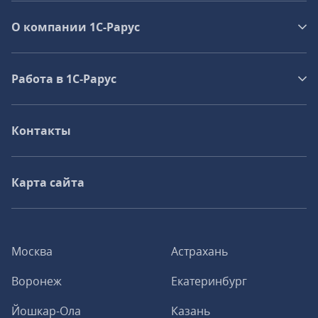
О компании 1C-Рарус
Работа в 1С‑Рарус
Контакты
Карта сайта
Москва
Астрахань
Воронеж
Екатеринбург
Йошкар-Ола
Казань