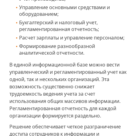
Управление основными средствами и
оборудованием;
Бухгалтерский и налоговый учет,
регламентированная отчетность;
Расчет зарплаты и управление персоналом;
Формирование разнообразной
аналитической отчетности.
В единой информационной базе можно вести
управленческий и регламентированный учет как
одной, так и нескольких организаций. Эта
возможность существенно снижает
трудоемкость ведения учета за счет
использования общих массивов информации.
Регламентированная отчетность для каждой
организации формируется раздельно.
Решение обеспечивает четкое разграничение
доступа сотрудников к информации и