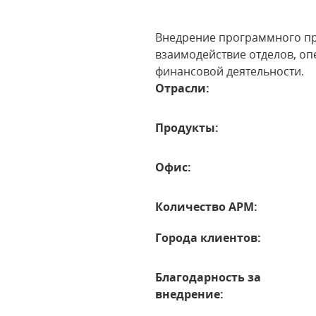
Внедрение программного пр
взаимодействие отделов, оп
финансовой деятельности.
Отрасли:
Продукты:
Офис:
Количество АРМ:
Города клиентов:
Благодарность за
внедрение: