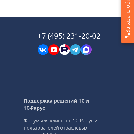
+7 (495) 231-20-02
Поддержка решений 1С и
1С‑Рарус
Форум для клиентов 1С‑Рарус и
пользователей отраслевых