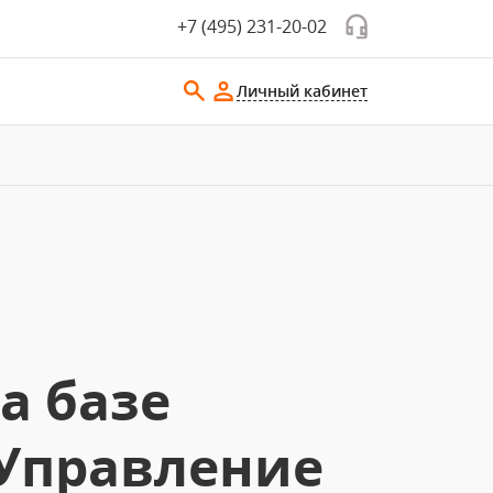
+7 (495) 231-20-02
Личный кабинет
а базе
:Управление