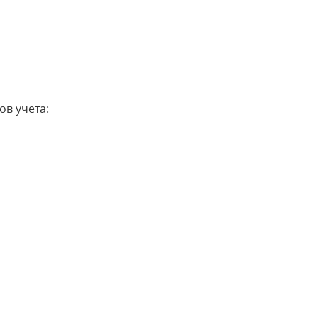
в учета: