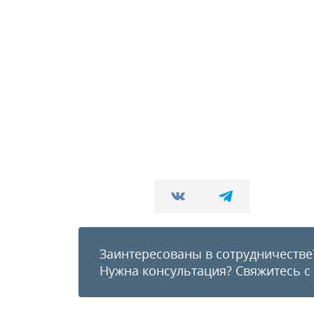
Заинтересованы в сотрудничестве
Нужна консультация?
Свяжитесь с