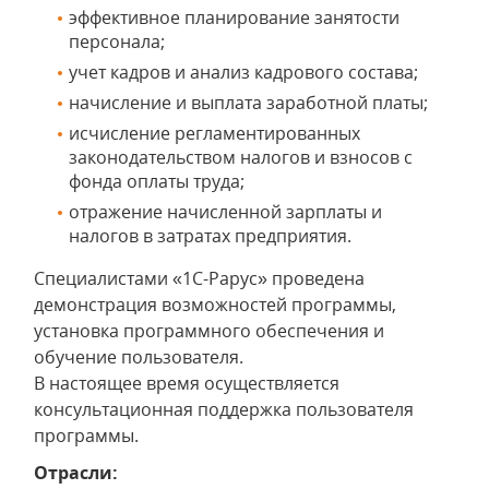
эффективное планирование занятости
персонала;
учет кадров и анализ кадрового состава;
начисление и выплата заработной платы;
исчисление регламентированных
законодательством налогов и взносов с
фонда оплаты труда;
отражение начисленной зарплаты и
налогов в затратах предприятия.
Специалистами «1С-Рарус» проведена
демонстрация возможностей программы,
установка программного обеспечения и
обучение пользователя.
В настоящее время осуществляется
консультационная поддержка пользователя
программы.
Отрасли: