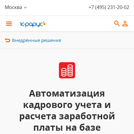
Москва
+7 (495) 231-20-02
Внедрённые решения
Автоматизация
кадрового учета и
расчета заработной
платы на базе