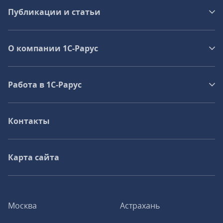
Публикации и статьи
О компании 1C-Рарус
Работа в 1С‑Рарус
Контакты
Карта сайта
Москва
Астрахань