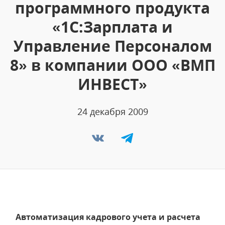
программного продукта
«1С:Зарплата и
Управление Персоналом
8» в компании ООО «ВМП
ИНВЕСТ»
24 декабря 2009
Автоматизация кадрового учета и расчета