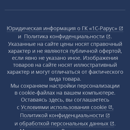
Юридическая информация о ГК «1С‑Рарус»
и
Политика конфиденциальности
.
Указанные на сайте цены носят справочный
характер и не являются публичной офертой,
если явно не указано иное. Изображения
товаров на сайте носят иллюстративный
характер и могут отличаться от фактического
вида товара.
Мы сохраняем настройки персонализации
в cookie‑файлах на вашем компьютере.
Оставаясь здесь, вы соглашаетесь
с
Условиями использования
cookie
,
Политикой конфиденциальности
и
обработкой персональных данных
.