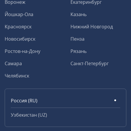
Воронеж
Екатеринбург
Йошкар-Ола
Казань
Красноярск
Нижний Новгород
Новосибирск
Пенза
Ростов-на-Дону
Рязань
Самара
Санкт-Петербург
Челябинск
Россия (RU)
Узбекистан (UZ)