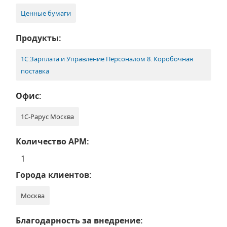
Ценные бумаги
Продукты:
1С:Зарплата и Управление Персоналом 8. Коробочная
поставка
Офис:
1С-Рарус Москва
Количество АРМ:
1
Города клиентов:
Москва
Благодарность за внедрение: