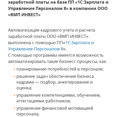
заработной платы на базе ПП «1С:Зарплата и
Управление Персоналом 8» в компании ООО
«ВМП ИНВЕСТ»
Автоматизация кадрового учета и расчета
заработной платы ООО «ВМП ИНВЕСТ»
выполнена с помощью ПП«
1С:Зарплата и
Управление Персоналом 8
».
С помощью программы имеется возможность
автоматизировать такие бизнесс-процессы, как:
планирование потребностей в персонале;
решение задач обеспечения бизнеса
кадрами — подбор, анкетирование и
оценка;
управление компетенциями, обучением,
аттестациями работников;
управление финансовой мотивацией
персонала;