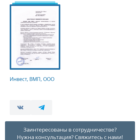
Инвест, ВМП, ООО
Заинтересованы в сотрудничестве?
Нужна консультация?
Свяжитесь с нами!