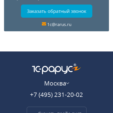
Заказать обратный звонок
1c@rarus.ru
Москва
+7 (495) 231-20-02