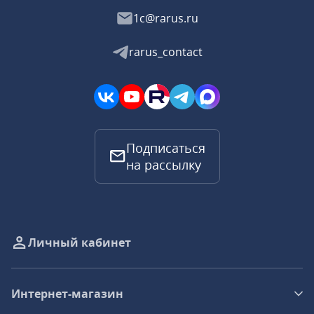
1c@rarus.ru
rarus_contact
Подписаться
на рассылку
Личный кабинет
Интернет-магазин