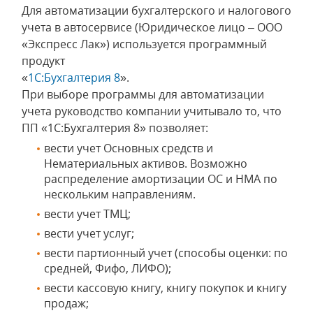
Для автоматизации бухгалтерского и налогового
учета в автосервисе (Юридическое лицо – ООО
«Экспресс Лак») используется программный
продукт
«
1С:Бухгалтерия 8
».
При выборе программы для автоматизации
учета руководство компании учитывало то, что
ПП «1С:Бухгалтерия 8» позволяет:
вести учет Основных средств и
Нематериальных активов. Возможно
распределение амортизации ОС и НМА по
нескольким направлениям.
вести учет ТМЦ;
вести учет услуг;
вести партионный учет (способы оценки: по
средней, Фифо, ЛИФО);
вести кассовую книгу, книгу покупок и книгу
продаж;