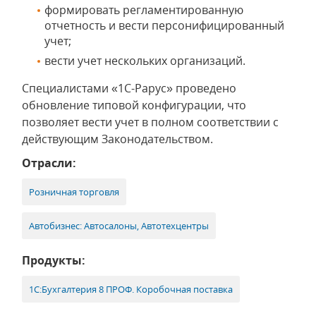
формировать регламентированную
отчетность и вести персонифицированный
учет;
вести учет нескольких организаций.
Специалистами «1С-Рарус» проведено
обновление типовой конфигурации, что
позволяет вести учет в полном соответствии с
действующим Законодательством.
Отрасли:
Розничная торговля
Автобизнес: Автосалоны, Автотехцентры
Продукты:
1С:Бухгалтерия 8 ПРОФ. Коробочная поставка