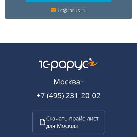
1c@rarus.ru
Москва
+7 (495) 231-20-02
Скачать прайс-лист
для Москвы