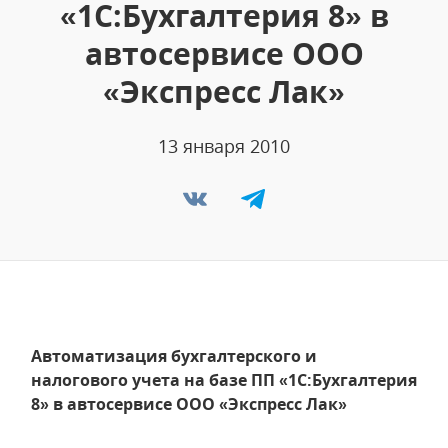
«1С:Бухгалтерия 8» в
автосервисе ООО
«Экспресс Лак»
13 января 2010
Автоматизация бухгалтерского и
налогового учета на базе ПП «1С:Бухгалтерия
8» в автосервисе ООО «Экспресс Лак»