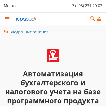
Москва
+7 (495) 231-20-02
Внедрённые решения
Автоматизация
бухгалтерского и
налогового учета на базе
программного продукта