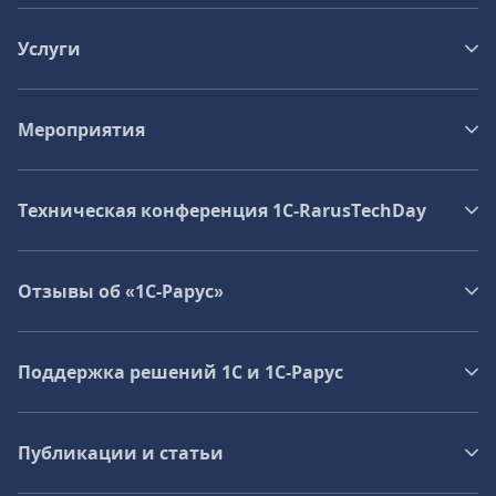
Услуги
Мероприятия
Техническая конференция 1C‑RarusTechDay
Отзывы об «1С-Рарус»
Поддержка решений 1С и 1С‑Рарус
Публикации и статьи