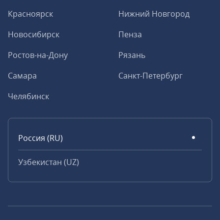
Красноярск
Нижний Новгород
Новосибирск
Пенза
Ростов-на-Дону
Рязань
Самара
Санкт-Петербург
Челябинск
Россия (RU)
Узбекистан (UZ)