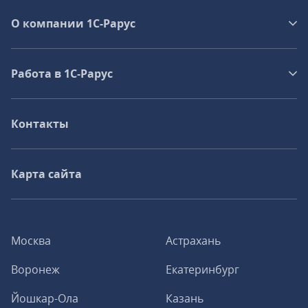
О компании 1C-Рарус
Работа в 1С‑Рарус
Контакты
Карта сайта
Москва
Астрахань
Воронеж
Екатеринбург
Йошкар-Ола
Казань