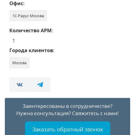
Офис:
1С-Рарус Москва
Количество АРМ:
1
Города клиентов:
Москва
Заинтересованы в сотрудничестве?
Нужна консультация?
Свяжитесь с нами!
Заказать обратный звонок