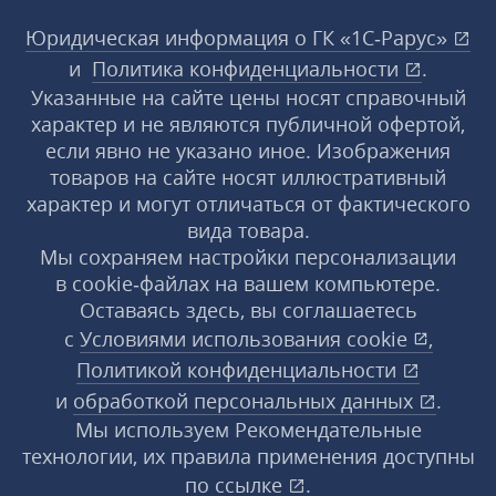
Юридическая информация о ГК «1С‑Рарус»
и
Политика конфиденциальности
.
Указанные на сайте цены носят справочный
характер и не являются публичной офертой,
если явно не указано иное. Изображения
товаров на сайте носят иллюстративный
характер и могут отличаться от фактического
вида товара.
Мы сохраняем настройки персонализации
в cookie‑файлах на вашем компьютере.
Оставаясь здесь, вы соглашаетесь
с
Условиями использования
cookie
,
Политикой конфиденциальности
и
обработкой персональных данных
.
Мы используем Рекомендательные
технологии, их правила применения доступны
по ссылке
.