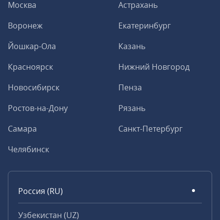
Москва
Астрахань
Воронеж
Екатеринбург
Йошкар-Ола
Казань
Красноярск
Нижний Новгород
Новосибирск
Пенза
Ростов-на-Дону
Рязань
Самара
Санкт-Петербург
Челябинск
Россия (RU)
Узбекистан (UZ)