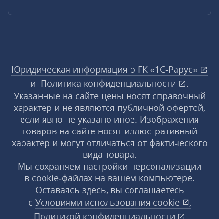
Юридическая информация о ГК «1С‑Рарус»
и
Политика конфиденциальности
.
Указанные на сайте цены носят справочный
характер и не являются публичной офертой,
если явно не указано иное. Изображения
товаров на сайте носят иллюстративный
характер и могут отличаться от фактического
вида товара.
Мы сохраняем настройки персонализации
в cookie‑файлах на вашем компьютере.
Оставаясь здесь, вы соглашаетесь
с
Условиями использования
cookie
,
Политикой конфиденциальности