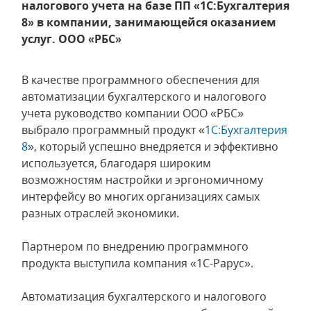
налогового учета на базе ПП «1С:Бухгалтерия
8» в компании, занимающейся оказанием
услуг. ООО «РБС»
В качестве программного обеспечения для
автоматизации бухгалтерского и налогового
учета руководство компании ООО «РБС»
выбрало программный продукт «
1С:Бухгалтерия
8
», который успешно внедряется и эффективно
используется, благодаря широким
возможностям настройки и эргономичному
интерфейсу во многих организациях самых
разных отраслей экономики.
Партнером по внедрению программного
продукта выступила компания «1С-Рарус».
Автоматизация бухгалтерского и налогового