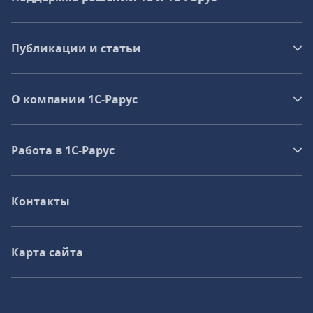
Публикации и статьи
О компании 1C-Рарус
Работа в 1С‑Рарус
Контакты
Карта сайта