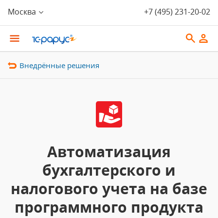
Москва
+7 (495) 231-20-02
Внедрённые решения
Автоматизация
бухгалтерского и
налогового учета на базе
программного продукта