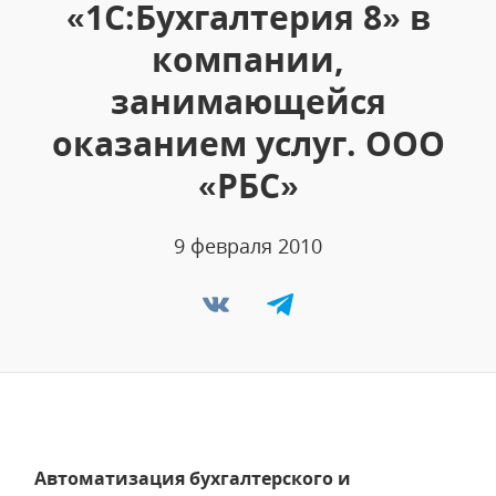
«1С:Бухгалтерия 8» в
компании,
занимающейся
оказанием услуг. ООО
«РБС»
9 февраля 2010
Автоматизация бухгалтерского и