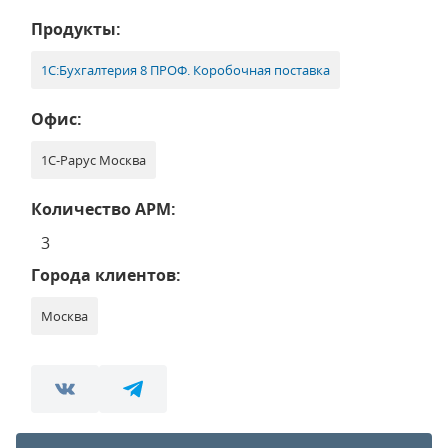
Продукты:
1С:Бухгалтерия 8 ПРОФ. Коробочная поставка
Офис:
1С-Рарус Москва
Количество АРМ:
3
Города клиентов:
Москва