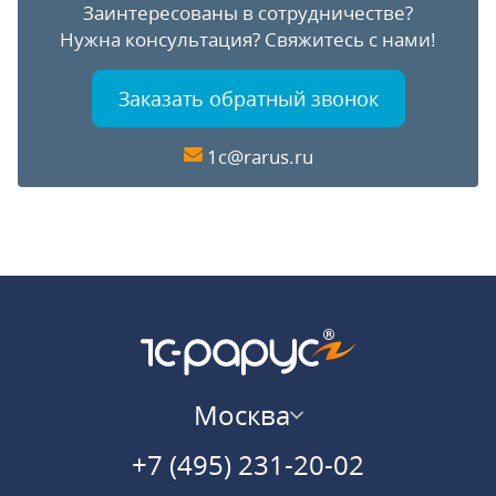
Заинтересованы в сотрудничестве?
Нужна консультация?
Свяжитесь с нами!
Заказать обратный звонок
1c@rarus.ru
Москва
+7 (495) 231-20-02