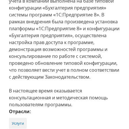
учета в компании выполнена на базе типовой
конфигурации «Бухгалтерия предприятия»
системы программ «1С:Предприятие 8». В
рамках внедрения была произведена установка
платформы «1С:Предприятие 8» и конфигурации
«Бухгалтерия предприятия», осуществлена
настройка прав доступа к программе,
демонстрация возможностей программы и
консультирование по работе с системой,
проведено обновление типовой конфигурации,
что позволяет вести учет в полном соответствии
с действующим Законодательством.
В настоящее время оказывается
консультационная и методическая помощь
пользователям программы.
Отрасли:
Услуги