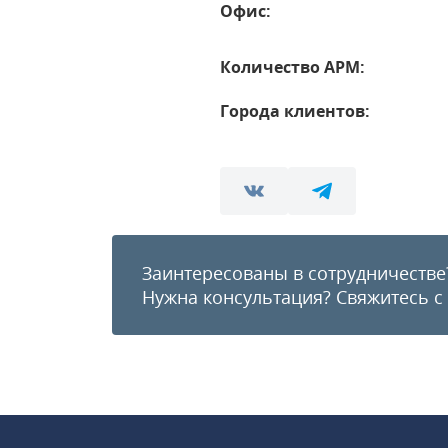
Офис:
Количество АРМ:
Города клиентов:
Заинтересованы в сотрудничестве
Нужна консультация?
Свяжитесь с