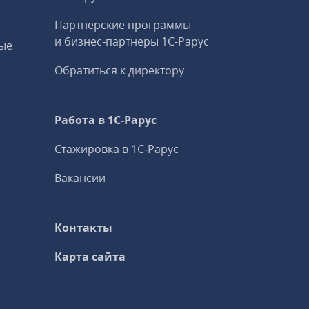
Партнерские программы
и бизнес‑партнеры 1С‑Рарус
ые
Обратиться к директору
Работа в 1С‑Рарус
Стажировка в 1С‑Рарус
Вакансии
Контакты
Карта сайта