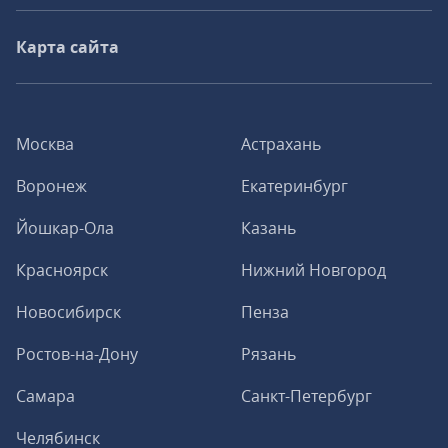
Карта сайта
Москва
Астрахань
Воронеж
Екатеринбург
Йошкар-Ола
Казань
Красноярск
Нижний Новгород
Новосибирск
Пенза
Ростов-на-Дону
Рязань
Самара
Санкт-Петербург
Челябинск