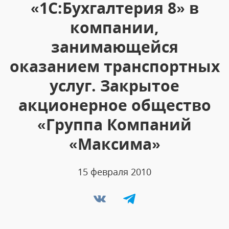
«1С:Бухгалтерия 8» в
компании,
занимающейся
оказанием транспортных
услуг. Закрытое
акционерное общество
«Группа Компаний
«Максима»
15 февраля 2010