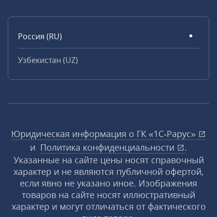
Россия (RU)
Узбекистан (UZ)
Юридическая информация о ГК «1С‑Рарус»
и
Политика конфиденциальности
.
Указанные на сайте цены носят справочный
характер и не являются публичной офертой,
если явно не указано иное. Изображения
товаров на сайте носят иллюстративный
характер и могут отличаться от фактического