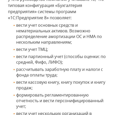
типовая конфигурация «Бухгалтерия
предприятия» системы программ
«1С:Предприятие 8» позволяет:
вести учет основных средств и
нематериальных активов. Возможно
распределение амортизации ОС и НМА по
нескольким направлениям;
вести учет ТМЦ;
вести партионный учет (способы оценки: по
средней, Фифо, ЛИФО);
рассчитывать заработную плату и налоги с
фонда оплаты труда;
вести кассовую книгу, книгу покупок и книгу
продаж;
формировать регламентированную
отчетность и вести персонифицированный
учет;
вести учет нескольких организаций в