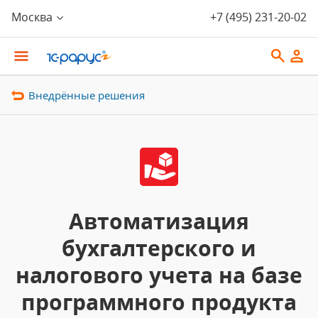
Москва
+7 (495) 231-20-02
Внедрённые решения
Автоматизация
бухгалтерского и
налогового учета на базе
программного продукта