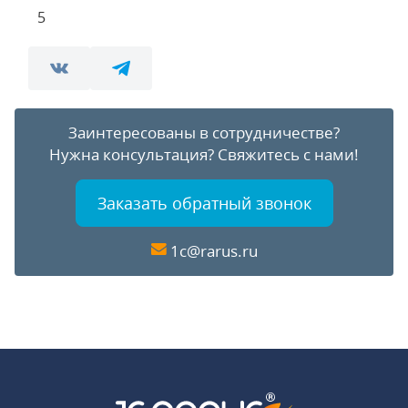
5
Заинтересованы в сотрудничестве?
Нужна консультация?
Свяжитесь с нами!
Заказать обратный звонок
1c@rarus.ru