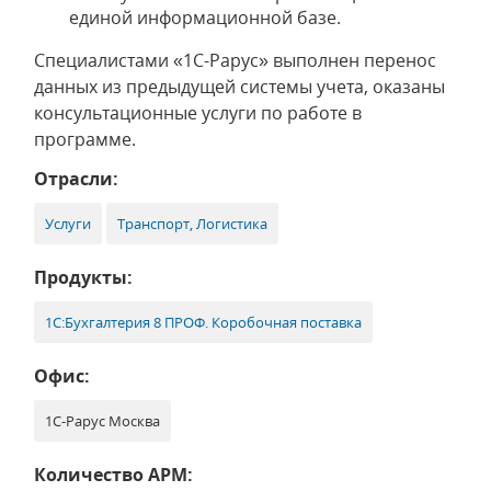
единой информационной базе.
Специалистами «1С-Рарус» выполнен перенос
данных из предыдущей системы учета, оказаны
консультационные услуги по работе в
программе.
Отрасли:
Услуги
Транспорт, Логистика
Продукты:
1С:Бухгалтерия 8 ПРОФ. Коробочная поставка
Офис:
1С-Рарус Москва
Количество АРМ: