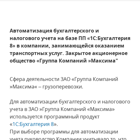
Автоматизация бухгалтерского и
налогового учета на базе ПП «1С:Бухгалтерия
8» в компании, занимающейся оказанием
транспортных услуг. Закрытое акционерное
общество «Группа Компаний »Максима"
Сфера деятельности ЗАО «Группа Компаний
»Максима« – грузоперевозки.
Для автоматизации бухгалтерского и налогового
учета в ЗАО »Группа Компаний «Максима»
используется программный продукт
«
1С:Бухгалтерия 8
».
При выборе программы для автоматизации
учета руководство Компании учитывало то, что