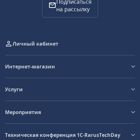
Подписаться
на рассылку
Личный кабинет
Интернет-магазин
Услуги
Мероприятия
Техническая конференция 1C‑RarusTechDay