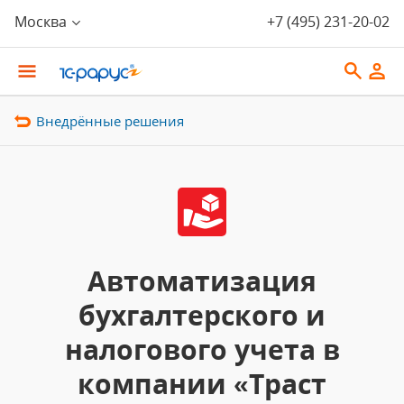
Москва
+7 (495) 231-20-02
Внедрённые решения
Автоматизация
бухгалтерского и
налогового учета в
компании «Траст