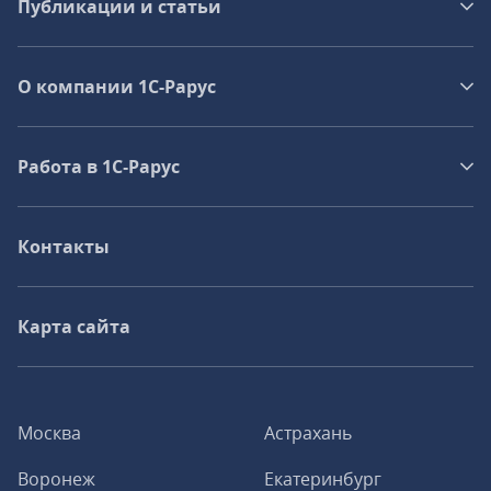
Публикации и статьи
О компании 1C-Рарус
Работа в 1С‑Рарус
Контакты
Карта сайта
Москва
Астрахань
Воронеж
Екатеринбург