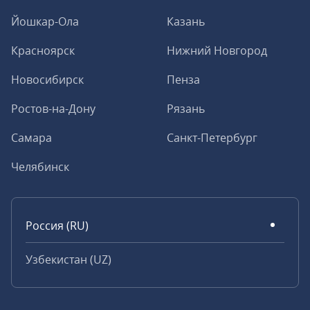
Йошкар-Ола
Казань
Красноярск
Нижний Новгород
Новосибирск
Пенза
Ростов-на-Дону
Рязань
Самара
Санкт-Петербург
Челябинск
Россия (RU)
Узбекистан (UZ)