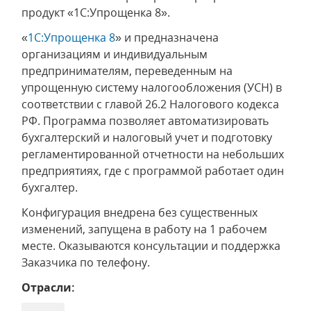
продукт «1С:Упрощенка 8».
«
1С:Упрощенка 8
» и предназначена
организациям и индивидуальным
предпринимателям, переведенным на
упрощенную систему налогообложения (УСН) в
соответствии с главой 26.2 Налогового кодекса
РФ. Программа позволяет автоматизировать
бухгалтерский и налоговый учет и подготовку
регламентированной отчетности на небольших
предприятиях, где с программой работает один
бухгалтер.
Конфигурация внедрена без существенных
изменений, запущена в работу на 1 рабочем
месте. Оказываются консультации и поддержка
Заказчика по телефону.
Отрасли: