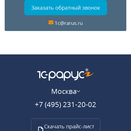
Заказать обратный звонок
1c@rarus.ru
Москва
+7 (495) 231-20-02
Скачать прайс-лист