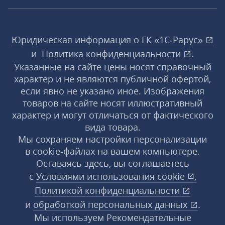
Юридическая информация о ГК «1С‑Рарус»
и
Политика конфиденциальности
.
Указанные на сайте цены носят справочный
характер и не являются публичной офертой,
если явно не указано иное. Изображения
товаров на сайте носят иллюстративный
характер и могут отличаться от фактического
вида товара.
Мы сохраняем настройки персонализации
в cookie‑файлах на вашем компьютере.
Оставаясь здесь, вы соглашаетесь
с
Условиями использования
cookie
,
Политикой конфиденциальности
и
обработкой персональных данных
.
Мы используем Рекомендательные