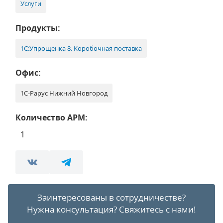
Услуги
Продукты:
1С:Упрощенка 8. Коробочная поставка
Офис:
1С-Рарус Нижний Новгород
Количество АРМ:
1
Заинтересованы в сотрудничестве?
Нужна консультация?
Свяжитесь с нами!