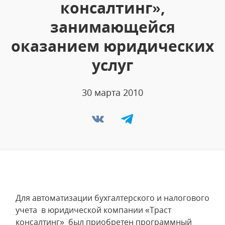
консалтинг»,
занимающейся
оказанием юридических
услуг
30 марта 2010
Для автоматизации бухгалтерского и налогового
учета в юридической компании «Траст
консалтинг» был приобретен программный