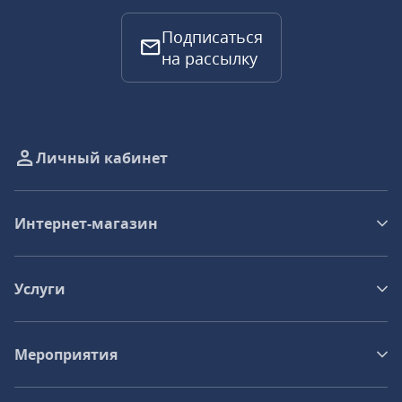
Подписаться
на рассылку
Личный кабинет
Интернет-магазин
Услуги
Мероприятия