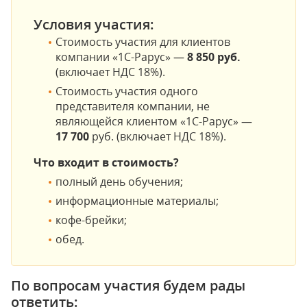
Условия участия:
Стоимость участия для клиентов
компании
«1С-Рарус» —
8 850 руб.
(включает НДС 18%)
.
Стоимость участия одного
представителя компании, не
являющейся клиентом «1С-Рарус» —
17 700
руб.
(включает НДС 18%)
.
Что входит в стоимость?
полный день обучения;
информационные материалы;
кофе-брейки;
обед.
По вопросам участия будем рады
ответить: