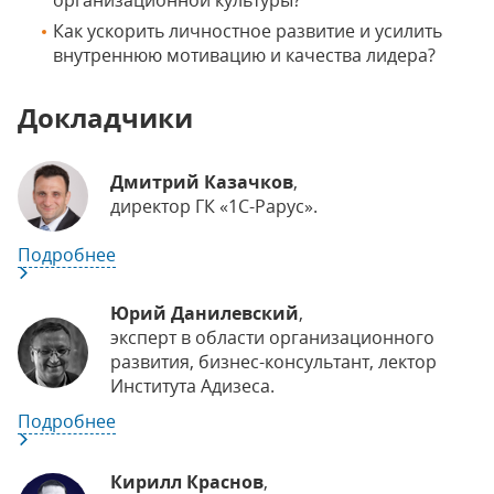
организационной культуры?
Как ускорить личностное развитие и усилить
внутреннюю мотивацию и качества лидера?
Докладчики
Дмитрий Казачков
,
директор ГК «1С-Рарус».
Подробнее
Юрий Данилевский
,
эксперт в области организационного
развития, бизнес-консультант, лектор
Института Адизеса.
Подробнее
Кирилл Краснов
,