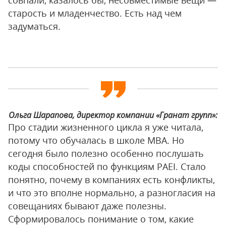
совпали, казалось бы, несовместимые вещи —
старость и младенчество. Есть над чем
задуматься.
Ольга Шарапова, директор компании «Гранат групп»:
Про стадии жизненного цикла я уже читала,
потому что обучалась в школе MBA. Но
сегодня было полезно особенно послушать
коды способностей по функциям PAEI. Стало
понятно, почему в компаниях есть конфликты,
и что это вполне нормально, а разногласия на
совещаниях бывают даже полезны.
Сформировалось понимание о том, какие