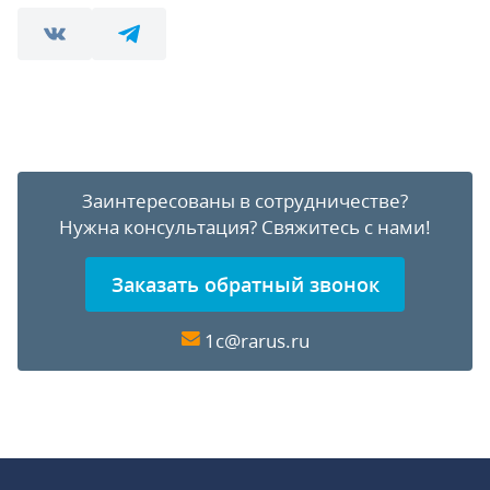
Заинтересованы в сотрудничестве?
Нужна консультация?
Свяжитесь с нами!
Заказать обратный звонок
1c@rarus.ru