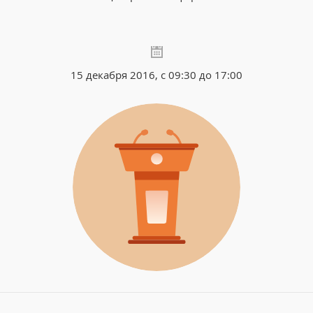
15 декабря 2016, с 09:30 до 17:00