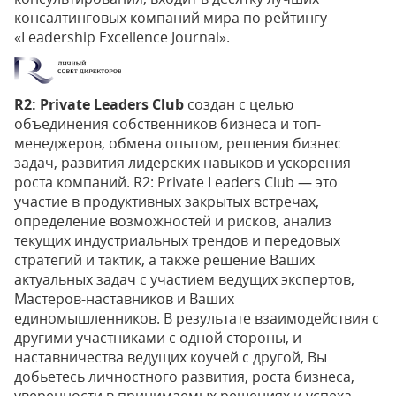
консалтинговых компаний мира по рейтингу
«Leadership Excellence Journal».
R2: Private Leaders Club
создан с целью
объединения собственников бизнеса и топ-
менеджеров, обмена опытом, решения бизнес
задач, развития лидерских навыков и ускорения
роста компаний. R2: Private Leaders Club — это
участие в продуктивных закрытых встречах,
определение возможностей и рисков, анализ
текущих индустриальных трендов и передовых
стратегий и тактик, а также решение Ваших
актуальных задач с участием ведущих экспертов,
Мастеров-наставников и Ваших
единомышленников. В результате взаимодействия с
другими участниками с одной стороны, и
наставничества ведущих коучей с другой, Вы
добьетесь личностного развития, роста бизнеса,