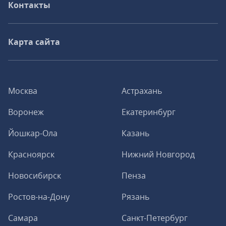
Контакты
Карта сайта
Москва
Астрахань
Воронеж
Екатеринбург
Йошкар-Ола
Казань
Красноярск
Нижний Новгород
Новосибирск
Пенза
Ростов-на-Дону
Рязань
Самара
Санкт-Петербург