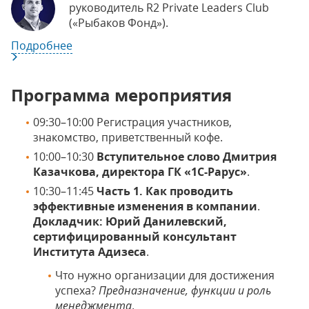
руководитель R2 Private Leaders Club
(«Рыбаков Фонд»).
Подробнее
Программа мероприятия
09:30–10:00 Регистрация участников,
знакомство, приветственный кофе.
10:00–10:30
Вступительное слово Дмитрия
Казачкова, директора ГК «1С-Рарус»
.
10:30–11:45
Часть 1. Как проводить
эффективные изменения в компании
.
Докладчик: Юрий Данилевский,
сертифицированный консультант
Института Адизеса
.
Что нужно организации для достижения
успеха?
Предназначение, функции и роль
менеджмента
.