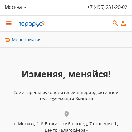
Москва
+7 (495) 231-20-02
Мероприятия
Изменяя, меняйся!
Семинар для руководителей в период активной
трансформации бизнеса
г. Москва, 1-й Боткинский проезд, 7 строение 1,
центр «Благосфера»