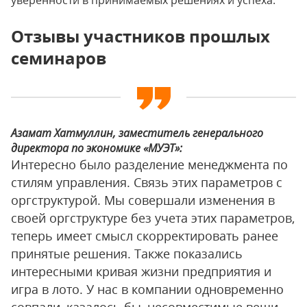
уверенности в принимаемых решениях и успеха.
Отзывы участников прошлых
семинаров
Азамат Хатмуллин, заместитель генерального
директора по экономике «МУЭТ»:
Интересно было разделение менеджмента по
стилям управления. Связь этих параметров с
оргструктурой. Мы совершали изменения в
своей оргструктуре без учета этих параметров,
теперь имеет смысл скорректировать ранее
принятые решения. Также показались
интересными кривая жизни предприятия и
игра в лото. У нас в компании одновременно