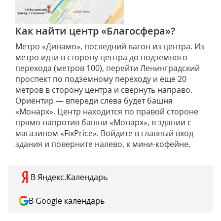
Как найти центр «Благосфера»?
Метро «Динамо», последний вагон из центра. Из
метро идти в сторону центра до подземного
перехода (метров 100), перейти Ленинградский
проспект по подземному переходу и еще 20
метров в сторону центра и свернуть направо.
Ориентир — впереди слева будет башня
«Монарх». Центр находится по правой стороне
прямо напротив башни «Монарх», в здании с
магазином «FixPrice». Войдите в главный вход
здания и поверните налево, к мини-кофейне.
В Яндекс.Календарь
В Google календарь