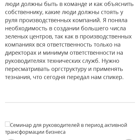
люди должны быть в команде и как объяснить
собственнику, какие люди должны стоять у
руля производственных компаний. Я поняла
необходимость в создании большего числа
зеленых центров, так как в производственных
компаниях вся ответственность только на
директорах и минимум ответственности на
руководителях технических служб. Нужно
пересматривать оргструктуру и применять
тезнания, что сегодня передал нам спикер.