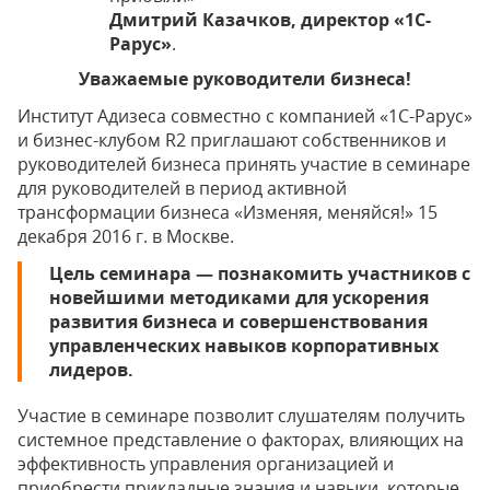
Дмитрий Казачков, директор «1С-
Рарус»
.
Уважаемые руководители бизнеса!
Институт Адизеса совместно с компанией «1С-Рарус»
и бизнес-клубом R2 приглашают собственников и
руководителей бизнеса принять участие в семинаре
для руководителей в период активной
трансформации бизнеса «Изменяя, меняйся!» 15
декабря 2016 г. в Москве.
Цель семинара — познакомить участников с
новейшими методиками для ускорения
развития бизнеса и совершенствования
управленческих навыков корпоративных
лидеров.
Участие в семинаре позволит слушателям получить
системное представление о факторах, влияющих на
эффективность управления организацией и
приобрести прикладные знания и навыки, которые