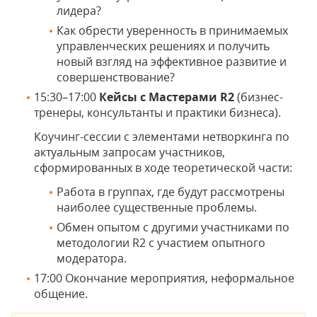
лидера?
Как обрести уверенность в принимаемых
управленческих решениях и получить
новый взгляд на эффективное развитие и
совершенствование?
15:30–17:00
Кейсы с Мастерами R2
(бизнес-
тренеры, консультанты и практики бизнеса).
Коучинг-сессии с элементами нетворкинга по
актуальным запросам участников,
сформированных в ходе теоретической части:
Работа в группах, где будут рассмотрены
наиболее существенные проблемы.
Обмен опытом с другими участниками по
методологии R2 с участием опытного
модератора.
17:00 Окончание мероприятия, неформальное
общение.