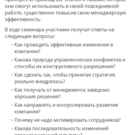
они смогут использовать в своей повседневной
работе, существенно повысив свою менеджерскую
эффективность.
В ходе семинара участники получат ответы на
следующие вопросы:
Как проводить эффективные изменения в
компании?
Какова природа управленческих конфликтов и
способы их конструктивного разрешения?
Как сделать так, чтобы принятая стратегия
реально внедрялась?
Как получать от менеджмента заведомо
хорошие решения?
Как направлять и контролировать развитие
компании?
Почему не надо мотивировать сотрудников?
Какова последовательность изменений