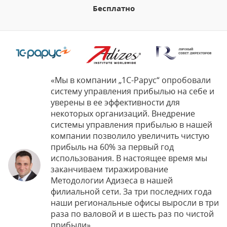
Бесплатно
«Мы в компании „1С-Рарус“ опробовали
систему управления прибылью на себе и
уверены в ее эффективности для
некоторых организаций. Внедрение
системы управления прибылью в нашей
компании позволило увеличить чистую
прибыль на 60% за первый год
использования. В настоящее время мы
заканчиваем тиражирование
Методологии Адизеса в нашей
филиальной сети. За три последних года
наши региональные офисы выросли в три
раза по валовой и в шесть раз по чистой
прибыли»