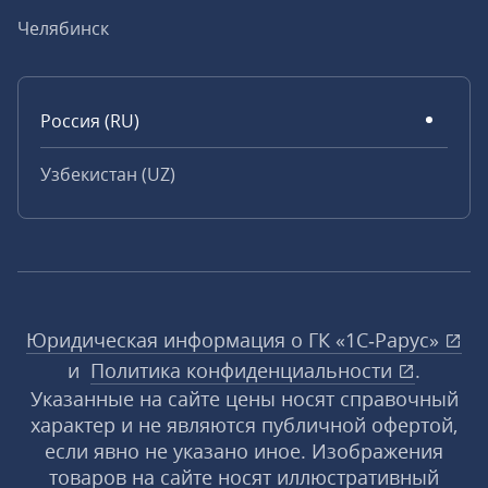
Челябинск
Россия (RU)
Узбекистан (UZ)
Юридическая информация о ГК «1С‑Рарус»
и
Политика конфиденциальности
.
Указанные на сайте цены носят справочный
характер и не являются публичной офертой,
если явно не указано иное. Изображения
товаров на сайте носят иллюстративный