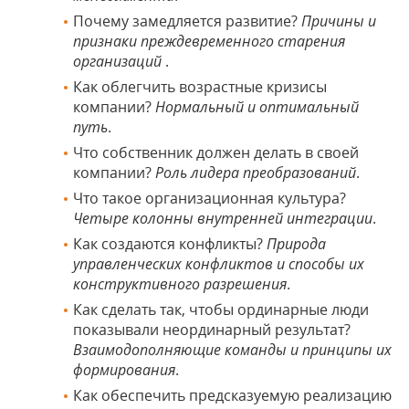
Почему замедляется развитие?
Причины и
признаки преждевременного старения
организаций
.
Как облегчить возрастные кризисы
компании?
Нормальный и оптимальный
путь
.
Что собственник должен делать в своей
компании?
Роль лидера преобразований
.
Что такое организационная культура?
Четыре колонны внутренней интеграции
.
Как создаются конфликты?
Природа
управленческих конфликтов и способы их
конструктивного разрешения
.
Как сделать так, чтобы ординарные люди
показывали неординарный результат?
Взаимодополняющие команды и принципы их
формирования
.
Как обеспечить предсказуемую реализацию