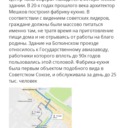
здании. В 20-х годах прошлого века архитектор
Мешков построил фабрику-кухню. В
соответствии с видением советских лидеров,
граждане должны были массово питаться
именно там, не тратя время на приготовление
пищи дома и не отрываясь от работы на благо
родины. Здание на Боткинском проезде
относилось к Государственному авиазаводу,
работники которого вплоть до 90х годов
пользовались этой столовой. Фабрика-кухня
была первым объектом подобного вида в
Советстком Союзе, и обслуживала за день до 25
тыс. человек