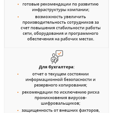
готовые рекомендации по развитию
инфраструктуры компании;
возможность увеличить
производительность сотрудников за
счет повышения стабильности работы
сети, оборудования и программного
обеспечения на рабочих местах.
Для бухгалтера
:
отчет о текущем состоянии
информационной безопасности и
резервного копирования;
рекомендации по исключению риска
проникновения вирусов-
шифровальщиков;
защищенность от внешних факторов,