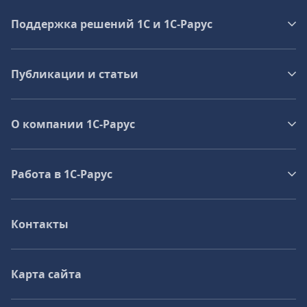
Поддержка решений 1С и 1С‑Рарус
Публикации и статьи
О компании 1C-Рарус
Работа в 1С‑Рарус
Контакты
Карта сайта