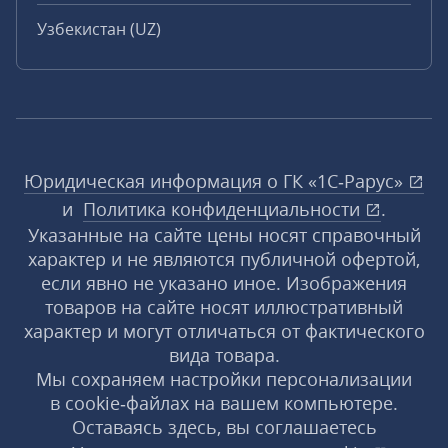
Узбекистан (UZ)
Юридическая информация о ГК «1С‑Рарус»
и
Политика конфиденциальности
.
Указанные на сайте цены носят справочный
характер и не являются публичной офертой,
если явно не указано иное. Изображения
товаров на сайте носят иллюстративный
характер и могут отличаться от фактического
вида товара.
Мы сохраняем настройки персонализации
в cookie‑файлах на вашем компьютере.
Оставаясь здесь, вы соглашаетесь