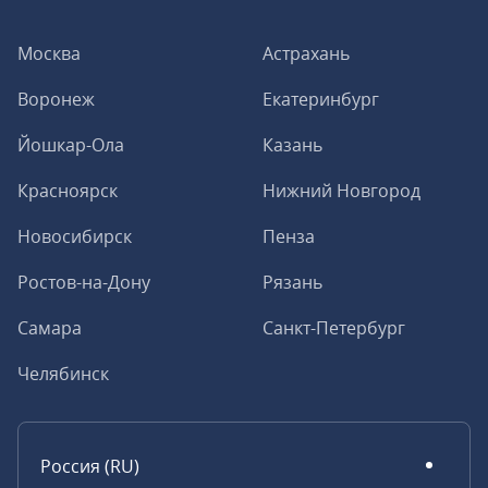
Москва
Астрахань
Воронеж
Екатеринбург
Йошкар-Ола
Казань
Красноярск
Нижний Новгород
Новосибирск
Пенза
Ростов-на-Дону
Рязань
Самара
Санкт-Петербург
Челябинск
Россия (RU)