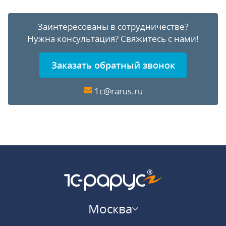
Заинтересованы в сотрудничестве?
Нужна консультация?
Свяжитесь с нами!
Заказать обратный звонок
1c@rarus.ru
Москва