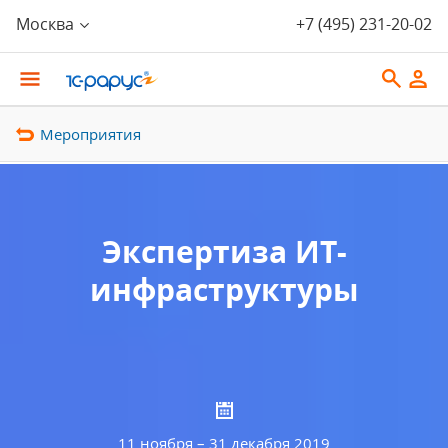
Москва
+7 (495) 231-20-02
Мероприятия
Экспертиза ИТ-
инфраструктуры
11 ноября – 31 декабря 2019