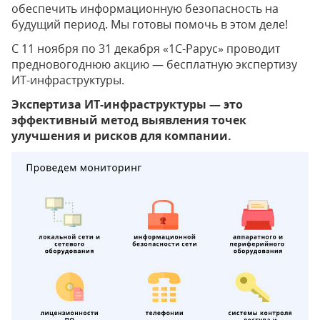
обеспечить информационную безопасность на
будущий период. Мы готовы помочь в этом деле!
С 11 ноября по 31 декабря «1С-Рарус» проводит
предновогоднюю акцию — бесплатную экспертизу
ИТ-инфраструктуры.
Экспертиза ИТ-инфраструктуры — это
эффективный метод выявления точек
улучшения и рисков для компании.