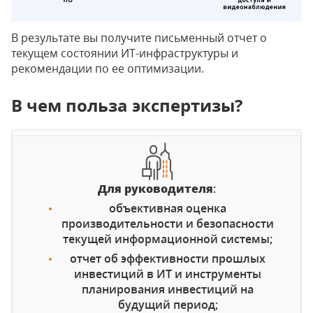
В результате вы получите письменный отчет о
текущем состоянии ИТ-инфраструктуры и
рекомендации по ее оптимизации.
В чем польза экспертизы?
Для руководителя
:
объективная оценка
производительности и безопасности
текущей информационной системы;
отчет об эффективности прошлых
инвестиций в ИТ и инструменты
планирования инвестиций на
будущий период;