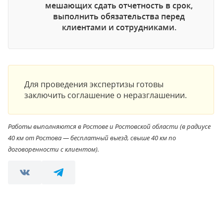
мешающих сдать отчетность в срок,
выполнить обязательства перед
клиентами и сотрудниками.
Для проведения экспертизы готовы
заключить соглашение о неразглашении.
Работы выполняются в Ростове и Ростовской области (в радиусе
40 км от Ростова — бесплатный выезд, свыше 40 км по
договоренности с клиентом).