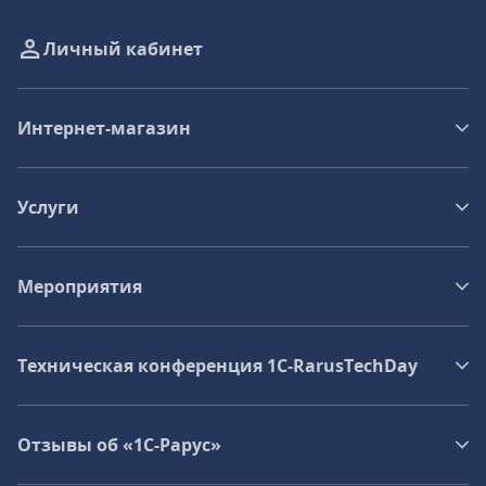
Личный кабинет
Интернет-магазин
Услуги
Мероприятия
Техническая конференция 1C‑RarusTechDay
Отзывы об «1С-Рарус»