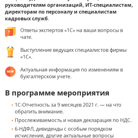
руководителям организаций, ИТ-специалистам,
директорам по персоналу и специалистам
кадровых служб
.
Ответы экспертов «1С» на ваши вопросы в
чате.
Выступление ведущих специалистов фирмы
«1С».
Актуальная информация по изменениям в
бухгалтерском учете.
В программе мероприятия
1С-Отчетность за 9 месяцев 2021 г. — на что
обратить внимание.
Прослеживаемость и новая декларация по НДС.
6-НДФЛ, дивиденды с особым порядком
исчисления, другие актуальные вопросы