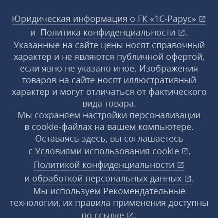
Юридическая информация о ГК «1С‑Рарус»
и
Политика конфиденциальности
.
Указанные на сайте цены носят справочный
характер и не являются публичной офертой,
если явно не указано иное. Изображения
товаров на сайте носят иллюстративный
характер и могут отличаться от фактического
вида товара.
Мы сохраняем настройки персонализации
в cookie‑файлах на вашем компьютере.
Оставаясь здесь, вы соглашаетесь
с
Условиями использования
cookie
,
Политикой конфиденциальности
и
обработкой персональных данных
.
Мы используем Рекомендательные
технологии, их правила применения доступны
по ссылке
.