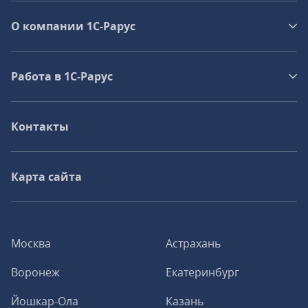
О компании 1C-Рарус
Работа в 1С‑Рарус
Контакты
Карта сайта
Москва
Астрахань
Воронеж
Екатеринбург
Йошкар-Ола
Казань