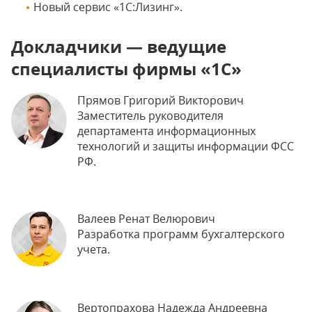
Новый сервис «1С:Лизинг».
Докладчики — ведущие
специалисты фирмы «1С»
Прямов Григорий Викторович
Заместитель руководителя
департамента информационных
технологий и защиты информации ФСС
РФ.
Валеев Ренат Велюрович
Разработка программ бухгалтерского
учета.
Вертопрахова Надежда Андреевна