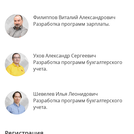
Филиппов Виталий Александрович
Разработка программ зарплаты.
Ухов Александр Сергеевич
Разработка программ бухгалтерского
учета.
Шевелев Илья Леонидович
Разработка программ бухгалтерского
учета.
Регистрация