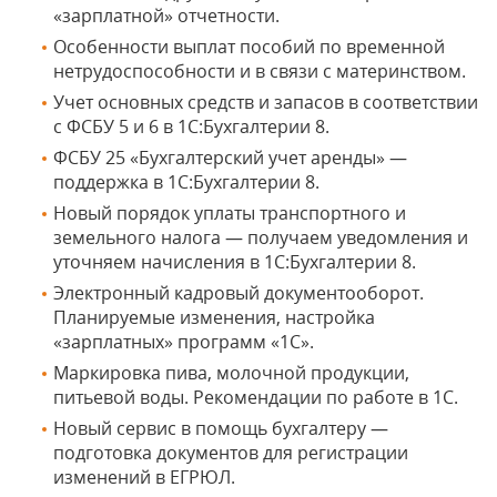
«зарплатной» отчетности.
Особенности выплат пособий по временной
нетрудоспособности и в связи с материнством.
Учет основных средств и запасов в соответствии
с ФСБУ 5 и 6 в 1С:Бухгалтерии 8.
ФСБУ 25 «Бухгалтерский учет аренды» —
поддержка в 1С:Бухгалтерии 8.
Новый порядок уплаты транспортного и
земельного налога — получаем уведомления и
уточняем начисления в 1С:Бухгалтерии 8.
Электронный кадровый документооборот.
Планируемые изменения, настройка
«зарплатных» программ «1С».
Маркировка пива, молочной продукции,
питьевой воды. Рекомендации по работе в 1С.
Новый сервис в помощь бухгалтеру —
подготовка документов для регистрации
изменений в ЕГРЮЛ.