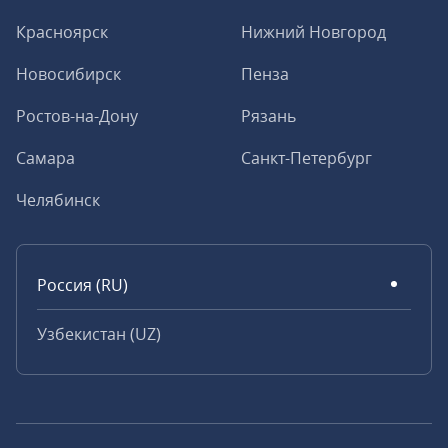
Красноярск
Нижний Новгород
Новосибирск
Пенза
Ростов-на-Дону
Рязань
Самара
Санкт-Петербург
Челябинск
Россия (RU)
Узбекистан (UZ)