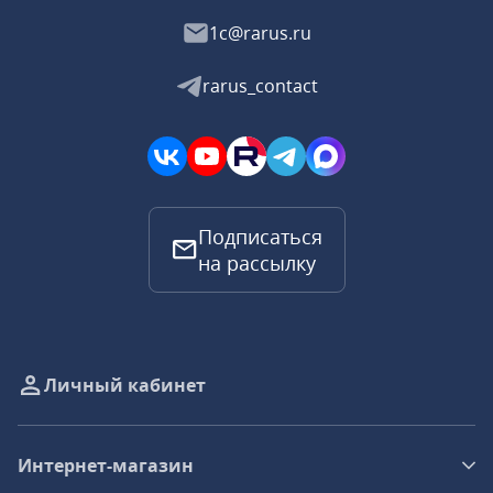
1c@rarus.ru
rarus_contact
Подписаться
на рассылку
Личный кабинет
Интернет-магазин