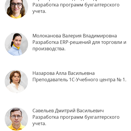
Разработка программ бухгалтерского
учета.
Молоканова Валерия Владимировна
Разработка ERP-решений для торговли и
производства.
Назарова Алла Васильевна
Преподаватель 1С-Учебного центра № 1.
Савельев Дмитрий Васильевич
Разработка программ бухгалтерского
учета.