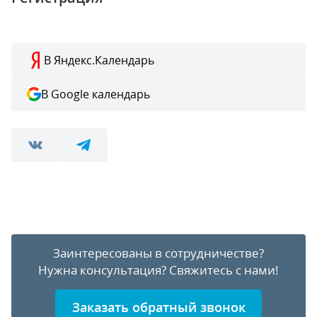
В Яндекс.Календарь
В Google календарь
Заинтересованы в сотрудничестве?
Нужна консультация?
Свяжитесь с нами!
Заказать обратный звонок