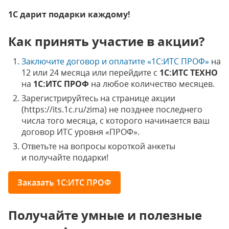
1С дарит подарки каждому!
Как принять участие в акции?
Заключите договор и оплатите «1С:ИТС ПРОФ»
на
12 или 24 месяца или перейдите с
1С:ИТС ТЕХНО
на
1С:ИТС ПРОФ
на любое количество месяцев.
Зарегистрируйтесь на странице акции
(https://its.1c.ru/zima) не позднее последнего
числа того месяца, с которого начинается ваш
договор ИТС уровня «ПРОФ».
Ответьте на вопросы короткой анкеты
и получайте подарки!
Заказать 1С:ИТС ПРОФ
Получайте умные и полезные