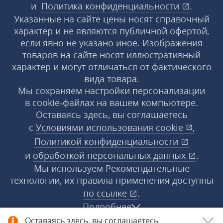
и
Политика конфиденциальности
.
Указанные на сайте цены носят справочный
характер и не являются публичной офертой,
если явно не указано иное. Изображения
товаров на сайте носят иллюстративный
характер и могут отличаться от фактического
вида товара.
Мы сохраняем настройки персонализации
в cookie‑файлах на вашем компьютере.
Оставаясь здесь, вы соглашаетесь
с
Условиями использования
cookie
,
Политикой конфиденциальности
и
обработкой персональных данных
.
Мы используем Рекомендательные
технологии, их правила применения доступны
по ссылке
.
Подробнее
Оставаясь здесь, вы соглашаетесь