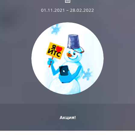
01.11.2021 – 28.02.2022
Акция!