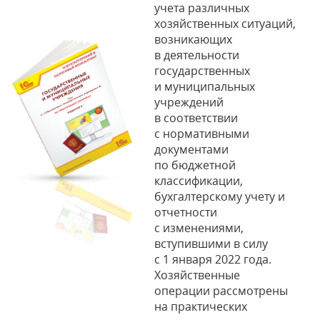
учета различных
хозяйственных ситуаций,
возникающих
в деятельности
государственных
и муниципальных
учреждений
в соответствии
с нормативными
документами
по бюджетной
классификации,
бухгалтерскому учету и
отчетности
с изменениями,
вступившими в силу
с 1 января 2022 года.
Хозяйственные
операции рассмотрены
на практических