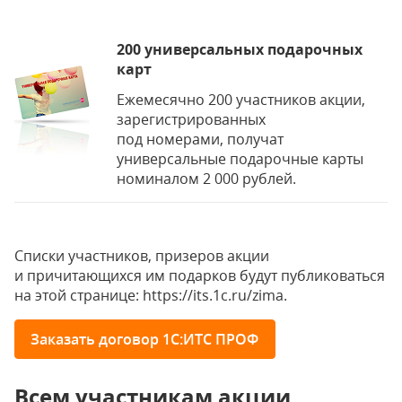
200 универсальных подарочных
карт
Ежемесячно 200 участников акции,
зарегистрированных
под номерами, получат
универсальные подарочные карты
номиналом 2 000 рублей.
Списки участников, призеров акции
и причитающихся им подарков будут публиковаться
на этой странице: https://its.1c.ru/zima.
Заказать договор 1С:ИТС ПРОФ
Всем участникам акции