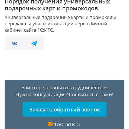
Порядок получения универсальных
подарочных карт и промокодов
Универсальные подарочные карты и промокоды
передаются участникам акции через Личный
кабинет сайта 1С:ИТС.
Заинтересованы в сотрудничестве?
Нужна консультация?
Свяжитесь с нами!
Заказать обратный звонок
1c@rarus.ru