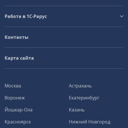
Работа в 1С‑Рарус
Контакты
Карта сайта
Москва
Астрахань
Воронеж
Екатеринбург
Йошкар-Ола
Казань
Красноярск
Нижний Новгород