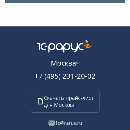
Москва
+7 (495) 231-20-02
Скачать прайс-лист
для Москвы
1c@rarus.ru