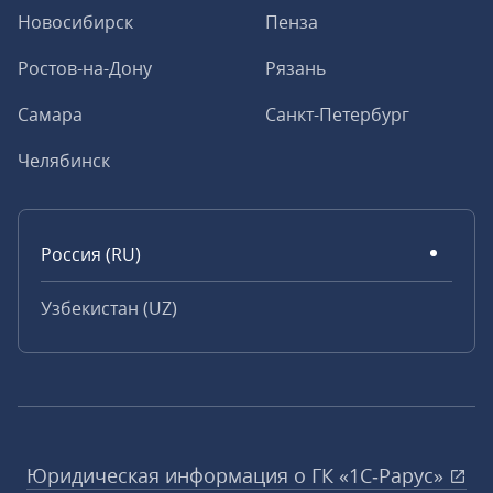
Новосибирск
Пенза
Ростов-на-Дону
Рязань
Самара
Санкт-Петербург
Челябинск
Россия (RU)
Узбекистан (UZ)
Юридическая информация о ГК «1С‑Рарус»