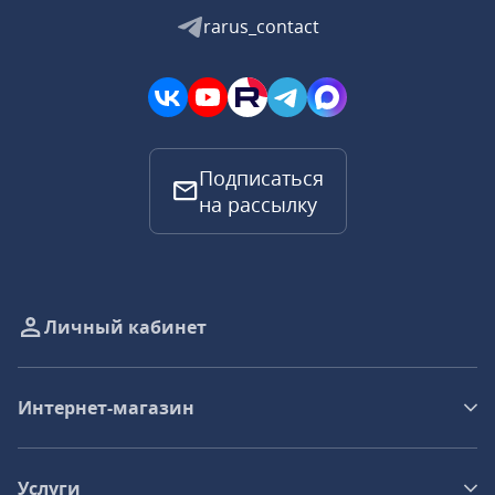
rarus_contact
Подписаться
на рассылку
Личный кабинет
Интернет-магазин
Услуги