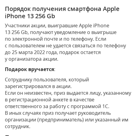
Порядок получения смартфона Apple
iPhone 13 256 Gb
Участники акции, выигравшие Apple iPhone
13 256 Gb, получают уведомление о выигрыше
по электронной почте и по телефону. Если
с пользователем не удается связаться по телефону
до 25 марта 2022 года, подарок остается
у организатора акции.
Подарок вручается
:
Сотруднику пользователя, который
зарегистрировался в акции.
Если он неизвестен, приз выдается лицу, указанному
в регистрационной анкете в качестве
ответственного за работу с программой 1С.
В иных случаях приз получает руководитель
организации (предприниматель) или указанный им
сотрудник.