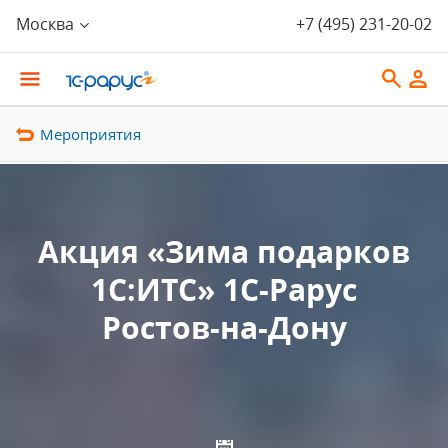
Москва
+7 (495) 231-20-02
Мероприятия
Акция «Зима подарков
1С:ИТС» 1С-Рарус
Ростов-на-Дону