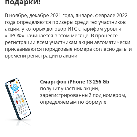
подарки!
В ноябре, декабре 2021 года, январе, феврале 2022
года определяются призеры среди тех участников
акции, у которых договор ИТС с тарифом уровня
«ПРОФ» начинается в этом месяце. В процессе
регистрации всем участникам акции автоматически
присваиваются порядковые номера согласно даты и
времени регистрации в акции.
Смартфон iPhone 13 256 Gb
получит участник акции,
зарегистрированный под номером,
определяемым по формуле.