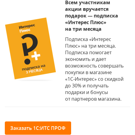
Всем участникам
акции вручается
подарок — подписка
«Интерес Плюс»
на три месяца
Подписка «Интерес
Плюс» на три месяца.
Подписка помогает
экономить и дает
возможность совершать
покупки в магазине
«1С‑Интерес» со скидкой
до 30% и получать
подарки и бонусы
от партнеров магазина.
Заказать 1С:ИТС ПРОФ