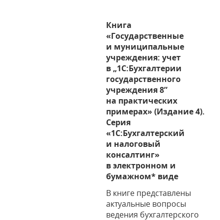
Книга
«Государственные
и муниципальные
учреждения: учет
в „1С:Бухгалтерии
государственного
учреждения 8”
на практических
примерах» (Издание 4).
Серия
«1С:Бухгалтерский
и налоговый
консалтинг»
в электронном и
бумажном* виде
В книге представлены
актуальные вопросы
ведения бухгалтерского