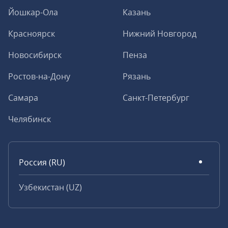
Йошкар-Ола
Казань
Красноярск
Нижний Новгород
Новосибирск
Пенза
Ростов-на-Дону
Рязань
Самара
Санкт-Петербург
Челябинск
Россия (RU)
Узбекистан (UZ)