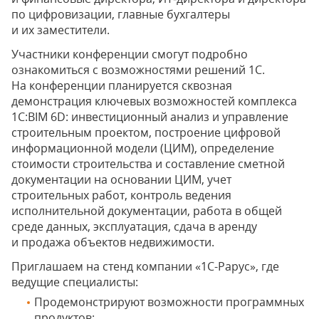
по цифровизации, главные бухгалтеры
и их заместители.
Участники конференции смогут подробно
ознакомиться с возможностями решений 1С.
На конференции планируется сквозная
демонстрация ключевых возможностей комплекса
1С:BIM 6D: инвестиционный анализ и управление
строительным проектом, построение цифровой
информационной модели (ЦИМ), определение
стоимости строительства и составление сметной
документации на основании ЦИМ, учет
строительных работ, контроль ведения
исполнительной документации, работа в общей
среде данных, эксплуатация, сдача в аренду
и продажа объектов недвижимости.
Приглашаем на стенд компании «1С-Рарус», где
ведущие специалисты:
Продемонстрируют возможности программных
продуктов: