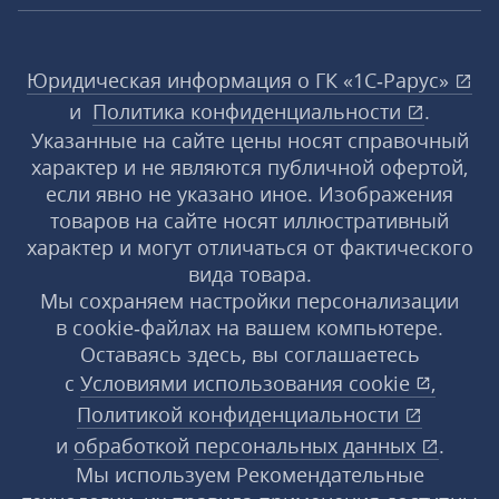
Юридическая информация о ГК «1С‑Рарус»
и
Политика конфиденциальности
.
Указанные на сайте цены носят справочный
характер и не являются публичной офертой,
если явно не указано иное. Изображения
товаров на сайте носят иллюстративный
характер и могут отличаться от фактического
вида товара.
Мы сохраняем настройки персонализации
в cookie‑файлах на вашем компьютере.
Оставаясь здесь, вы соглашаетесь
с
Условиями использования
cookie
,
Политикой конфиденциальности
и
обработкой персональных данных
.
Мы используем Рекомендательные