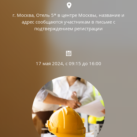
г. Москва, Отель 5* в центре Москвы, название и
адрес сообщаются участникам в письме с
подтверждением регистрации
17 мая 2024, с 09:15 до 16:00