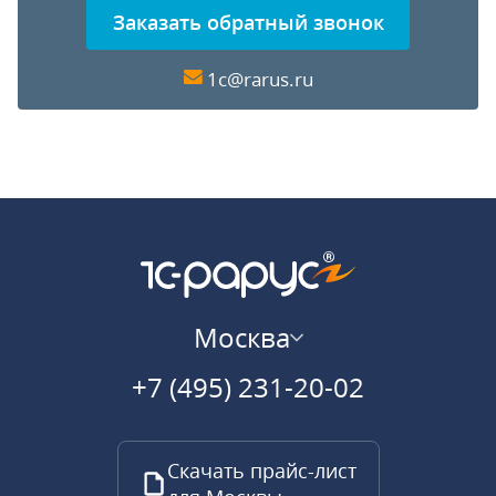
Заказать обратный звонок
1c@rarus.ru
Москва
+7 (495) 231-20-02
Скачать прайс-лист