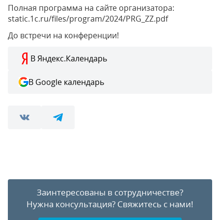
Полная программа на сайте организатора:
static.1c.ru/files/program/2024/PRG_ZZ.pdf
До встречи на конференции!
В Яндекс.Календарь
В Google календарь
Заинтересованы в сотрудничестве?
Нужна консультация?
Свяжитесь с нами!