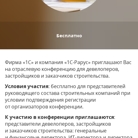
Бесплатно
Фирма «1С» и компания «1С‑Рарус» приглашают Вас
на отраслевую конференцию для девелоперов,
застройщиков и заказчиков строительства.
Условия участия
: бесплатно для представителей
руководящего состава строительных компаний при
условии подтверждения регистрации
от организаторов конференции.
К участию в конференции приглашаются
:
представители девелоперов, застройщиков
и заказчиков строительства: генеральные
и финансовые директора, ИТ‑директора и директора