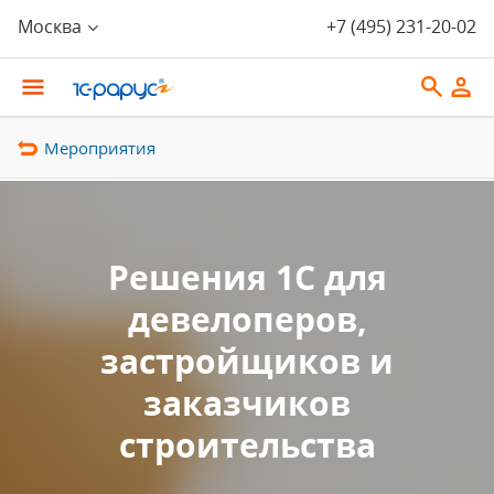
Москва
+7 (495) 231-20-02
Мероприятия
Решения 1С для
девелоперов,
застройщиков и
заказчиков
строительства