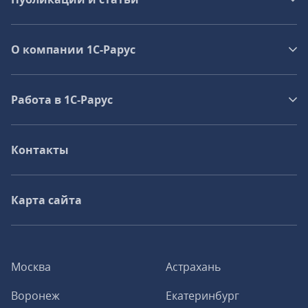
О компании 1C-Рарус
Работа в 1С‑Рарус
Контакты
Карта сайта
Москва
Астрахань
Воронеж
Екатеринбург