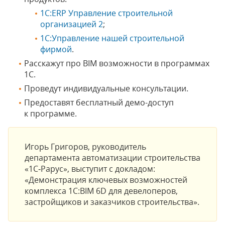
1С:ERP Управление строительной
организацией 2
;
1С:Управление нашей строительной
фирмой
.
Расскажут про BIM возможности в программах
1С.
Проведут индивидуальные консультации.
Предоставят бесплатный демо-доступ
к программе.
Игорь Григоров, руководитель
департамента автоматизации строительства
«1С‑Рарус», выступит с докладом:
«Демонстрация ключевых возможностей
комплекса 1С:BIM 6D для девелоперов,
застройщиков и заказчиков строительства».