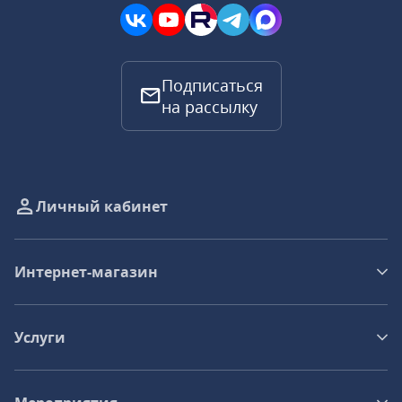
Подписаться
на рассылку
Личный кабинет
Интернет-магазин
Услуги