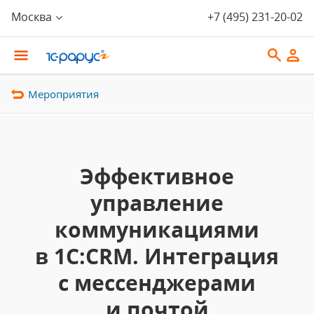
Москва
+7 (495) 231-20-02
Мероприятия
Эффективное
управление
коммуникациями
в 1С:CRM. Интеграция
с мессенджерами
и почтой