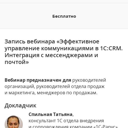
Бесплатно
Запись вебинара «Эффективное
управление коммуникациями в 1С:CRM.
Интеграция с мессенджерами и
почтой»
Вебинар предназначен для
руководителей
организаций, руководителей отдела продаж
и маркетинга, менеджеров по продажам.
Докладчик
Спильная Татьяна
,
консультант 1С отдела внедрения
и сопровождения компании «1С‑Рарус»,