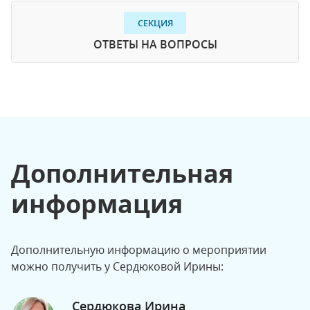
СЕКЦИЯ
ОТВЕТЫ НА ВОПРОСЫ
Дополнительная
информация
Дополнительную информацию о мероприятии
можно получить у Сердюковой Ирины:
Сердюкова Ирина