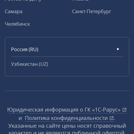
Самара
Санкт-Петербург
Челябинск
Россия (RU)
Узбекистан (UZ)
Юридическая информация о ГК «1С‑Рарус»
и
Политика конфиденциальности
.
Указанные на сайте цены носят справочный
характер и не являются публичной офертой,