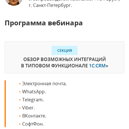
г. Санкт‑Петербург.
Программа вебинара
СЕКЦИЯ
ОБЗОР ВОЗМОЖНЫХ ИНТЕГРАЦИЙ
В ТИПОВОМ ФУНКЦИОНАЛЕ
1С:CRM
»
Электронная почта.
WhatsApp.
Telegram.
Viber.
ВКонтакте.
СофтФон.