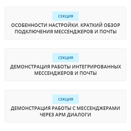
СЕКЦИЯ
ОСОБЕННОСТИ НАСТРОЙКИ. КРАТКИЙ ОБЗОР
ПОДКЛЮЧЕНИЯ МЕССЕНДЖЕРОВ И ПОЧТЫ
СЕКЦИЯ
ДЕМОНСТРАЦИЯ РАБОТЫ ИНТЕГРИРОВАННЫХ
МЕССЕНДЖЕРОВ И ПОЧТЫ
СЕКЦИЯ
ДЕМОНСТРАЦИЯ РАБОТЫ С МЕССЕНДЖЕРАМИ
ЧЕРЕЗ АРМ ДИАЛОГИ