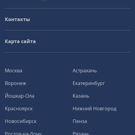
Контакты
Карта сайта
Москва
Астрахань
Воронеж
Екатеринбург
Йошкар-Ола
Казань
Красноярск
Нижний Новгород
Новосибирск
Пенза
Ростов-на-Дону
Рязань