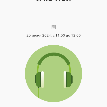
25 июня 2024, с 11:00 до 12:00