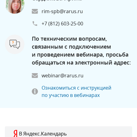
rim-spb@rarus.ru
+7 (812) 603-25-00
По техническим вопросам,
связанным с подключением
и проведением вебинара, просьба
обращаться на электронный адрес:
webinar@rarus.ru
Ознакомиться с инструкцией
по участию в вебинарах
В Яндекс.Календарь