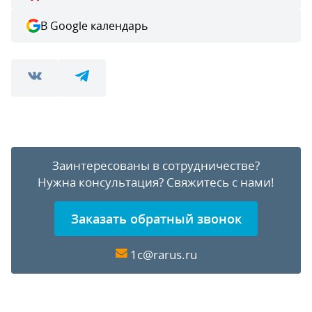
В Google календарь
Заинтересованы в сотрудничестве?
Нужна консультация?
Свяжитесь с нами!
Заказать обратный звонок
1c@rarus.ru