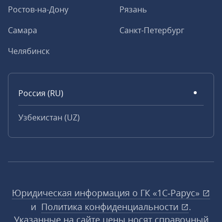
Ростов-на-Дону
Рязань
Самара
Санкт-Петербург
Челябинск
Россия (RU)
Узбекистан (UZ)
Юридическая информация о ГК «1С‑Рарус»
и
Политика конфиденциальности
.
Указанные на сайте цены носят справочный