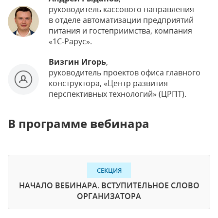
руководитель кассового направления
в отделе автоматизации предприятий
питания и гостеприимства, компания
«1С‑Рарус».
Визгин Игорь
,
руководитель проектов офиса главного
конструктора, «Центр развития
перспективных технологий» (ЦРПТ).
В программе вебинара
СЕКЦИЯ
НАЧАЛО ВЕБИНАРА. ВСТУПИТЕЛЬНОЕ СЛОВО
ОРГАНИЗАТОРА