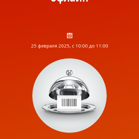
25 февраля 2025, с 10:00 до 11:00