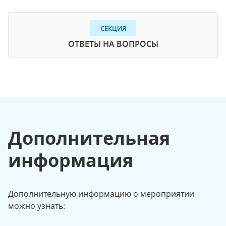
СЕКЦИЯ
ОТВЕТЫ НА ВОПРОСЫ
Дополнительная
информация
Дополнительную информацию о мероприятии
можно узнать: