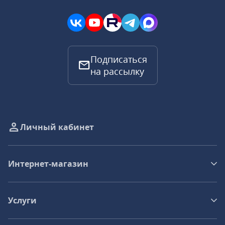
Подписаться
на рассылку
Личный кабинет
Интернет-магазин
Услуги