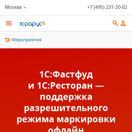
Москва
+7 (495) 231-20-02
Мероприятия
1С:Фастфуд
и 1С:Ресторан —
поддержка
разрешительного
режима маркировки
офлайн