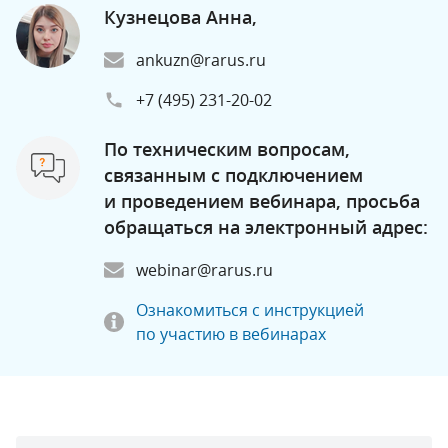
Кузнецова Анна,
ankuzn@rarus.ru
+7 (495) 231-20-02
По техническим вопросам,
связанным с подключением
и проведением вебинара, просьба
обращаться на электронный адрес:
webinar@rarus.ru
Ознакомиться с инструкцией
по участию в вебинарах