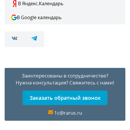
В Яндекс.Календарь
В Google календарь
Заинтересованы в сотрудничестве?
Нужна консультация?
Свяжитесь с нами!
Заказать обратный звонок
1c@rarus.ru