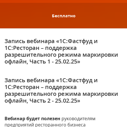
Бесплатно
Запись вебинара «1С:Фастфуд и
1С:Ресторан – поддержка
разрешительного режима маркировки
офлайн, Часть 1 - 25.02.25»
Запись вебинара «1С:Фастфуд и
1С:Ресторан – поддержка
разрешительного режима маркировки
офлайн, Часть 2 - 25.02.25»
Вебинар будет полезен
руководителям
предприятий ресторанного бизнеса