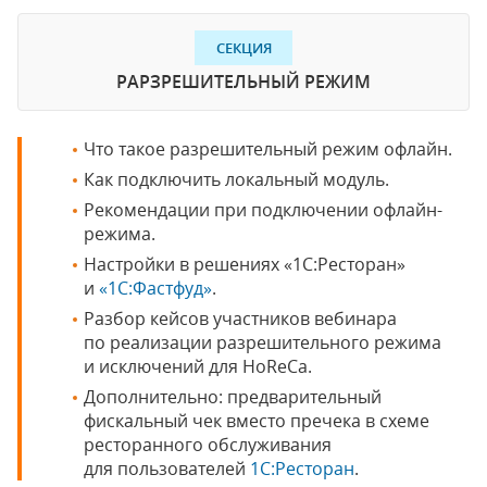
СЕКЦИЯ
РАРЗРЕШИТЕЛЬНЫЙ РЕЖИМ
Что такое разрешительный режим офлайн.
Как подключить локальный модуль.
Рекомендации при подключении офлайн-
режима.
Настройки в решениях «1С:Ресторан»
и
«1С:Фастфуд»
.
Разбор кейсов участников вебинара
по реализации разрешительного режима
и исключений для HoReCa.
Дополнительно: предварительный
фискальный чек вместо пречека в схеме
ресторанного обслуживания
для пользователей
1С:Ресторан
.