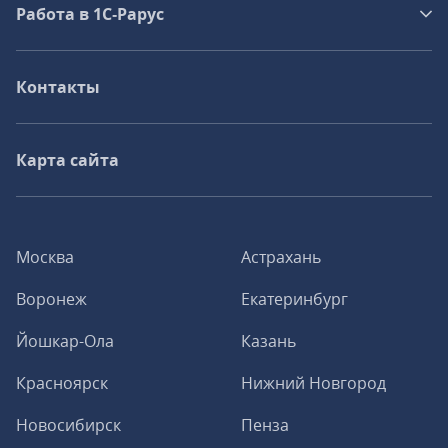
Работа в 1С‑Рарус
Контакты
Карта сайта
Москва
Астрахань
Воронеж
Екатеринбург
Йошкар-Ола
Казань
Красноярск
Нижний Новгород
Новосибирск
Пенза