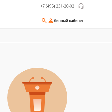
+7 (495) 231-20-02
Личный кабинет