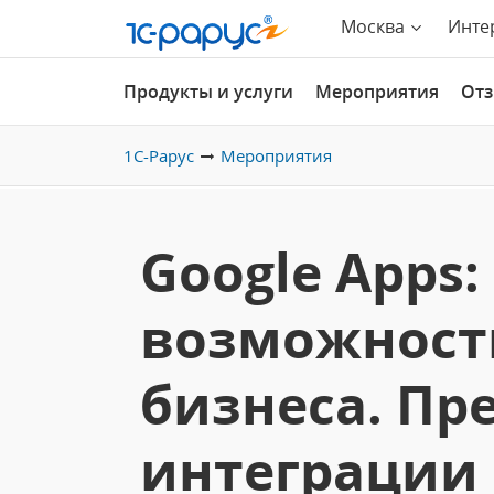
Москва
Инте
Продукты и услуги
Мероприятия
От
1С-Рарус
Мероприятия
Google Apps
возможност
бизнеса. П
интеграции 