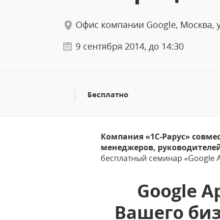
Офис компании Google, Москва, ул.
9 сентября 2014, до 14:30
Бесплатно
Компания «1С-Рарус» совме
менеджеров, руководителей
бесплатный семинар «Google A
Google A
Вашего биз