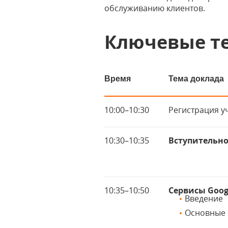
обслуживанию клиентов.
Ключевые т
Время
Тема доклада
10:00–10:30
Регистрация у
10:30–10:35
Вступительно
10:35–10:50
Cервисы Goog
Введение
Основные 