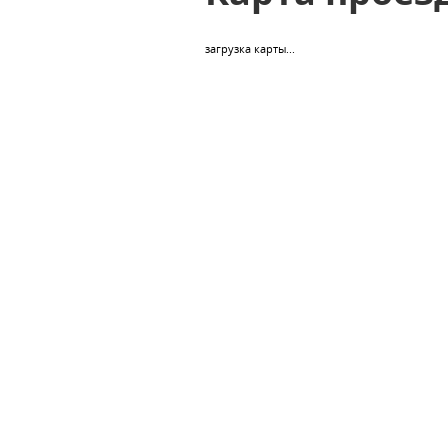
загрузка карты...