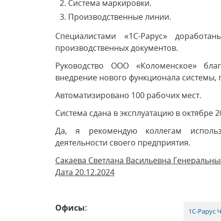
Система маркировки.
Производственные линии.
Специалистами «1С-Рарус» доработа
производственных документов.
Руководство ООО «Коломенское» благ
внедрение нового функционала системы, 
Автоматизировано 100 рабочих мест.
Система сдана в эксплуатацию в октябре 2
Да, я рекомендую коллегам исполь
деятельности своего предприятия.
Сакаева Светлана Васильевна Генеральн
Дата 20.12.2024
Офисы:
1С-Рарус 