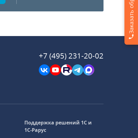
+7 (495) 231-20-02
Поддержка решений 1С и
1С‑Рарус