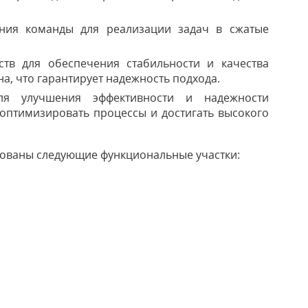
ения команды для реализации задач в сжатые
ств для обеспечения стабильности и качества
а, что гарантирует надежность подхода.
ля улучшения эффективности и надежности
 оптимизировать процессы и достигать высокого
ованы следующие функциональные участки: