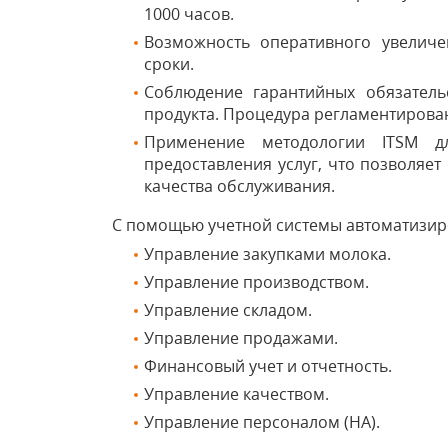
1000 часов.
Возможность оперативного увелич
сроки.
Соблюдение гарантийных обязатель
продукта. Процедура регламентирован
Применение методологии IТSМ д
предоставления услуг, что позволяет
качества обслуживания.
С помощью учетной системы автоматизир
Управление закупками молока.
Управление производством.
Управление складом.
Управление продажами.
Финансовый учет и отчетность.
Управление качеством.
Управление персоналом (НА).