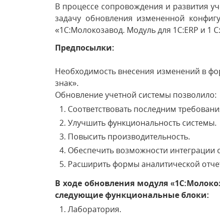
В процессе сопровождения и развития у
задачу обновления измененной конфигу
«1С:Молокозавод. Модуль для 1С:ERP и 1 С
Предпосылки:
Необходимость внесения изменений в фо
знак».
Обновление учетной системы позволило:
Соответствовать последним требовани
Улучшить функциональность системы.
Повысить производительность.
Обеспечить возможности интеграции 
Расширить формы аналитической отче
В ходе обновления модуля «1С:Молокоз
следующие функциональные блоки:
Лаборатория.