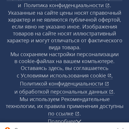
и
Политика конфиденциальности
.
Указанные на сайте цены носят справочный
характер и не являются публичной офертой,
если явно не указано иное. Изображения
товаров на сайте носят иллюстративный
характер и могут отличаться от фактического
вида товара.
Мы сохраняем настройки персонализации
в cookie‑файлах на вашем компьютере.
Оставаясь здесь, вы соглашаетесь
с
Условиями использования
cookie
,
Политикой конфиденциальности
и
обработкой персональных данных
.
Мы используем Рекомендательные
технологии, их правила применения доступны
по ссылке
.
Подробнее