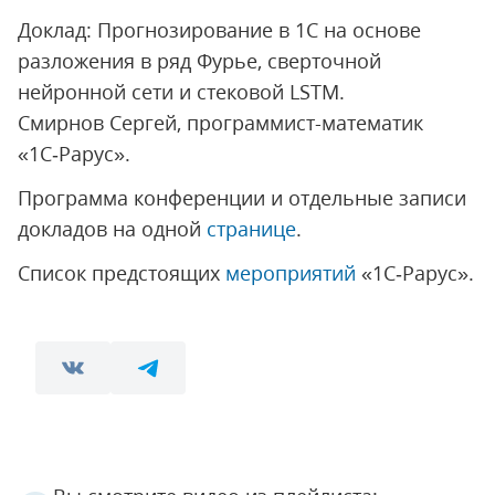
Доклад: Прогнозирование в 1С на основе
разложения в ряд Фурье, сверточной
нейронной сети и стековой LSTM.
Смирнов Сергей, программист-математик
«1С‑Рарус».
Программа конференции и отдельные записи
докладов на одной
странице
.
Список предстоящих
мероприятий
«1С‑Рарус».