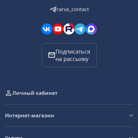
rarus_contact
Подписаться
на рассылку
Личный кабинет
Интернет-магазин