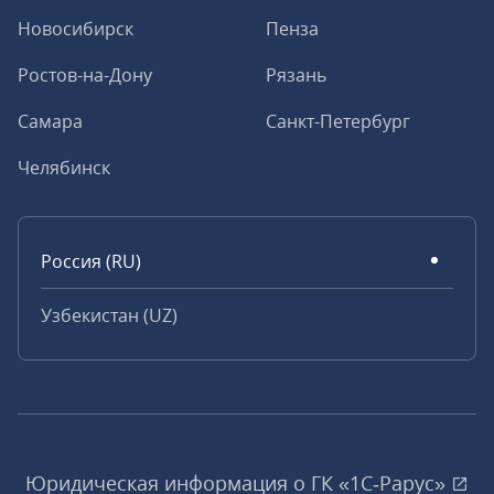
Новосибирск
Пенза
Ростов-на-Дону
Рязань
Самара
Санкт-Петербург
Челябинск
Россия (RU)
Узбекистан (UZ)
Юридическая информация о ГК «1С‑Рарус»