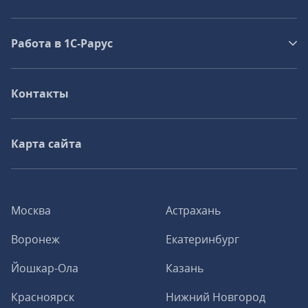
Работа в 1С‑Рарус
Контакты
Карта сайта
Москва
Астрахань
Воронеж
Екатеринбург
Йошкар-Ола
Казань
Красноярск
Нижний Новгород