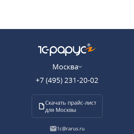
Москва
+7 (495) 231-20-02
Скачать прайс-лист
для Москвы
1c@rarus.ru