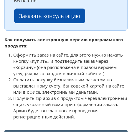
бесплатно.
Заказать консультацию
Как получить электронную версию программного
продукта:
Оформить заказ на сайте. Для этого нужно нажать
кнопку «Купить» и подтвердить заказ через
«Корзину» (она расположена в правом верхнем
углу, рядом со входом в личный кабинет).
Оплатить покупку безналичным расчетом по
выставленному счету, банковской картой на сайте
или в офисе, электронными деньгами.
Получить zip-архив с продуктом через электронный
ящик, указанный вами при оформлении заказа.
Архив будет выслан после проведения
регистрационных действий.