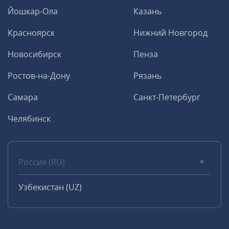
Йошкар-Ола
Казань
Красноярск
Нижний Новгород
Новосибирск
Пенза
Ростов-на-Дону
Рязань
Самара
Санкт-Петербург
Челябинск
Россия (RU)
Узбекистан (UZ)