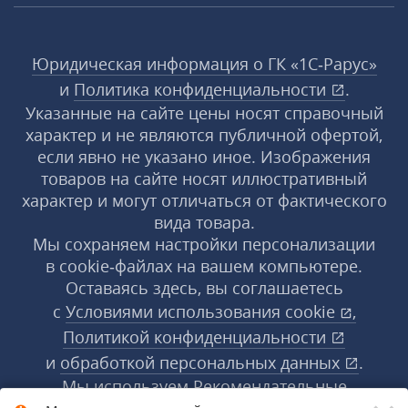
Юридическая информация о ГК «1С‑Рарус»
и
Политика конфиденциальности
.
Указанные на сайте цены носят справочный
характер и не являются публичной офертой,
если явно не указано иное. Изображения
товаров на сайте носят иллюстративный
характер и могут отличаться от фактического
вида товара.
Мы сохраняем настройки персонализации
в cookie‑файлах на вашем компьютере.
Оставаясь здесь, вы соглашаетесь
с
Условиями использования
cookie
,
Политикой конфиденциальности
и
обработкой персональных данных
.
Мы используем Рекомендательные
технологии, их правила применения доступны