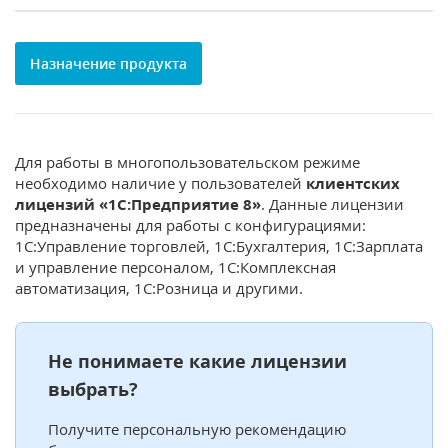
Назначение продукта
Для работы в многопользовательском режиме
необходимо наличие у пользователей
клиентских
лицензий «1С:Предприятие 8»
. Данные лицензии
предназначены для работы с конфигурациями:
1С:Управление торговлей, 1С:Бухгалтерия, 1С:Зарплата
и управление персоналом, 1С:Комплексная
автоматизация, 1С:Розница и другими.
Не понимаете какие лицензии
выбрать?
Получите персональную рекомендацию