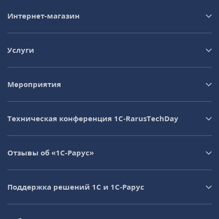
Интернет-магазин
Услуги
Мероприятия
Техническая конференция 1C‑RarusTechDay
Отзывы об «1С-Рарус»
Поддержка решений 1С и 1С‑Рарус