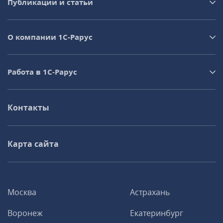
Публикации и статьи
О компании 1C-Рарус
Работа в 1С‑Рарус
Контакты
Карта сайта
Москва
Астрахань
Воронеж
Екатеринбург