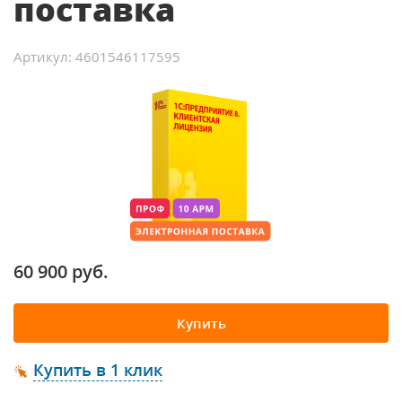
поставка
Артикул: 4601546117595
60 900 руб.
Купить
Купить в 1 клик