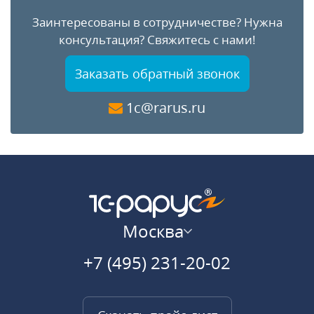
Заинтересованы в сотрудничестве?
Нужна
консультация?
Свяжитесь с нами!
Заказать обратный звонок
1c@rarus.ru
Москва
+7 (495) 231-20-02