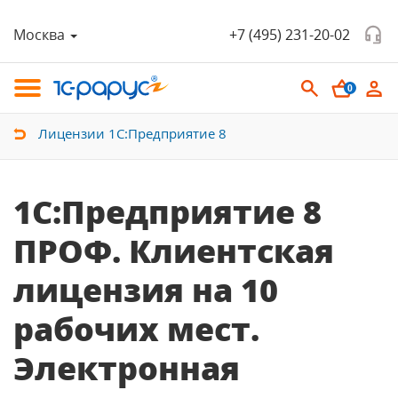
Москва
+7 (495) 231-20-02
0
Лицензии 1С:Предприятие 8
1С:Предприятие 8
ПРОФ. Клиентская
лицензия на 10
рабочих мест.
Электронная