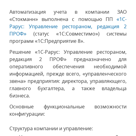
Автоматизация учета в компании ЗАО
«Стокманн» выполнена с помощью ПП
«1C-
Рарус: Управление рестораном, редакция 2
ПРОФ»
(статус «1С:Совместимо») системы
программ «1С:Предприятие 8».
Решение «1C-Рарус: Управление рестораном,
редакция 2 ПРОФ» предназначено для
оперативного обеспечения необходимой
информацией, прежде всего, «управленческого
звена» предприятия: директора, управляющего,
главного бухгалтера, а также владельца
бизнеса.
Основные функциональные возможности
конфигурации:
Структура компании и управление: