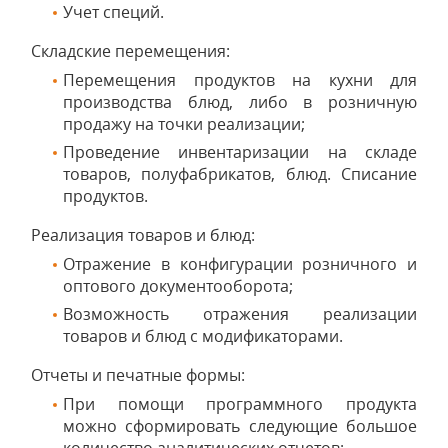
Учет специй.
Складские перемещения:
Перемещения продуктов на кухни для
производства блюд, либо в розничную
продажу на точки реализации;
Проведение инвентаризации на складе
товаров, полуфабрикатов, блюд. Списание
продуктов.
Реализация товаров и блюд:
Отражение в конфигурации розничного и
оптового документооборота;
Возможность отражения реализации
товаров и блюд с модификаторами.
Отчеты и печатные формы:
При помощи программного продукта
можно сформировать следующие большое