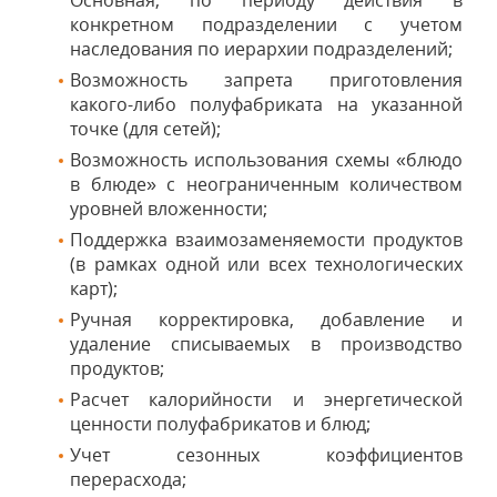
Основная, по периоду действия в
конкретном подразделении с учетом
наследования по иерархии подразделений;
Возможность запрета приготовления
какого-либо полуфабриката на указанной
точке (для сетей);
Возможность использования схемы «блюдо
в блюде» с неограниченным количеством
уровней вложенности;
Поддержка взаимозаменяемости продуктов
(в рамках одной или всех технологических
карт);
Ручная корректировка, добавление и
удаление списываемых в производство
продуктов;
Расчет калорийности и энергетической
ценности полуфабрикатов и блюд;
Учет сезонных коэффициентов
перерасхода;