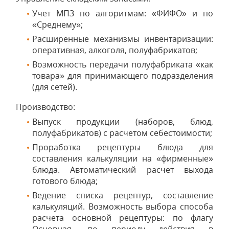
Учет МПЗ по алгоритмам: «ФИФО» и по
«Среднему»;
Расширенные механизмы инвентаризации:
оперативная, алкоголя, полуфабрикатов;
Возможность передачи полуфабриката «как
товара» для принимающего подразделения
(для сетей).
Производство:
Выпуск продукции (наборов, блюд,
полуфабрикатов) с расчетом себестоимости;
Проработка рецептуры блюда для
составления калькуляции на «фирменные»
блюда. Автоматический расчет выхода
готового блюда;
Ведение списка рецептур, составление
калькуляций. Возможность выбора способа
расчета основной рецептуры: по флагу