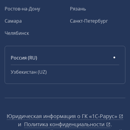
Ростов-на-Дону
Рязань
Самара
Санкт-Петербург
Челябинск
Россия (RU)
Узбекистан (UZ)
Юридическая информация о ГК «1С‑Рарус»
и
Политика конфиденциальности
.