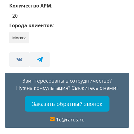
Количество АРМ:
20
Города клиентов:
Москва
Заинтересованы в сотрудничестве?
Нужна консультация?
Свяжитесь с нами!
Заказать обратный звонок
1c@rarus.ru