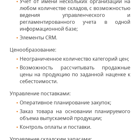
Учет от имени нескольких организаций на
любом количестве складов, с возможностью
ведения управленческого и
регламентированного учета в одной
информационной базе;
Элементы CRM.
Ценообразование:
Неограниченное количество категорий цен;
Возможность рассчитывать продажные
цены на продукцию по заданной наценке к
себестоимости.
Управление поставками:
Оперативное планирование закупок;
Заказ товара на основании планируемого
объема выпускаемой продукции;
Контроль оплаты и поставки.
Управление складским запасами: