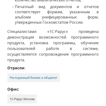
количество аналитических отчетов;
Печатный вид документов и отчетов
соответствует формам, указанным в
альбоме унифицированных форм,
утвержденных Госкомстатом России.
Специалистами «1С-Рарус» проведена
демонстрация возможностей программного
продукта, установка программы, обучение
пользователей работе в системе,
осуществляется сопровождение программного
продукта.
Отрасли:
Ресторанный бизнес и общепит
Офис:
1С-Рарус Москва