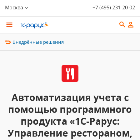
Москва
+7 (495) 231-20-02
Внедрённые решения
Автоматизация учета с
помощью программного
продукта «1C-Рарус:
Управление рестораном,