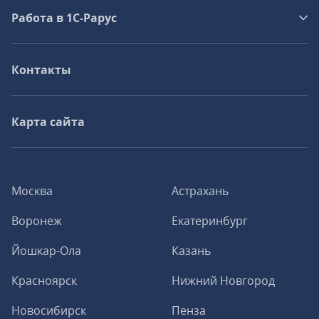
Работа в 1С‑Рарус
Контакты
Карта сайта
Москва
Астрахань
Воронеж
Екатеринбург
Йошкар-Ола
Казань
Красноярск
Нижний Новгород
Новосибирск
Пенза