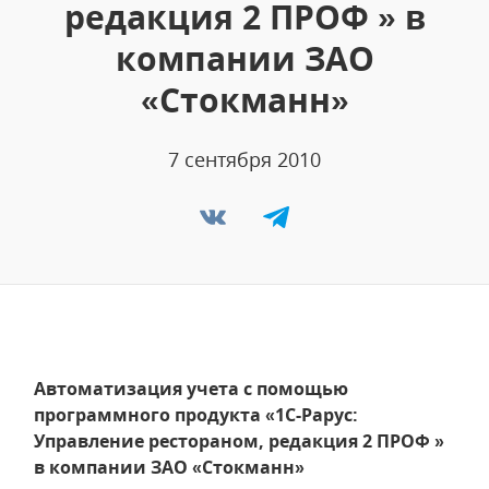
редакция 2 ПРОФ » в
компании ЗАО
«Стокманн»
7 сентября 2010
Автоматизация учета с помощью
программного продукта «1C-Рарус:
Управление рестораном, редакция 2 ПРОФ »
в компании ЗАО «Стокманн»