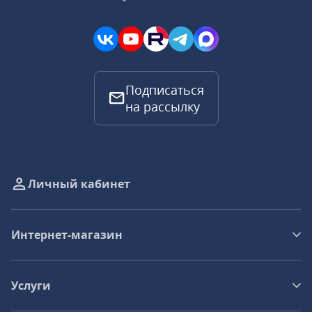
Подписаться
на рассылку
Личный кабинет
Интернет-магазин
Услуги