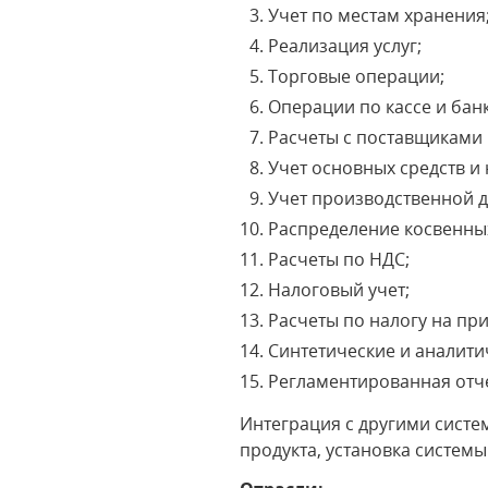
Учет по местам хранения
Реализация услуг;
Торговые операции;
Операции по кассе и банк
Расчеты с поставщиками 
Учет основных средств и
Учет производственной д
Распределение косвенны
Расчеты по НДС;
Налоговый учет;
Расчеты по налогу на пр
Синтетические и аналити
Регламентированная отче
Интеграция с другими систе
продукта, установка системы