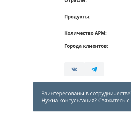
Отрасли:
Продукты:
Количество АРМ:
Города клиентов:
Заинтересованы в сотрудничестве
Нужна консультация?
Свяжитесь с