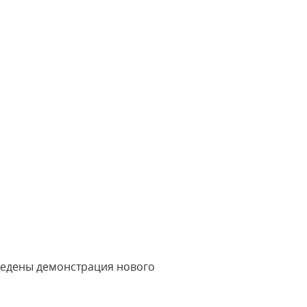
оведены демонстрация нового