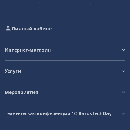
Личный кабинет
Интернет-магазин
Услуги
Мероприятия
Техническая конференция 1C‑RarusTechDay