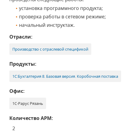
установка программного продукта;
проверка работы в сетевом режиме;
начальный инструктаж.
Отрасли:
Производство с отраслевой спецификой
Продукты:
1С:Бухгалтерия 8. Базовая версия. Коробочная поставка
Офис:
1С-Рарус Рязань
Количество АРМ:
2