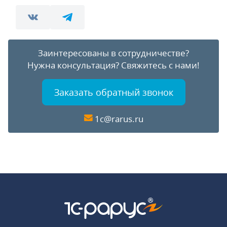
Заинтересованы в сотрудничестве?
Нужна консультация?
Свяжитесь с нами!
Заказать обратный звонок
1c@rarus.ru