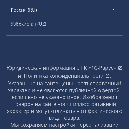
Россия (RU)
Узбекистан (UZ)
Юридическая информация о ГК «1С‑Рарус»
и
Политика конфиденциальности
.
Указанные на сайте цены носят справочный
характер и не являются публичной офертой,
если явно не указано иное. Изображения
товаров на сайте носят иллюстративный
характер и могут отличаться от фактического
вида товара.
Мы сохраняем настройки персонализации