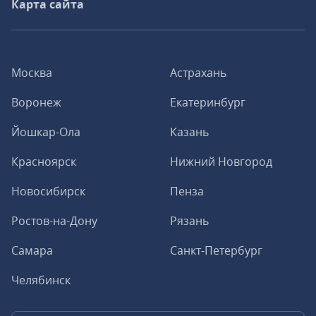
Карта сайта
Москва
Астрахань
Воронеж
Екатеринбург
Йошкар-Ола
Казань
Красноярск
Нижний Новгород
Новосибирск
Пенза
Ростов-на-Дону
Рязань
Самара
Санкт-Петербург
Челябинск