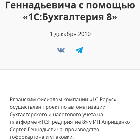
Геннадьевича с помощью
«1С:Бухгалтерия 8»
1 декабря 2010
Рязанским филиалом компании «1С-Рарус»
осуществлен проект по автоматизации
бухгалтерского и налогового учета на
платформе «1С:Предприятие 8» у ИП Априщенко
Сергея Геннадьевича, производство
гофрокартона и упаковки.