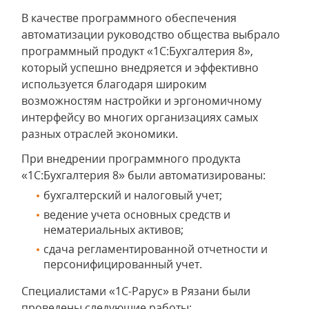
В качестве программного обеспечения
автоматизации руководство общества выбрало
программный продукт «1С:Бухгалтерия 8»,
который успешно внедряется и эффективно
используется благодаря широким
возможностям настройки и эргономичному
интерфейсу во многих организациях самых
разных отраслей экономики.
При внедрении программного продукта
«1С:Бухгалтерия 8» были автоматизированы:
бухгалтерский и налоговый учет;
ведение учета основных средств и
нематериальных активов;
сдача регламентированной отчетности и
персонифицированный учет.
Специалистами «1С-Рарус» в Рязани были
проведены следующие работы: