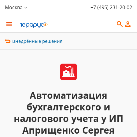
Москва
+7 (495) 231-20-02
Внедрённые решения
Автоматизация
бухгалтерского и
налогового учета у ИП
Априщенко Сергея