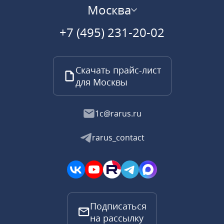
Москва
+7 (495) 231-20-02
Скачать прайс-лист
для Москвы
1c@rarus.ru
rarus_contact
Подписаться
на рассылку