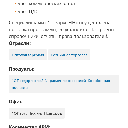
учет коммерческих затрат;
учет НДС.
Специалистами «1С-Рарус НН» осуществлена
поставка программы, ее установка. Настроены
справочники, отчеты, права пользователей.
Отрасли:
Оптовая торговля
Розничная торговля
Продукты:
1С:Предприятие 8. Управление торговлей. Коробочная
поставка
Офис:
1С-Рарус Нижний Новгород
Количество АРМ: