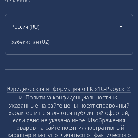
Челябинск
Россия (RU)
Узбекистан (UZ)
Юридическая информация о ГК «1С‑Рарус»
и
Политика конфиденциальности
.
Указанные на сайте цены носят справочный
характер и не являются публичной офертой,
если явно не указано иное. Изображения
товаров на сайте носят иллюстративный
характер и могут отличаться от фактического