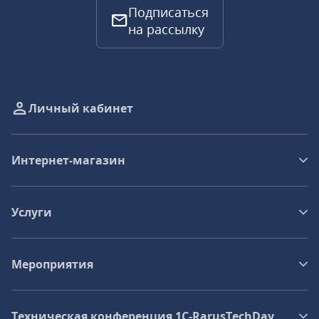
Подписаться
на рассылку
Личный кабинет
Интернет-магазин
Услуги
Мероприятия
Техническая конференция 1C‑RarusTechDay