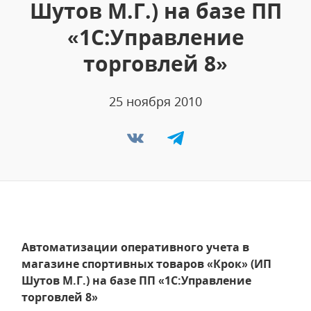
Шутов М.Г.) на базе ПП
«1С:Управление
торговлей 8»
25 ноября 2010
Автоматизации оперативного учета в
магазине спортивных товаров «Крок» (ИП
Шутов М.Г.) на базе ПП «1С:Управление
торговлей 8»