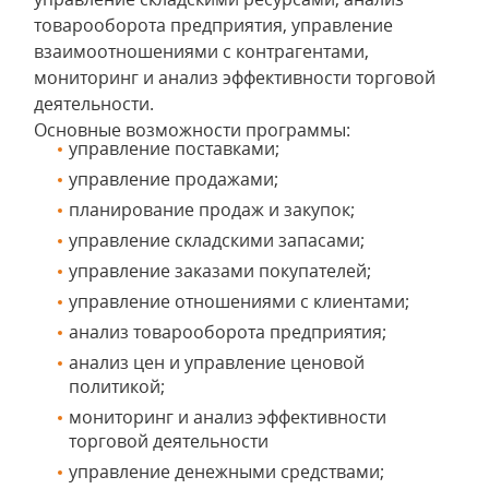
товарооборота предприятия, управление
взаимоотношениями с контрагентами,
мониторинг и анализ эффективности торговой
деятельности.
Основные возможности программы:
управление поставками;
управление продажами;
планирование продаж и закупок;
управление складскими запасами;
управление заказами покупателей;
управление отношениями с клиентами;
анализ товарооборота предприятия;
анализ цен и управление ценовой
политикой;
мониторинг и анализ эффективности
торговой деятельности
управление денежными средствами;