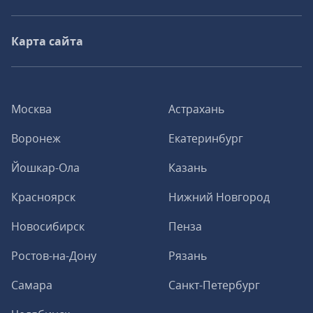
Карта сайта
Москва
Астрахань
Воронеж
Екатеринбург
Йошкар-Ола
Казань
Красноярск
Нижний Новгород
Новосибирск
Пенза
Ростов-на-Дону
Рязань
Самара
Санкт-Петербург