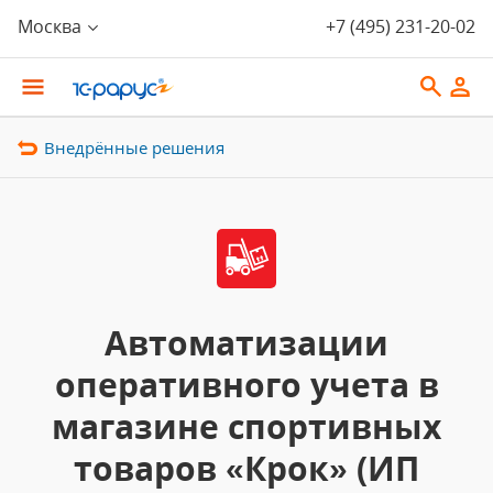
Москва
+7 (495) 231-20-02
Внедрённые решения
Автоматизации
оперативного учета в
магазине спортивных
товаров «Крок» (ИП