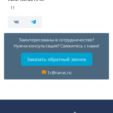
11
Заинтересованы в сотрудничестве?
Нужна консультация?
Свяжитесь с нами!
Заказать обратный звонок
1c@rarus.ru