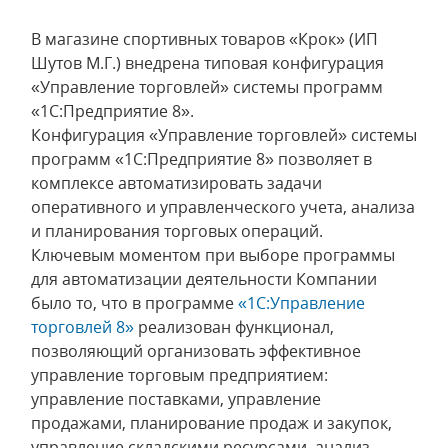
В магазине спортивных товаров «Крок» (ИП
Шутов М.Г.) внедрена типовая конфигурация
«Управление торговлей» системы программ
«1С:Предприятие 8».
Конфигурация «Управление торговлей» системы
программ «1С:Предприятие 8» позволяет в
комплексе автоматизировать задачи
оперативного и управленческого учета, анализа
и планирования торговых операций.
Ключевым моментом при выборе программы
для автоматизации деятельности Компании
было то, что в программе
«1С:Управление
торговлей 8»
реализован функционал,
позволяющий организовать эффективное
управление торговым предприятием:
управление поставками, управление
продажами, планирование продаж и закупок,
управление складскими ресурсами, анализ