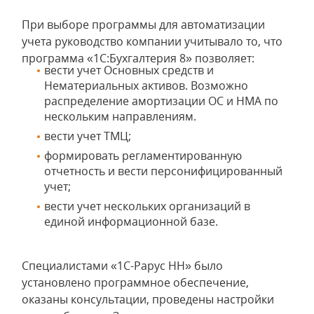
При выборе программы для автоматизации
учета руководство компании учитывало то, что
программа «1С:Бухгалтерия 8» позволяет:
вести учет Основных средств и
Нематериальных активов. Возможно
распределение амортизации ОС и НМА по
нескольким направлениям.
вести учет ТМЦ;
формировать регламентированную
отчетность и вести персонифицированный
учет;
вести учет нескольких организаций в
единой информационной базе.
Специалистами «1С-Рарус НН» было
установлено программное обеспечение,
оказаны консультации, проведены настройки