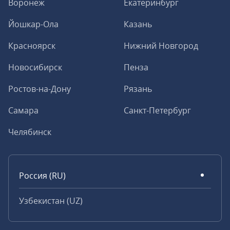
Воронеж
Екатеринбург
Йошкар-Ола
Казань
Красноярск
Нижний Новгород
Новосибирск
Пенза
Ростов-на-Дону
Рязань
Самара
Санкт-Петербург
Челябинск
Россия (RU)
Узбекистан (UZ)