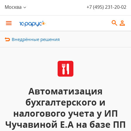
Москва
+7 (495) 231-20-02
Внедрённые решения
Автоматизация
бухгалтерского и
налогового учета у ИП
Чучавиной Е.А на базе ПП