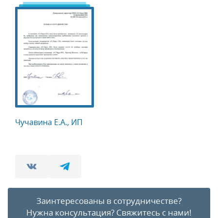
Чучавина Е.А., ИП
Заинтересованы в сотрудничестве?
Нужна консультация?
Свяжитесь с нами!