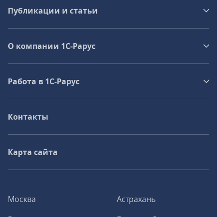
Публикации и статьи
О компании 1C-Рарус
Работа в 1С‑Рарус
Контакты
Карта сайта
Москва
Астрахань