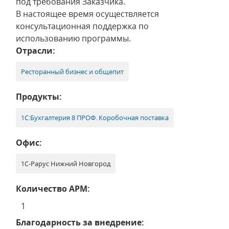
под требования Заказчика.
В настоящее время осуществляется
консультационная поддержка по
использованию программы.
Отрасли:
Ресторанный бизнес и общепит
Продукты:
1С:Бухгалтерия 8 ПРОФ. Коробочная поставка
Офис:
1С-Рарус Нижний Новгород
Количество АРМ:
1
Благодарность за внедрение: