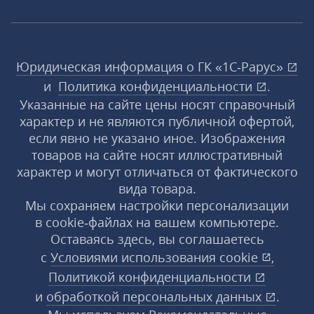
Юридическая информация о ГК «1С‑Рарус»
и
Политика конфиденциальности
.
Указанные на сайте цены носят справочный
характер и не являются публичной офертой,
если явно не указано иное. Изображения
товаров на сайте носят иллюстративный
характер и могут отличаться от фактического
вида товара.
Мы сохраняем настройки персонализации
в cookie‑файлах на вашем компьютере.
Оставаясь здесь, вы соглашаетесь
с
Условиями использования
cookie
,
Политикой конфиденциальности
и
обработкой персональных данных
.