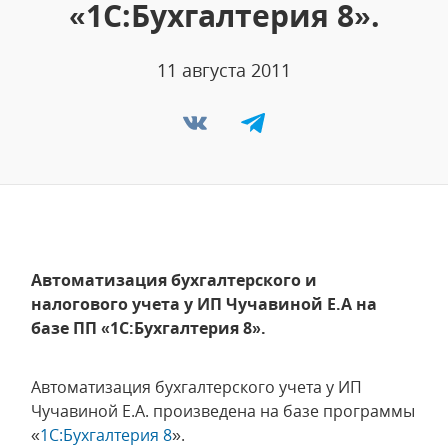
«1С:Бухгалтерия 8».
11 августа 2011
Автоматизация бухгалтерского и
налогового учета у ИП Чучавиной Е.А на
базе ПП «1С:Бухгалтерия 8».
Автоматизация бухгалтерского учета у ИП
Чучавиной Е.А. произведена на базе программы
«
1С:Бухгалтерия 8
».