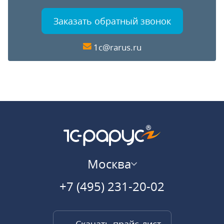
Заказать обратный звонок
1c@rarus.ru
Москва
+7 (495) 231-20-02