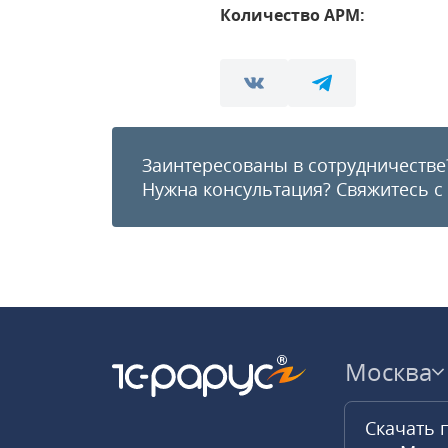
Количество АРМ:
Заинтересованы в сотрудничестве
Нужна консультация?
Свяжитесь с
Москва
Скачать 