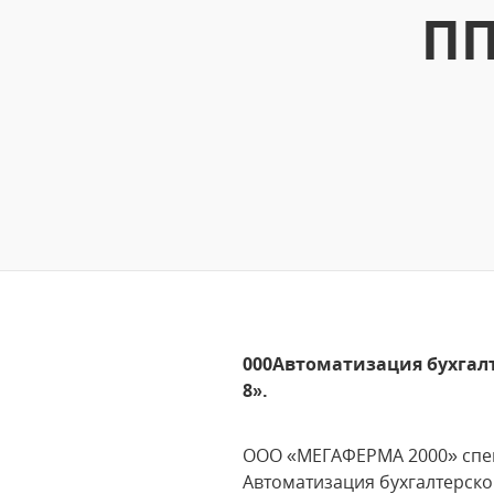
ПП
000Автоматизация бухгалт
8».
ООО «МЕГАФЕРМА 2000» спец
Автоматизация бухгалтерско