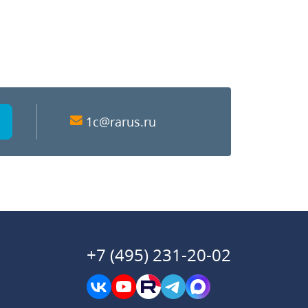
1c@rarus.ru
+7 (495) 231-20-02