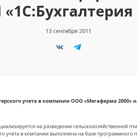
 «1С:Бухгалтерия 
13 сентября 2011
ерского учета в компании ООО «Мегаферма 2000» на
иализируется на разведении сельскохозяйственной пт
го учета в компании выполнена на базе программного 