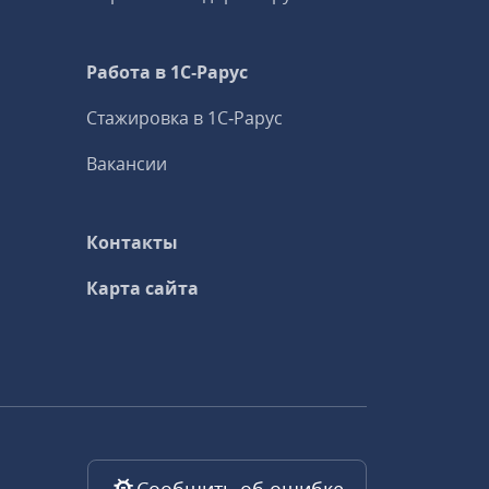
Работа в 1С‑Рарус
Стажировка в 1С‑Рарус
Вакансии
Контакты
Карта сайта