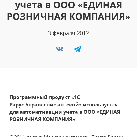
учета в ООО «ЕДИНАЯ
РОЗНИЧНАЯ КОМПАНИЯ»
3 февраля 2012
Программный продукт «1С-
Рарус:Управление аптекой» используется
для автоматизации учета в ООО «ЕДИНАЯ
РОЗНИЧНАЯ КОМПАНИЯ»