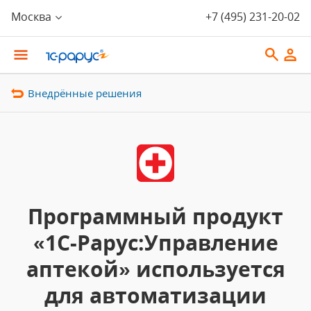
Москва
+7 (495) 231-20-02
Внедрённые решения
Программный продукт
«1С-Рарус:Управление
аптекой» используется
для автоматизации