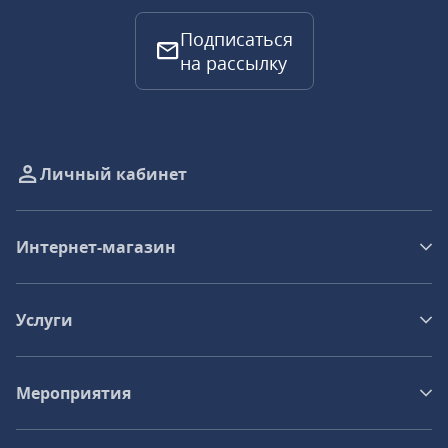
Подписаться
на рассылку
Личный кабинет
Интернет-магазин
Услуги
Мероприятия