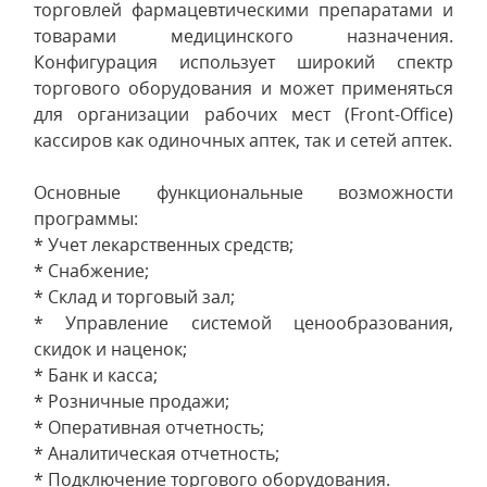
торговлей фармацевтическими препаратами и
товарами медицинского назначения.
Конфигурация использует широкий спектр
торгового оборудования и может применяться
для организации рабочих мест (Front-Office)
кассиров как одиночных аптек, так и сетей аптек.
Основные функциональные возможности
программы:
* Учет лекарственных средств;
* Снабжение;
* Склад и торговый зал;
* Управление системой ценообразования,
скидок и наценок;
* Банк и касса;
* Розничные продажи;
* Оперативная отчетность;
* Аналитическая отчетность;
* Подключение торгового оборудования.