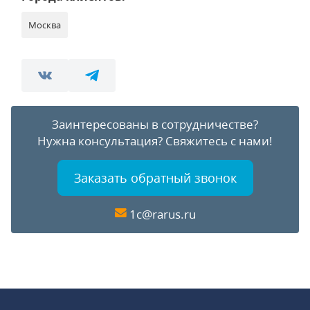
Москва
Заинтересованы в сотрудничестве?
Нужна консультация?
Свяжитесь с нами!
Заказать обратный звонок
1c@rarus.ru