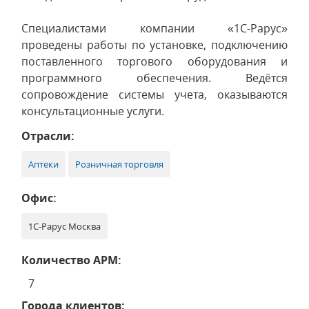
Специалистами компании «1С-Рарус»
проведены работы по установке, подключению
поставленного торгового оборудования и
программного обеспечения. Ведётся
сопровождение системы учета, оказываются
консультационные услуги.
Отрасли:
Аптеки
Розничная торговля
Офис:
1С-Рарус Москва
Количество АРМ:
7
Города клиентов: