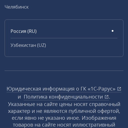
Челябинск
Россия (RU)
Узбекистан (UZ)
Юридическая информация о ГК «1С‑Рарус»
и
Политика конфиденциальности
.
Указанные на сайте цены носят справочный
характер и не являются публичной офертой,
если явно не указано иное. Изображения
товаров на сайте носят иллюстративный