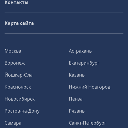
Контакты
Карта сайта
Москва
Астрахань
Воронеж
Екатеринбург
Йошкар-Ола
Казань
Красноярск
Нижний Новгород
Новосибирск
Пенза
Ростов-на-Дону
Рязань
Самара
Санкт-Петербург