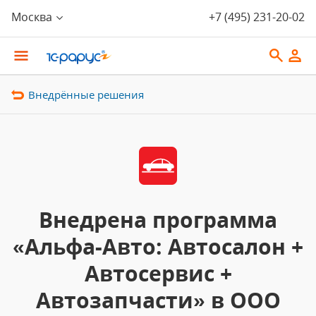
Москва
+7 (495) 231-20-02
Внедрённые решения
Внедрена программа
«Альфа-Авто: Автосалон +
Автосервис +
Автозапчасти» в ООО