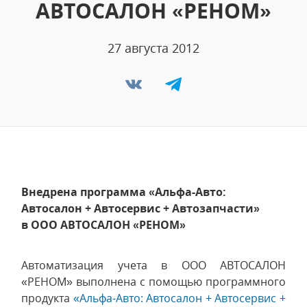
АВТОСАЛОН «РЕНОМ»
27 августа 2012
Внедрена программа «Альфа-Авто:
Автосалон + Автосервис + Автозапчасти»
в ООО АВТОСАЛОН «РЕНОМ»
Автоматизация учета в ООО АВТОСАЛОН
«РЕНОМ» выполнена с помощью программного
продукта
«Альфа-Авто: Автосалон + Автосервис +