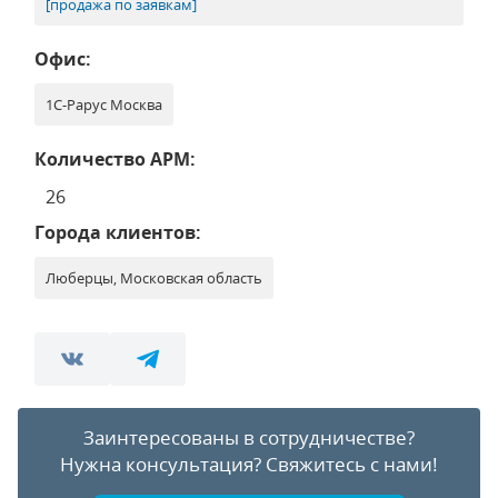
[продажа по заявкам]
Офис:
1С-Рарус Москва
Количество АРМ:
26
Города клиентов:
Люберцы, Московская область
Заинтересованы в сотрудничестве?
Нужна консультация?
Свяжитесь с нами!