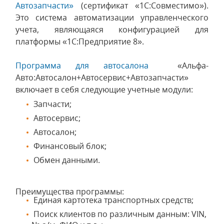
Автозапчасти»
(сертификат «1С:Совместимо»).
Это система автоматизации управленческого
учета, являющаяся конфигурацией для
платформы «1С:Предприятие 8».
Программа для автосалона
«Альфа-
Авто:Автосалон+Автосервис+Автозапчасти»
включает в себя следующие учетные модули:
Запчасти;
Автосервис;
Автосалон;
Финансовый блок;
Обмен данными.
Преимущества программы:
Единая картотека транспортных средств;
Поиск клиентов по различным данным: VIN,