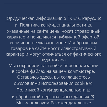
Юридическая информация о ГК «1С‑Рарус»
и
Политика конфиденциальности
.
Указанные на сайте цены носят справочный
характер и не являются публичной офертой,
если явно не указано иное. Изображения
товаров на сайте носят иллюстративный
характер и могут отличаться от фактического
вида товара.
Мы сохраняем настройки персонализации
в cookie‑файлах на вашем компьютере.
Оставаясь здесь, вы соглашаетесь
с
Условиями использования
cookie
,
Политикой конфиденциальности
и
обработкой персональных данных
.
Мы используем Рекомендательные