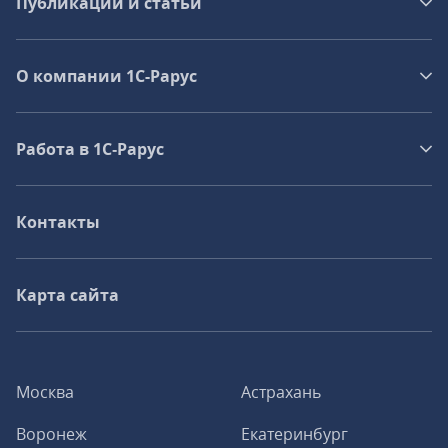
Публикации и статьи
О компании 1C-Рарус
Работа в 1С‑Рарус
Контакты
Карта сайта
Москва
Астрахань
Воронеж
Екатеринбург