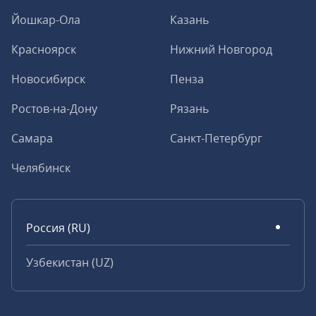
Йошкар-Ола
Казань
Красноярск
Нижний Новгород
Новосибирск
Пенза
Ростов-на-Дону
Рязань
Самара
Санкт-Петербург
Челябинск
Россия (RU)
Узбекистан (UZ)