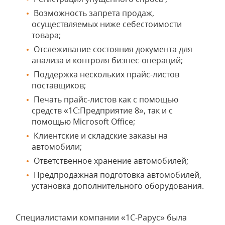
Возможность запрета продаж,
осуществляемых ниже себестоимости
товара;
Отслеживание состояния документа для
анализа и контроля бизнес-операций;
Поддержка нескольких прайс-листов
поставщиков;
Печать прайс-листов как с помощью
средств «1С:Предприятие 8», так и с
помощью Microsoft Office;
Клиентские и складские заказы на
автомобили;
Ответственное хранение автомобилей;
Предпродажная подготовка автомобилей,
установка дополнительного оборудования.
Специалистами компании «1С-Рарус» была