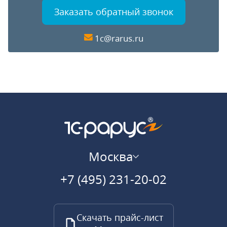
Заказать обратный звонок
1c@rarus.ru
Москва
+7 (495) 231-20-02
Скачать прайс-лист