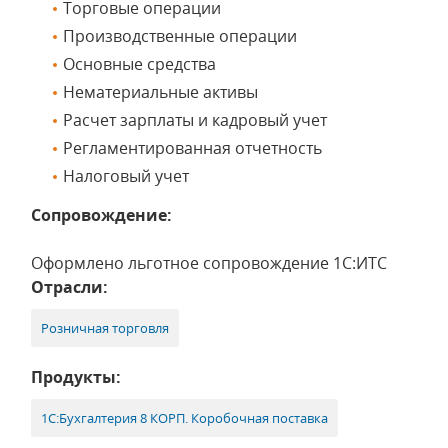
Торговые операции
Производственные операции
Основные средства
Нематериальные активы
Расчет зарплаты и кадровый учет
Регламентированная отчетность
Налоговый учет
Сопровождение:
Оформлено льготное сопровождение 1С:ИТС
Отрасли:
Розничная торговля
Продукты:
1С:Бухгалтерия 8 КОРП. Коробочная поставка