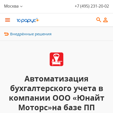
Москва
+7 (495) 231-20-02
Внедрённые решения
Автоматизация
бухгалтерского учета в
компании ООО «Юнайт
Моторс»на базе ПП