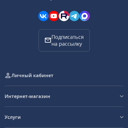
Подписаться
на рассылку
Личный кабинет
Интернет-магазин
Услуги