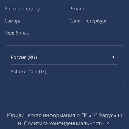
Ростов-на-Дону
Рязань
Самара
Санкт-Петербург
Челябинск
Россия (RU)
Узбекистан (UZ)
Юридическая информация о ГК «1С‑Рарус»
и
Политика конфиденциальности
.