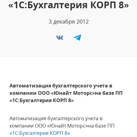
«1С:Бухгалтерия КОРП 8»
3 декабря 2012
Автоматизация бухгалтерского учета в
компании ООО «Юнайт Моторс»на базе ПП
«1С:Бухгалтерия КОРП 8»
Автоматизация бухгалтерского учета в
компании ООО «Юнайт Моторс»на базе ПП
«1С:Бухгалтерия КОРП 8»