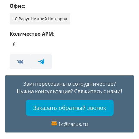
Офис:
1С-Рарус Нижний Новгород
Количество АРМ:
6
Заинтересованы в сотрудничестве?
Нужна консультация?
Свяжитесь с нами!
Заказать обратный звонок
1c@rarus.ru