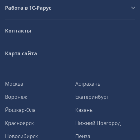
Работа в 1С‑Рарус
Контакты
Карта сайта
Москва
Астрахань
Воронеж
Екатеринбург
Йошкар-Ола
Казань
Красноярск
Нижний Новгород
Новосибирск
Пенза