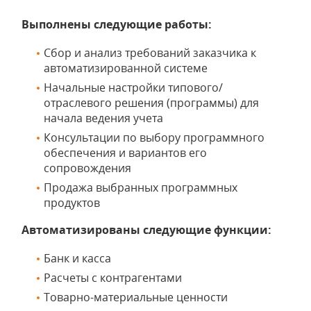
Выполнены следующие работы:
Сбор и анализ требований заказчика к
автоматизированной системе
Начальные настройки типового/
отраслевого решения (программы) для
начала ведения учета
Консультации по выбору программного
обеспечения и вариантов его
сопровождения
Продажа выбранных программных
продуктов
Автоматизированы следующие функции:
Банк и касса
Расчеты с контрагентами
Товарно-материальные ценности