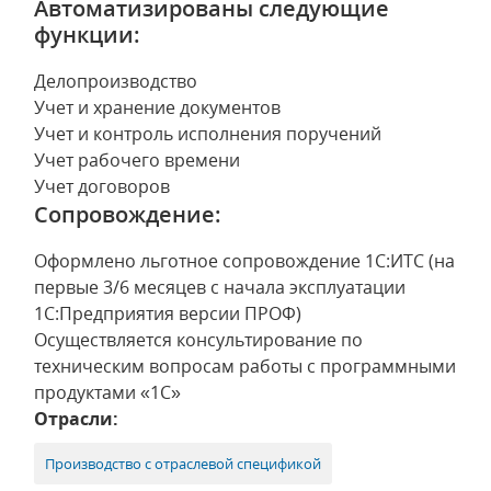
Автоматизированы следующие
функции:
Делопроизводство
Учет и хранение документов
Учет и контроль исполнения поручений
Учет рабочего времени
Учет договоров
Сопровождение:
Оформлено льготное сопровождение 1С:ИТС (на
первые 3/6 месяцев с начала эксплуатации
1С:Предприятия версии ПРОФ)
Осуществляется консультирование по
техническим вопросам работы с программными
продуктами «1С»
Отрасли:
Производство с отраслевой спецификой