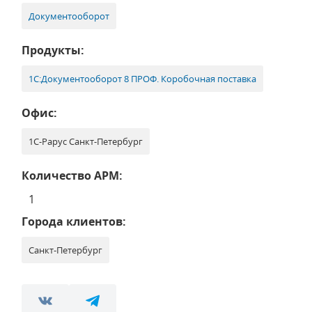
Документооборот
Продукты:
1С:Документооборот 8 ПРОФ. Коробочная поставка
Офис:
1С-Рарус Санкт-Петербург
Количество АРМ:
1
Города клиентов:
Санкт-Петербург