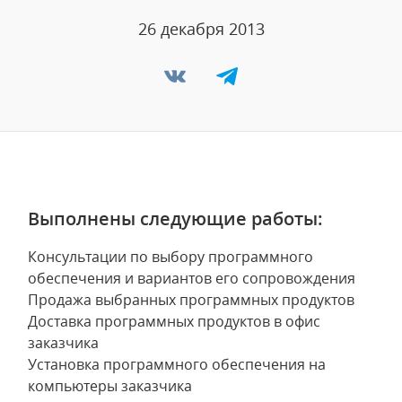
26 декабря 2013
Выполнены следующие работы:
Консультации по выбору программного
обеспечения и вариантов его сопровождения
Продажа выбранных программных продуктов
Доставка программных продуктов в офис
заказчика
Установка программного обеспечения на
компьютеры заказчика