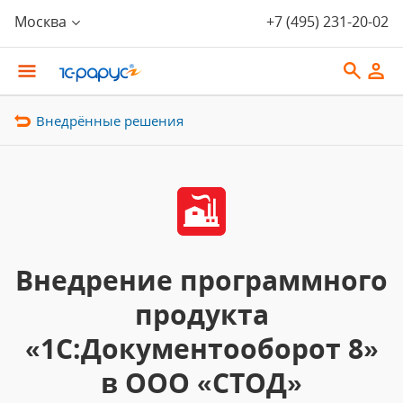
Москва
+7 (495) 231-20-02
Внедрённые решения
Внедрение программного
продукта
«1С:Документооборот 8»
в ООО «СТОД»