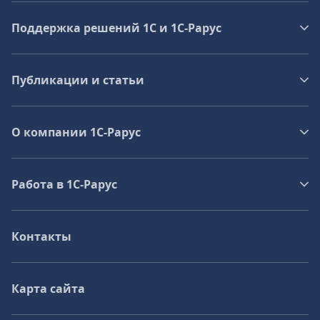
Поддержка решений 1С и 1С‑Рарус
Публикации и статьи
О компании 1C-Рарус
Работа в 1С‑Рарус
Контакты
Карта сайта