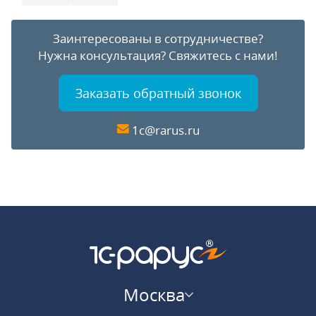
Заинтересованы в сотрудничестве?
Нужна консультация?
Свяжитесь с нами!
Заказать обратный звонок
1c@rarus.ru
Москва