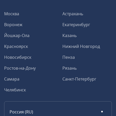
Москва
Астрахань
Воронеж
Екатеринбург
Йошкар-Ола
Казань
Красноярск
Нижний Новгород
Новосибирск
Пенза
Ростов-на-Дону
Рязань
Самара
Санкт-Петербург
Челябинск
Россия (RU)