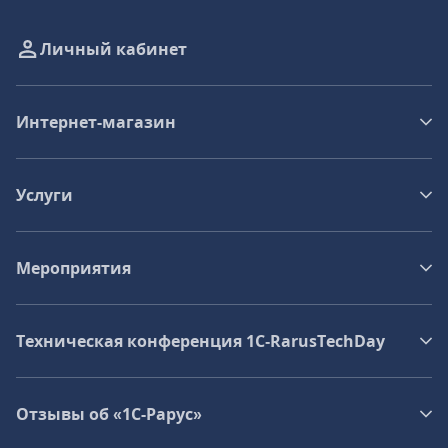
Личный кабинет
Интернет-магазин
Услуги
Мероприятия
Техническая конференция 1C‑RarusTechDay
Отзывы об «1С-Рарус»