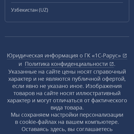
Узбекистан (UZ)
Юридическая информация о ГК «1С‑Рарус»
и
Политика конфиденциальности
.
Указанные на сайте цены носят справочный
характер и не являются публичной офертой,
если явно не указано иное. Изображения
товаров на сайте носят иллюстративный
характер и могут отличаться от фактического
вида товара.
Мы сохраняем настройки персонализации
в cookie‑файлах на вашем компьютере.
Оставаясь здесь, вы соглашаетесь