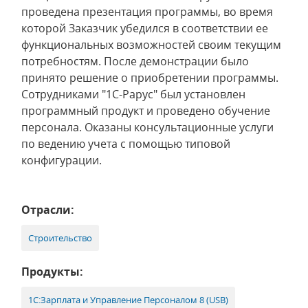
проведена презентация программы, во время
которой Заказчик убедился в соответствии ее
функциональных возможностей своим текущим
потребностям. После демонстрации было
принято решение о приобретении программы.
Сотрудниками "1С-Рарус" был установлен
программный продукт и проведено обучение
персонала. Оказаны консультационные услуги
по ведению учета с помощью типовой
конфигурации.
Отрасли:
Строительство
Продукты:
1С:Зарплата и Управление Персоналом 8 (USB)