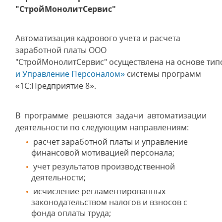
"СтройМонолитСервис"
Автоматизация кадрового учета и расчета
заработной платы ООО
"СтройМонолитСервис" осуществлена на основе ти
и Управление Персоналом»
системы программ
«1С:Предприятие 8».
В программе решаются задачи автоматизации
деятельности по следующим направлениям:
расчет заработной платы и управление
финансовой мотивацией персонала;
учет результатов производственной
деятельности;
исчисление регламентированных
законодательством налогов и взносов с
фонда оплаты труда;