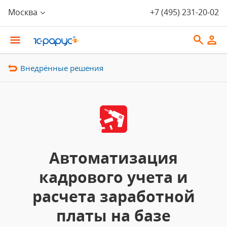
Москва
+7 (495) 231-20-02
Внедрённые решения
Автоматизация
кадрового учета и
расчета заработной
платы на базе