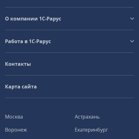
О компании 1C-Рарус
Работа в 1С‑Рарус
Контакты
Карта сайта
Москва
Астрахань
Воронеж
Екатеринбург