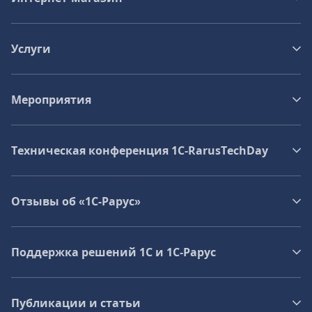
Услуги
Мероприятия
Техническая конференция 1C‑RarusTechDay
Отзывы об «1С-Рарус»
Поддержка решений 1С и 1С‑Рарус
Публикации и статьи