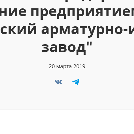
ние предприятием
ский арматурно-
завод"
20 марта 2019