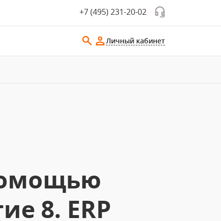
+7 (495) 231-20-02
Личный кабинет
помощью
ие 8. ERP