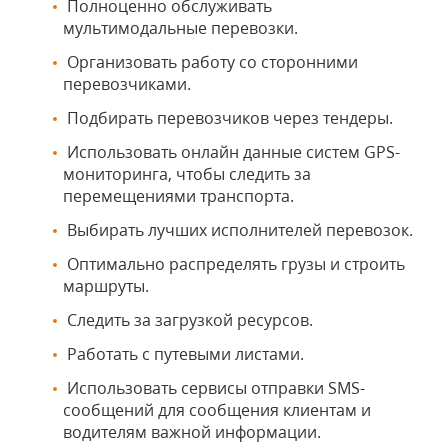
Полноценно обслуживать
мультимодальные перевозки.
Организовать работу со сторонними
перевозчиками.
Подбирать перевозчиков через тендеры.
Использовать онлайн данные систем GPS-
мониторинга, чтобы следить за
перемещениями транспорта.
Выбирать лучших исполнителей перевозок.
Оптимально распределять грузы и строить
маршруты.
Следить за загрузкой ресурсов.
Работать с путевыми листами.
Использовать сервисы отправки SMS-
сообщений для сообщения клиентам и
водителям важной информации.