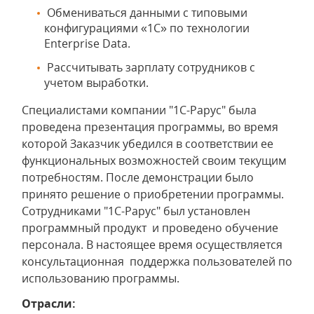
Обмениваться данными с типовыми
конфигурациями «1С» по технологии
Enterprise Data.
Рассчитывать зарплату сотрудников с
учетом выработки.
Специалистами компании "1С-Рарус" была
проведена презентация программы, во время
которой Заказчик убедился в соответствии ее
функциональных возможностей своим текущим
потребностям. После демонстрации было
принято решение о приобретении программы.
Сотрудниками "1С-Рарус" был установлен
программный продукт и проведено обучение
персонала. В настоящее время осуществляется
консультационная поддержка пользователей по
использованию программы.
Отрасли: