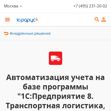
Москва
+7 (495) 231-20-02
Внедрённые решения
Автоматизация учета на
базе программы
"1С:Предприятие 8.
Транспортная логистика,