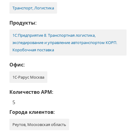
Транспорт, Логистика
Продукты:
1С:Предприятие 8. Транспортная логистика,
экспедирование и управление автотранспортом КОРП.
Коробочная поставка
Офис:
1С-Рарус Москва
Количество АРМ:
5
Города клиентов:
Реутов, Московская область