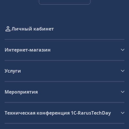
Личный кабинет
Интернет-магазин
Услуги
Мероприятия
Техническая конференция 1C‑RarusTechDay