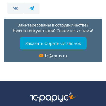
Заинтересованы в сотрудничестве?
Нужна консультация?
Свяжитесь с нами!
Заказать обратный звонок
1c@rarus.ru