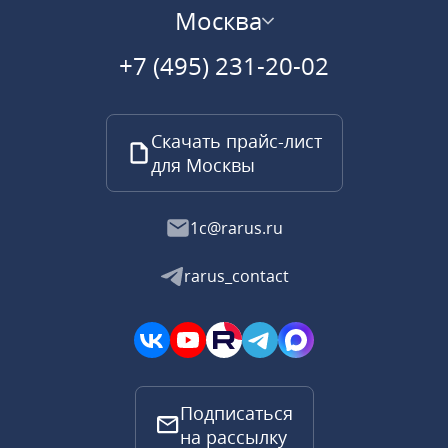
Москва
+7 (495) 231-20-02
Скачать прайс-лист
для Москвы
1c@rarus.ru
rarus_contact
Подписаться
на рассылку