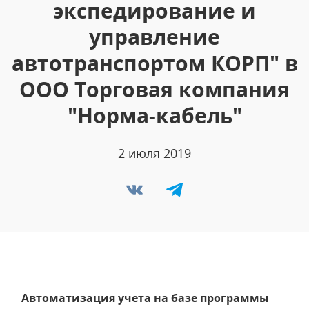
экспедирование и
управление
автотранспортом КОРП" в
ООО Торговая компания
"Норма-кабель"
2 июля 2019
Автоматизация учета на базе программы