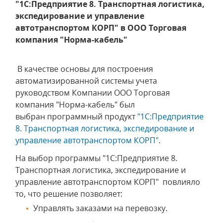
"1С:Предприятие 8. Транспортная логистика,
экспедирование и управление
автотранспортом КОРП" в ООО Торговая
компания "Норма-кабель"
В качестве основы для построения
автоматизированной системы учета
руководством Компании ООО Торговая
компания "Норма-кабель" был
выбран программный продукт
"1С:Предприятие
8. Транспортная логистика, экспедирование и
управление автотранспортом КОРП"
.
На выбор программы "1С:Предприятие 8.
Транспортная логистика, экспедирование и
управление автотранспортом КОРП" повлияло
то, что решение позволяет:
Управлять заказами на перевозку.