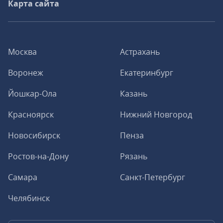
Карта сайта
Москва
Астрахань
Воронеж
Екатеринбург
Йошкар-Ола
Казань
Красноярск
Нижний Новгород
Новосибирск
Пенза
Ростов-на-Дону
Рязань
Самара
Санкт-Петербург
Челябинск