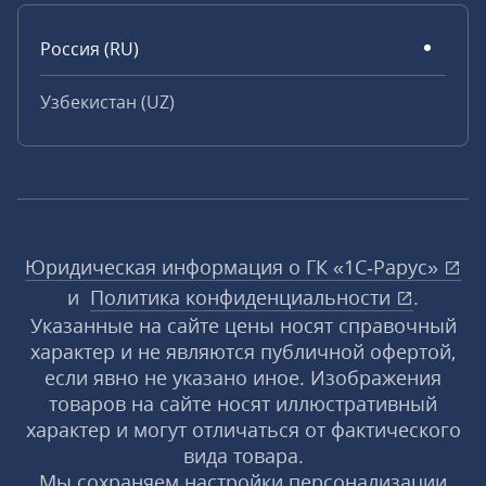
Россия (RU)
Узбекистан (UZ)
Юридическая информация о ГК «1С‑Рарус»
и
Политика конфиденциальности
.
Указанные на сайте цены носят справочный
характер и не являются публичной офертой,
если явно не указано иное. Изображения
товаров на сайте носят иллюстративный
характер и могут отличаться от фактического
вида товара.
Мы сохраняем настройки персонализации