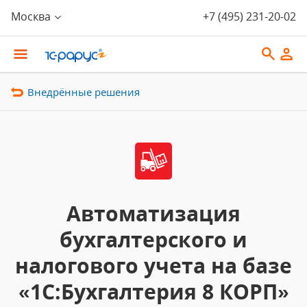
Москва
+7 (495) 231-20-02
Внедрённые решения
Автоматизация
бухгалтерского и
налогового учета на базе
«1С:Бухгалтерия 8 КОРП»