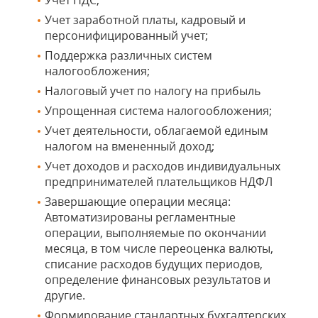
Учет НДС;
Учет заработной платы, кадровый и
персонифицированный учет;
Поддержка различных систем
налогообложения;
Налоговый учет по налогу на прибыль
Упрощенная система налогообложения;
Учет деятельности, облагаемой единым
налогом на вмененный доход;
Учет доходов и расходов индивидуальных
предпринимателей плательщиков НДФЛ
Завершающие операции месяца:
Автоматизированы регламентные
операции, выполняемые по окончании
месяца, в том числе переоценка валюты,
списание расходов будущих периодов,
определение финансовых результатов и
другие.
Формирование стандартных бухгалтерских