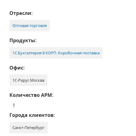
Отрасли:
Оптовая торговля
Продукты:
1С:Бухгалтерия 8 КОРП. Коробочная поставка
Офис:
1С-Рарус Москва
Количество АРМ:
1
Города клиентов:
Санкт-Петербург