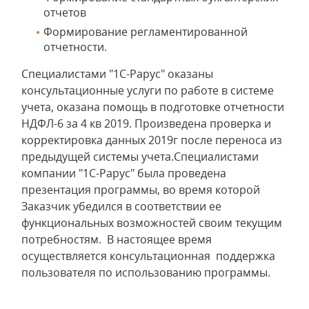
отчетов
Формирование регламентированной
отчетности.
Специалистами "1С-Рарус" оказаны
консультационные услуги по работе в системе
учета, оказана помощь в подготовке отчетности
НДФЛ-6 за 4 кв 2019. Произведена проверка и
корректировка данных 2019г после переноса из
предыдущей системы учета.Специалистами
компании "1С-Рарус" была проведена
презентация программы, во время которой
Заказчик убедился в соответствии ее
функциональных возможностей своим текущим
потребностям. В настоящее время
осуществляется консультационная поддержка
пользователя по использованию программы.