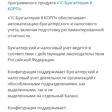
программного продукта
«1С:Бухгалтерия 8
КОРП».
«1С:Бухгалтерия 8 КОРП» обеспечивает
автоматизацию бухгалтерского и налогового
учета, включая подготовку регламентированной
отчетности.
Бухгалтерский и налоговый учет ведется в
соответствии с действующим законодательством
Российской Федерации.
Конфигурация поддерживает бухгалтерский и
налоговый учет деятельности организаций с
обособленными подразделениями, как
выделенными, так и не
выделенными на отдельный баланс.
Конфигурация поддерживает: