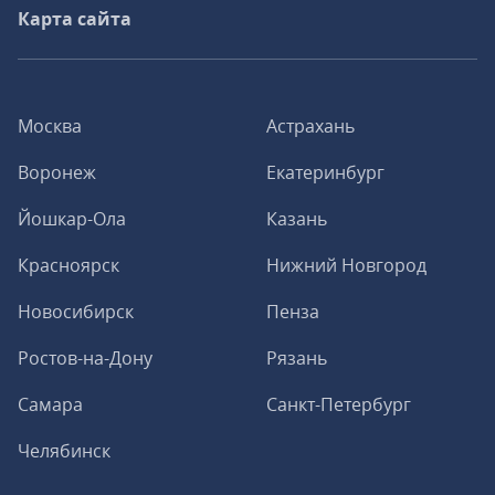
Карта сайта
Москва
Астрахань
Воронеж
Екатеринбург
Йошкар-Ола
Казань
Красноярск
Нижний Новгород
Новосибирск
Пенза
Ростов-на-Дону
Рязань
Самара
Санкт-Петербург
Челябинск