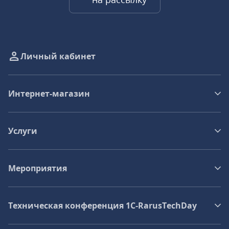
Личный кабинет
Интернет-магазин
Услуги
Мероприятия
Техническая конференция 1C‑RarusTechDay