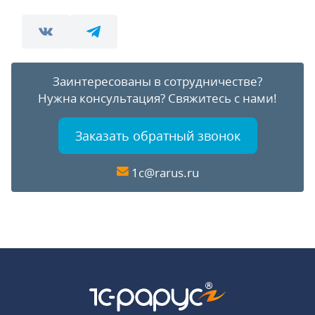
Заинтересованы в сотрудничестве?
Нужна консультация?
Свяжитесь с нами!
Заказать обратный звонок
1c@rarus.ru