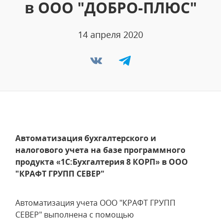
в ООО "ДОБРО-ПЛЮС"
14 апреля 2020
Автоматизация бухгалтерского и
налогового учета на базе программного
продукта «1С:Бухгалтерия 8 КОРП» в ООО
"КРАФТ ГРУПП СЕВЕР"
Автоматизация учета ООО "КРАФТ ГРУПП
СЕВЕР" выполнена с помощью