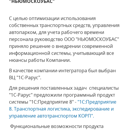
"НЬЮМОСКОУБАС"
С целью оптимизации использования
собственных транспортных средств, управления
автопарком, для учета рабочего времени
персонала руководство ООО "НЬЮМОСКОУБАС"
приняло решение о внедрении современной
информационной системы, учитывающий все
нюансы работы Компании.
В качестве компании-интегратора был выбран
ВЦ "1С-Рарус".
Для решения поставленных задач специалисты
"1С-Рарус" предложили программный продукт
системы "1С:Предприятие 8" -
"1С:Предприятие
8. Транспортная логистика, экспедирование и
управление автотранспортом КОРП".
Функциональные возможности продукта