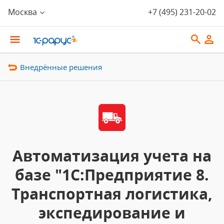
Москва
+7 (495) 231-20-02
Внедрённые решения
Автоматизация учета на
базе "1С:Предприятие 8.
Транспортная логистика,
экспедирование и