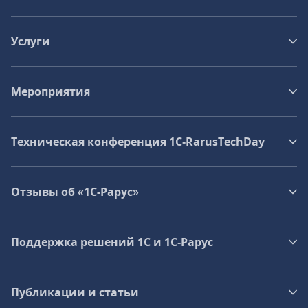
Услуги
Мероприятия
Техническая конференция 1C‑RarusTechDay
Отзывы об «1С-Рарус»
Поддержка решений 1С и 1С‑Рарус
Публикации и статьи