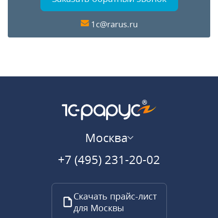
1c@rarus.ru
Москва
+7 (495) 231-20-02
Скачать прайс-лист
для Москвы