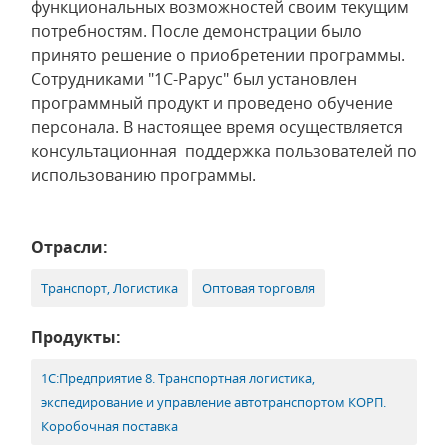
функциональных возможностей своим текущим
потребностям. После демонстрации было
принято решение о приобретении программы.
Сотрудниками "1С-Рарус" был установлен
программный продукт и проведено обучение
персонала. В настоящее время осуществляется
консультационная поддержка пользователей по
использованию программы.
Отрасли:
Транспорт, Логистика
Оптовая торговля
Продукты:
1С:Предприятие 8. Транспортная логистика,
экспедирование и управление автотранспортом КОРП.
Коробочная поставка