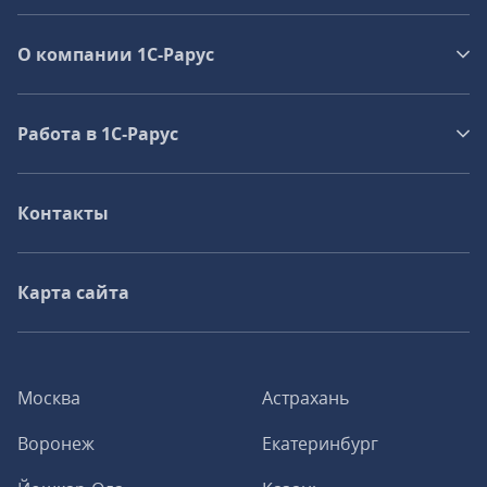
О компании 1C-Рарус
Работа в 1С‑Рарус
Контакты
Карта сайта
Москва
Астрахань
Воронеж
Екатеринбург