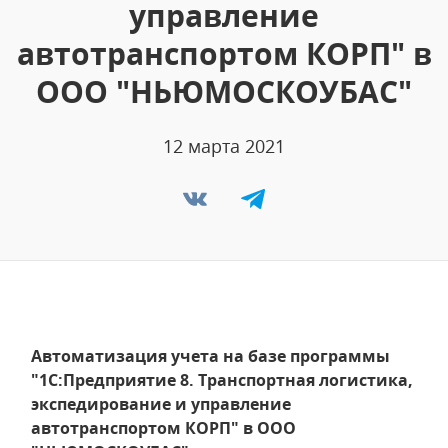
управление
автотранспортом КОРП" в
ООО "НЬЮМОСКОУБАС"
12 марта 2021
Автоматизация учета на базе программы
"1С:Предприятие 8. Транспортная логистика,
экспедирование и управление
автотранспортом КОРП" в ООО