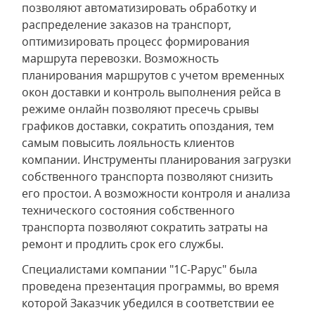
позволяют автоматизировать обработку и
распределение заказов на транспорт,
оптимизировать процесс формирования
маршрута перевозки. Возможность
планирования маршрутов с учетом временных
окон доставки и контроль выполнения рейса в
режиме онлайн позволяют пресечь срывы
графиков доставки, сократить опоздания, тем
самым повысить лояльность клиентов
компании. Инструменты планирования загрузки
собственного транспорта позволяют снизить
его простои. А возможности контроля и анализа
технического состояния собственного
транспорта позволяют сократить затраты на
ремонт и продлить срок его службы.
Специалистами компании "1С-Рарус" была
проведена презентация программы, во время
которой Заказчик убедился в соответствии ее