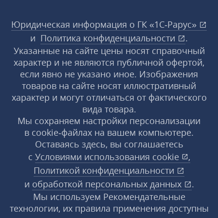
Юридическая информация о ГК «1С‑Рарус»
и
Политика конфиденциальности
.
Указанные на сайте цены носят справочный
характер и не являются публичной офертой,
если явно не указано иное. Изображения
товаров на сайте носят иллюстративный
характер и могут отличаться от фактического
вида товара.
Мы сохраняем настройки персонализации
в cookie‑файлах на вашем компьютере.
Оставаясь здесь, вы соглашаетесь
с
Условиями использования
cookie
,
Политикой конфиденциальности
и
обработкой персональных данных
.
Мы используем Рекомендательные
технологии, их правила применения доступны