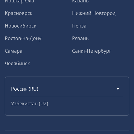
Йошкар-Ола
Казань
Красноярск
Нижний Новгород
Новосибирск
Пенза
Ростов-на-Дону
Рязань
Самара
Санкт-Петербург
Челябинск
Россия (RU)
Узбекистан (UZ)