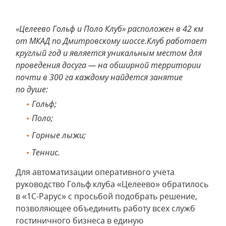
«Целеево Гольф и Поло Клуб» расположен в 42 км
от МКАД по Дмитровскому шоссе.Клуб работает
круглый год и является уникальным местом для
проведения досуга — на обширной территории
почти в 300 га каждому найдется занятие
по душе:
Гольф;
Поло;
Горные лыжи;
Теннис.
Для автоматизации оперативного учета
руководство Гольф клуба «Целеево» обратилось
в «1С-Рарус» с просьбой подобрать решение,
позволяющее объединить работу всех служб
гостиничного бизнеса в единую