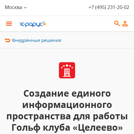
Москва
+7 (495) 231-20-02
Внедрённые решения
Создание единого
информационного
пространства для работы
Гольф клуба «Целеево»