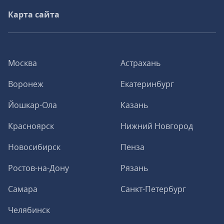
Карта сайта
Москва
Астрахань
Воронеж
Екатеринбург
Йошкар-Ола
Казань
Красноярск
Нижний Новгород
Новосибирск
Пенза
Ростов-на-Дону
Рязань
Самара
Санкт-Петербург
Челябинск