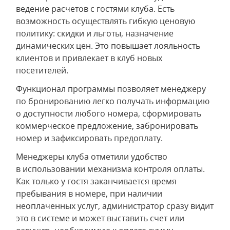
ведение расчетов с гостями клуба. Есть
возможность осуществлять гибкую ценовую
политику: скидки и льготы, назначение
динамических цен. Это повышает лояльность
клиентов и привлекает в клуб новых
посетителей.
Функционал программы позволяет менеджеру
по бронированию легко получать информацию
о доступности любого номера, сформировать
коммерческое предложение, забронировать
номер и зафиксировать предоплату.
Менеджеры клуба отметили удобство
в использовании механизма контроля оплаты.
Как только у гостя заканчивается время
пребывания в номере, при наличии
неоплаченных услуг, администратор сразу видит
это в системе и может выставить счет или