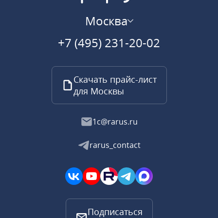
Москва
+7 (495) 231-20-02
Скачать прайс-лист
для Москвы
1c@rarus.ru
rarus_contact
Подписаться