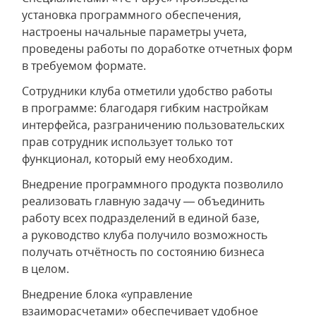
установка программного обеспечения,
настроены начальные параметры учета,
проведены работы по доработке отчетных форм
в требуемом формате.
Сотрудники клуба отметили удобство работы
в программе: благодаря гибким настройкам
интерфейса, разграничению пользовательских
прав сотрудник использует только тот
функционал, который ему необходим.
Внедрение программного продукта позволило
реализовать главную задачу — объединить
работу всех подразделений в единой базе,
а руководство клуба получило возможность
получать отчётность по состоянию бизнеса
в целом.
Внедрение блока «управление
взаиморасчетами» обеспечивает удобное