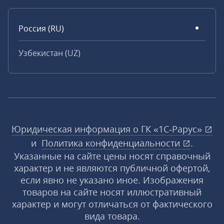
Россия (RU)
Узбекистан (UZ)
Юридическая информация о ГК «1С‑Рарус»
и
Политика конфиденциальности
.
Указанные на сайте цены носят справочный
характер и не являются публичной офертой,
если явно не указано иное. Изображения
товаров на сайте носят иллюстративный
характер и могут отличаться от фактического
вида товара.