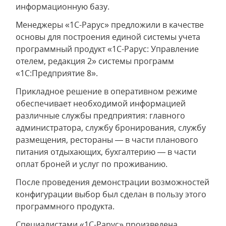
информационную базу.
Менеджеры «1С-Рарус» предложили в качестве
основы для построения единой системы учета
программный продукт «1С-Рарус: Управление
отелем, редакция 2» системы программ
«1С:Предприятие 8».
Прикладное решение в оперативном режиме
обеспечивает необходимой информацией
различные службы предприятия: главного
администратора, службу бронирования, службу
размещения, рестораны — в части планового
питания отдыхающих, бухгалтерию — в части
оплат броней и услуг по проживанию.
После проведения демонстрации возможностей
конфигурации выбор был сделан в пользу этого
программного продукта.
Специалистами «1С-Рарус» произведена