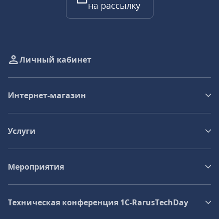
на рассылку
Личный кабинет
Интернет-магазин
Услуги
Мероприятия
Техническая конференция 1C‑RarusTechDay