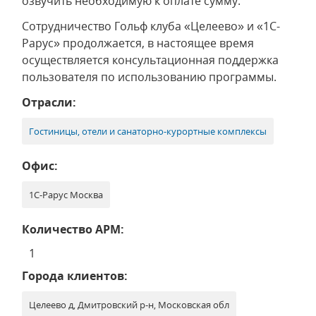
озвучить необходимую к оплате сумму.
Сотрудничество Гольф клуба «Целеево» и «1С-
Рарус» продолжается, в настоящее время
осуществляется консультационная поддержка
пользователя по использованию программы.
Отрасли:
Гостиницы, отели и санаторно-курортные комплексы
Офис:
1С-Рарус Москва
Количество АРМ:
1
Города клиентов:
Целеево д, Дмитровский р-н, Московская обл