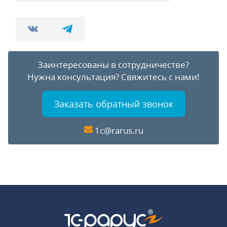
Заинтересованы в сотрудничестве?
Нужна консультация?
Свяжитесь с нами!
Заказать обратный звонок
1c@rarus.ru