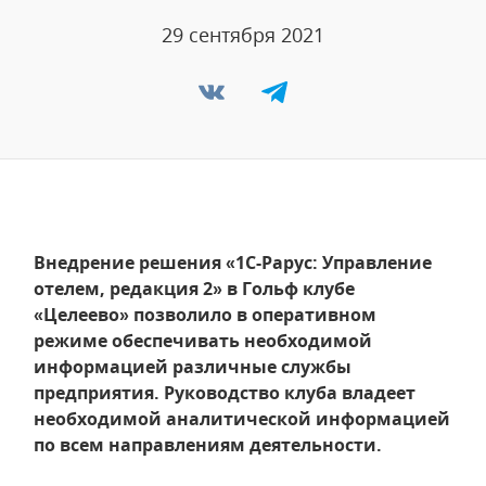
29 сентября 2021
Внедрение решения «1С-Рарус: Управление
отелем, редакция 2» в Гольф клубе
«Целеево» позволило в оперативном
режиме обеспечивать необходимой
информацией различные службы
предприятия. Руководство клуба владеет
необходимой аналитической информацией
по всем направлениям деятельности.