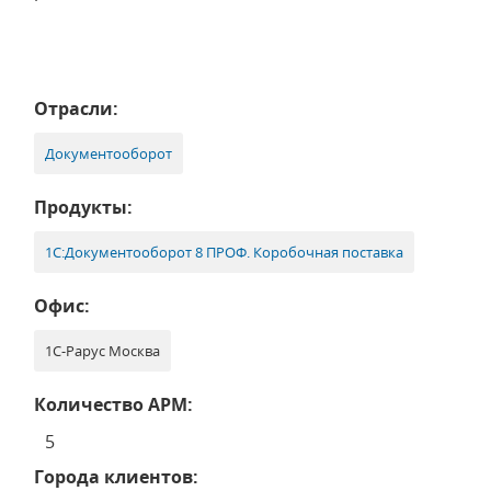
Отрасли:
Документооборот
Продукты:
1С:Документооборот 8 ПРОФ. Коробочная поставка
Офис:
1С-Рарус Москва
Количество АРМ:
5
Города клиентов: