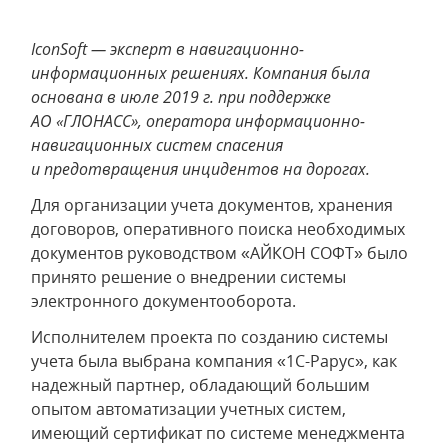
IconSoft — эксперт в навигационно-
информационных решениях. Компания была
основана в июле 2019 г. при поддержке
АО «ГЛОНАСС», оператора информационно-
навигационных систем спасения
и предотвращения инцидентов на дорогах.
Для организации учета документов, хранения
договоров, оперативного поиска необходимых
документов руководством «АЙКОН СОФТ» было
принято решение о внедрении системы
электронного документооборота.
Исполнителем проекта по созданию системы
учета была выбрана компания «1C-Papyc», как
надежный партнер, обладающий большим
опытом автоматизации учетных систем,
имеющий сертификат по системе менеджмента