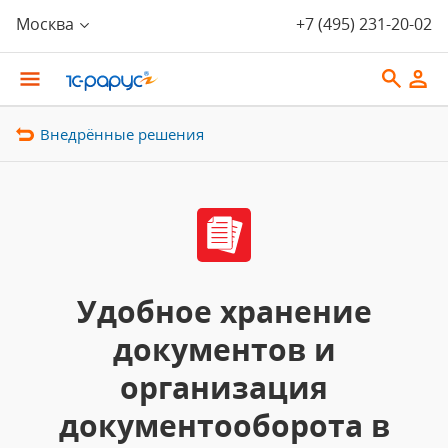
Москва
+7 (495) 231-20-02
Внедрённые решения
Удобное хранение
документов и
организация
документооборота в