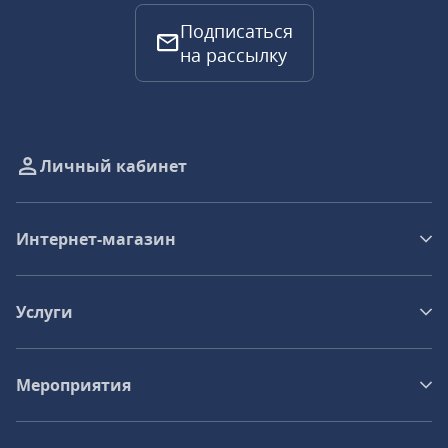
Подписаться
на рассылку
Личный кабинет
Интернет-магазин
Услуги
Мероприятия