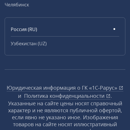
Челябинск
Россия (RU)
Узбекистан (UZ)
Юридическая информация о ГК «1С‑Рарус»
и
Политика конфиденциальности
.
Указанные на сайте цены носят справочный
характер и не являются публичной офертой,
если явно не указано иное. Изображения
товаров на сайте носят иллюстративный