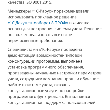
качества ISO 9001:2015.
Менеджеры «1С-Рарус» порекомендовали
использовать прикладное решение
«1С:Документооборот 8 ПРОФ»
в качестве
основы для построения системы учета. Решение
позволяет реализовать все выше
перечисленные требования.
Специалистами «1C-Papyc» проведена
демонстрация возможностей типовой
конфигурации программы, выполнена
установка программного обеспечения,
произведены начальные настройки параметров
учета, сотрудники компании прошли обучение
работе в системе учета, оказаны
консультационные услуги по настройке
программного функционала. Выполняется
консультационная поддержка пользователей.