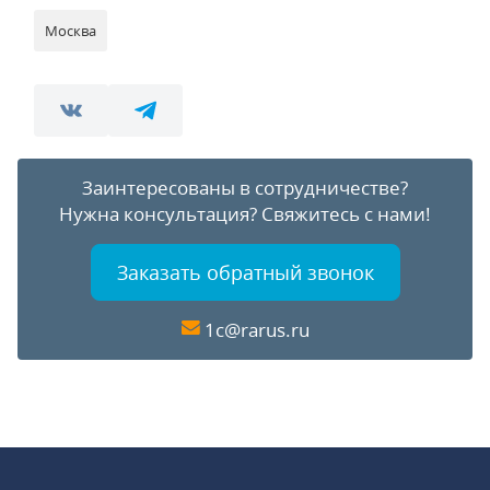
Москва
Заинтересованы в сотрудничестве?
Нужна консультация?
Свяжитесь с нами!
Заказать обратный звонок
1c@rarus.ru