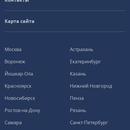
Контакты
Карта сайта
Москва
Астрахань
Воронеж
Екатеринбург
Йошкар-Ола
Казань
Красноярск
Нижний Новгород
Новосибирск
Пенза
Ростов-на-Дону
Рязань
Самара
Санкт-Петербург