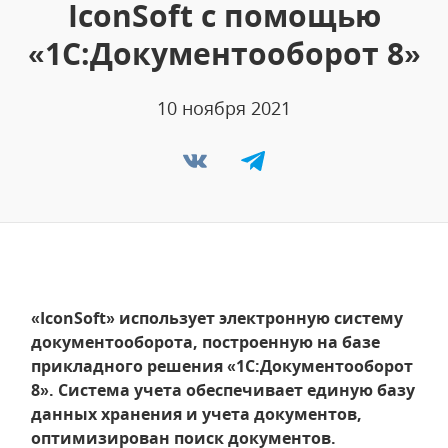
IconSoft с помощью
«1С:Документооборот 8»
10 ноября 2021
«IconSoft» использует электронную систему
документооборота, построенную на базе
прикладного решения «1С:Документооборот
8». Система учета обеспечивает единую базу
данных хранения и учета документов,
оптимизирован поиск документов.