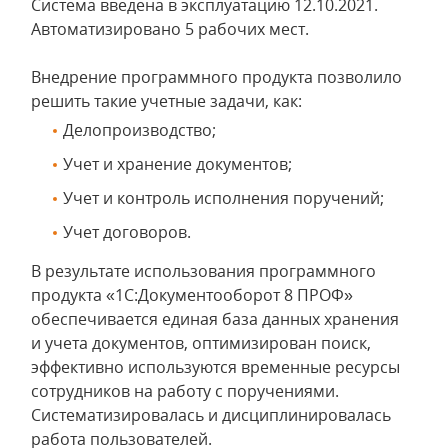
Система введена в эксплуатацию 12.10.2021.
Автоматизировано 5 рабочих мест.
Внедрение программного продукта позволило
решить такие учетные задачи, как:
Делопроизводство;
Учет и хранение документов;
Учет и контроль исполнения поручений;
Учет договоров.
В результате использования программного
продукта «1С:Документооборот 8 ПРОФ»
обеспечивается единая база данных хранения
и учета документов, оптимизирован поиск,
эффективно используются временные ресурсы
сотрудников на работу с поручениями.
Систематизировалась и дисциплинировалась
работа пользователей.