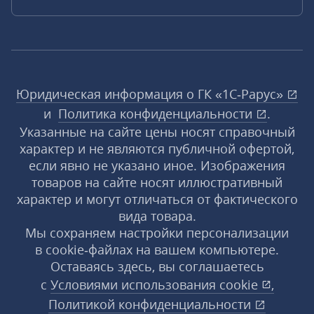
Юридическая информация о ГК «1С‑Рарус»
и
Политика конфиденциальности
.
Указанные на сайте цены носят справочный
характер и не являются публичной офертой,
если явно не указано иное. Изображения
товаров на сайте носят иллюстративный
характер и могут отличаться от фактического
вида товара.
Мы сохраняем настройки персонализации
в cookie‑файлах на вашем компьютере.
Оставаясь здесь, вы соглашаетесь
с
Условиями использования
cookie
,
Политикой конфиденциальности