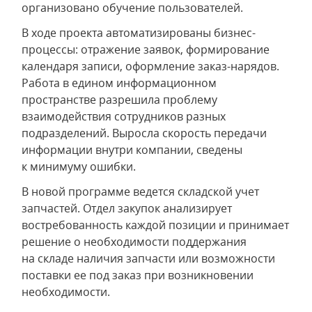
организовано обучение пользователей.
В ходе проекта автоматизированы бизнес-
процессы: отражение заявок, формирование
календаря записи, оформление заказ-нарядов.
Работа в едином информационном
пространстве разрешила проблему
взаимодействия сотрудников разных
подразделений. Выросла скорость передачи
информации внутри компании, сведены
к минимуму ошибки.
В новой программе ведется складской учет
запчастей. Отдел закупок анализирует
востребованность каждой позиции и принимает
решение о необходимости поддержания
на складе наличия запчасти или возможности
поставки ее под заказ при возникновении
необходимости.