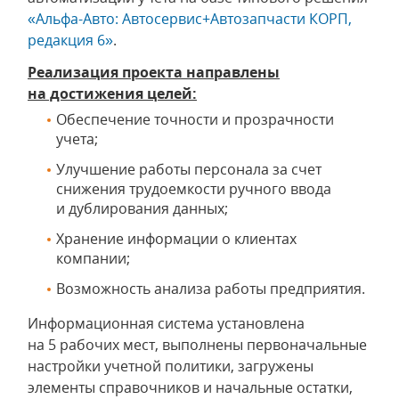
«Альфа-Авто: Автосервис+Автозапчасти КОРП,
редакция 6»
.
Реализация проекта направлены
на достижения целей:
Обеспечение точности и прозрачности
учета;
Улучшение работы персонала за счет
снижения трудоемкости ручного ввода
и дублирования данных;
Хранение информации о клиентах
компании;
Возможность анализа работы предприятия.
Информационная система установлена
на 5 рабочих мест, выполнены первоначальные
настройки учетной политики, загружены
элементы справочников и начальные остатки,