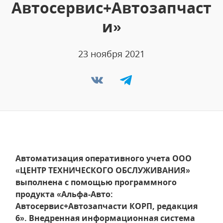
Автосервис+Автозапчаст
и»
23 ноября 2021
Автоматизация оперативного учета ООО
«ЦЕНТР ТЕХНИЧЕСКОГО ОБСЛУЖИВАНИЯ»
выполнена с помощью программного
продукта «Альфа-Авто:
Автосервис+Автозапчасти КОРП, редакция
6». Внедренная информационная система