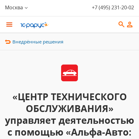
Москва
+7 (495) 231-20-02
Внедрённые решения
«ЦЕНТР ТЕХНИЧЕСКОГО
ОБСЛУЖИВАНИЯ»
управляет деятельностью
с помощью «Альфа-Авто: