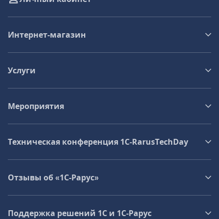
Интернет-магазин
Услуги
Мероприятия
Техническая конференция 1C‑RarusTechDay
Отзывы об «1С-Рарус»
Поддержка решений 1С и 1С‑Рарус