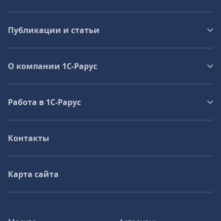
Публикации и статьи
О компании 1C-Рарус
Работа в 1С‑Рарус
Контакты
Карта сайта