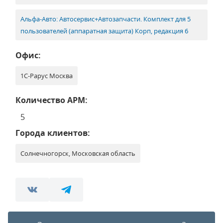
Альфа-Авто: Автосервис+Автозапчасти. Комплект для 5
пользователей (аппаратная защита) Корп, редакция 6
Офис:
1С-Рарус Москва
Количество АРМ:
5
Города клиентов:
Солнечногорск, Московская область