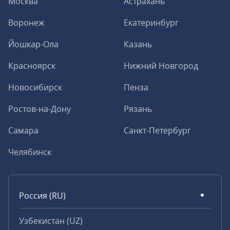
Москва
Астрахань
Воронеж
Екатеринбург
Йошкар-Ола
Казань
Красноярск
Нижний Новгород
Новосибирск
Пенза
Ростов-на-Дону
Рязань
Самара
Санкт-Петербург
Челябинск
Россия (RU)
Узбекистан (UZ)