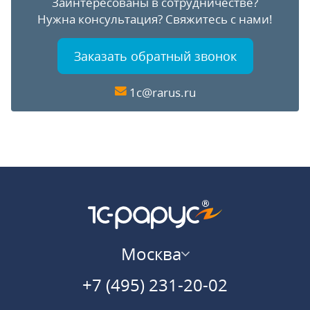
Заинтересованы в сотрудничестве?
Нужна консультация?
Свяжитесь с нами!
Заказать обратный звонок
1c@rarus.ru
Москва
+7 (495) 231-20-02