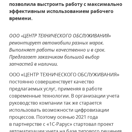
позволила выстроить работу с максимально
эффективным использованием рабочего
времени.
ООО «ЦЕНТР ТЕХНИЧЕСКОГО ОБСЛУЖИВАНИЯ»
ремонтирует автомобили разных марок.
Выполняет работы качественно и в срок.
Предлагает заказчикам большой выбор
запчастей в наличии.
ООО «ЦЕНТР ТЕХНИЧЕСКОГО ОБСЛУЖИВАНИЯ»
постоянно совершенствует качество
предлагаемых услуг, применяя в работе
современные технологии. В организации учета
руководство компании так же старается
использовать возможности цифровизации
процессов. Поэтому осенью 2021 года
в партнерстве с «1С-Рарус» стартовал проект
автоматизации учета на базе типового решения