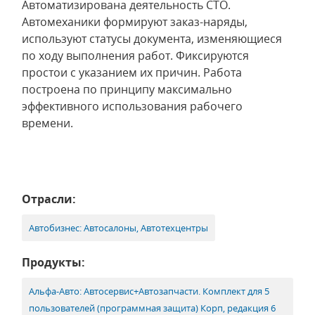
Автоматизирована деятельность СТО.
Автомеханики формируют заказ-наряды,
используют статусы документа, изменяющиеся
по ходу выполнения работ. Фиксируются
простои с указанием их причин. Работа
построена по принципу максимально
эффективного использования рабочего
времени.
Отрасли:
Автобизнес: Автосалоны, Автотехцентры
Продукты:
Альфа-Авто: Автосервис+Автозапчасти. Комплект для 5
пользователей (программная защита) Корп, редакция 6