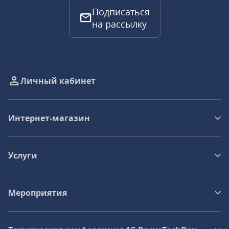
Подписаться
на рассылку
Личный кабинет
Интернет-магазин
Услуги
Мероприятия