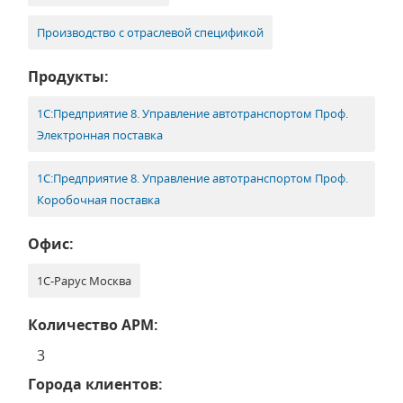
Производство с отраслевой спецификой
Продукты:
1С:Предприятие 8. Управление автотранспортом Проф.
Электронная поставка
1С:Предприятие 8. Управление автотранспортом Проф.
Коробочная поставка
Офис:
1С-Рарус Москва
Количество АРМ:
3
Города клиентов: