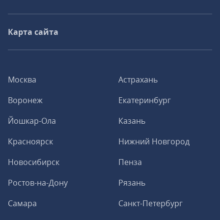
Карта сайта
Москва
Астрахань
Воронеж
Екатеринбург
Йошкар-Ола
Казань
Красноярск
Нижний Новгород
Новосибирск
Пенза
Ростов-на-Дону
Рязань
Самара
Санкт-Петербург