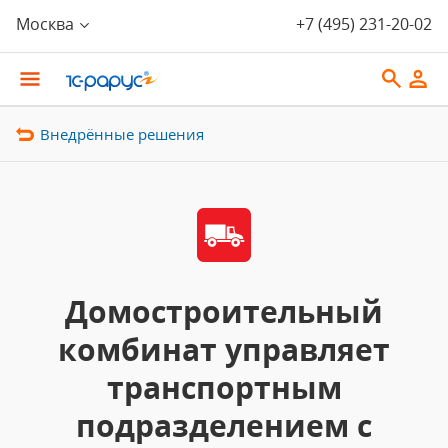
Москва
+7 (495) 231-20-02
Внедрённые решения
Домостроительный
комбинат управляет
транспортным
подразделением с