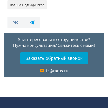
Вольно-Надеждинское
Заинтересованы в сотрудничестве?
Нужна консультация?
Свяжитесь с нами!
Заказать обратный звонок
1c@rarus.ru