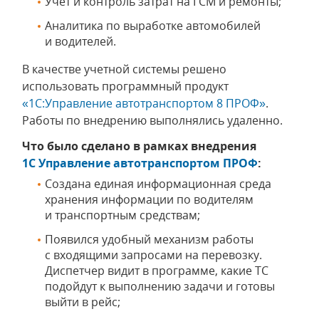
Учет и контроль затрат на ГСМ и ремонты;
Аналитика по выработке автомобилей
и водителей.
В качестве учетной системы решено
использовать программный продукт
«
1С:Управление автотранспортом 8 ПРОФ»
.
Работы по внедрению выполнялись удаленно.
Что было сделано в рамках внедрения
1C Управление автотранспортом ПРОФ
:
Создана единая информационная среда
хранения информации по водителям
и транспортным средствам;
Появился удобный механизм работы
с входящими запросами на перевозку.
Диспетчер видит в программе, какие ТС
подойдут к выполнению задачи и готовы
выйти в рейс;