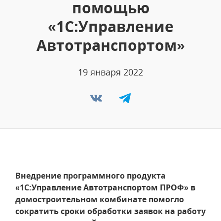
помощью
«1С:Управление
Автотранспортом»
19 января 2022
Внедрение программного продукта
«1С:Управление Автотранспортом ПРОФ» в
домостроительном комбинате помогло
сократить сроки обработки заявок на работу