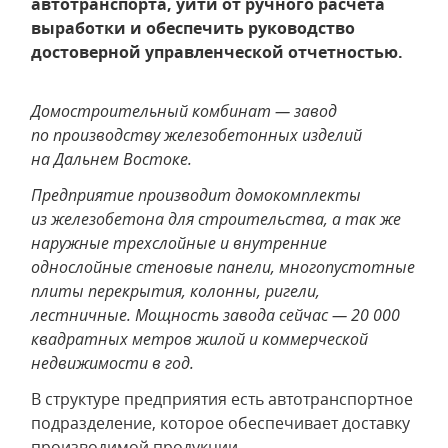
автотранспорта, уйти от ручного расчета
выработки и обеспечить руководство
достоверной управленческой отчетностью.
Домостроительный комбинат — завод
по производству железобетонных изделий
на Дальнем Востоке.
Предприятие производит домокомплекты
из железобетона для строительства, а так же
наружные трехслойные и внутренние
однослойные стеновые панели, многопустотные
плиты перекрытия, колонны, ригели,
лестничные. Мощность завода сейчас — 20 000
квадратных метров жилой и коммерческой
недвижимости в год.
В структуре предприятия есть автотранспортное
подразделение, которое обеспечивает доставку
производимой продукции.