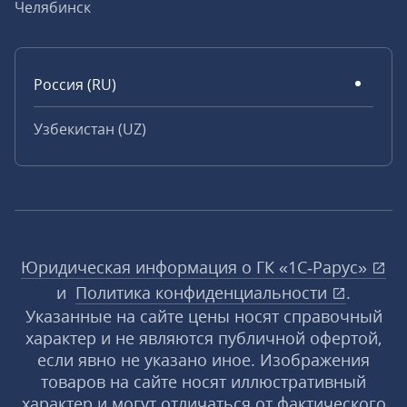
Челябинск
Россия (RU)
Узбекистан (UZ)
Юридическая информация о ГК «1С‑Рарус»
и
Политика конфиденциальности
.
Указанные на сайте цены носят справочный
характер и не являются публичной офертой,
если явно не указано иное. Изображения
товаров на сайте носят иллюстративный
характер и могут отличаться от фактического