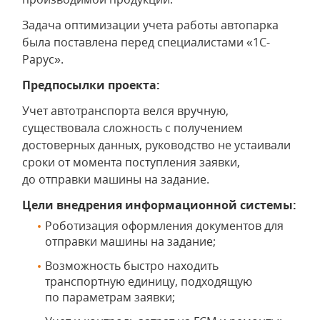
Задача оптимизации учета работы автопарка
была поставлена перед специалистами «1С-
Рарус».
Предпосылки проекта:
Учет автотранспорта велся вручную,
существовала сложность с получением
достоверных данных, руководство не устаивали
сроки от момента поступления заявки,
до отправки машины на задание.
Цели внедрения информационной системы:
Роботизация оформления документов для
отправки машины на задание;
Возможность быстро находить
транспортную единицу, подходящую
по параметрам заявки;