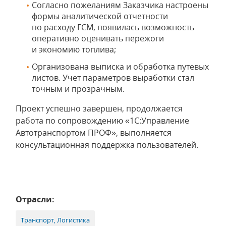
Согласно пожеланиям Заказчика настроены
формы аналитической отчетности
по расходу ГСМ, появилась возможность
оперативно оценивать пережоги
и экономию топлива;
Организована выписка и обработка путевых
листов. Учет параметров выработки стал
точным и прозрачным.
Проект успешно завершен, продолжается
работа по сопровождению «1С:Управление
Автотранспортом ПРОФ», выполняется
консультационная поддержка пользователей.
Отрасли:
Транспорт, Логистика