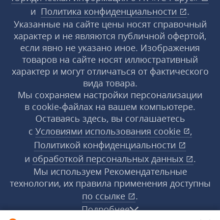
и
Политика конфиденциальности
.
Указанные на сайте цены носят справочный
характер и не являются публичной офертой,
если явно не указано иное. Изображения
товаров на сайте носят иллюстративный
характер и могут отличаться от фактического
вида товара.
Мы сохраняем настройки персонализации
в cookie‑файлах на вашем компьютере.
Оставаясь здесь, вы соглашаетесь
с
Условиями использования
cookie
,
Политикой конфиденциальности
и
обработкой персональных данных
.
Мы используем Рекомендательные
технологии, их правила применения доступны
по ссылке
.
Подробнее