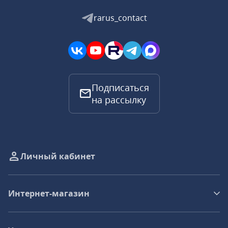
rarus_contact
Подписаться
на рассылку
Личный кабинет
Интернет-магазин