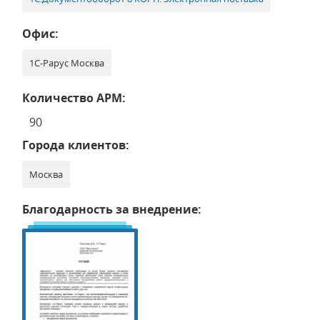
Офис:
1С-Рарус Москва
Количество АРМ:
90
Города клиентов:
Москва
Благодарность за внедрение: