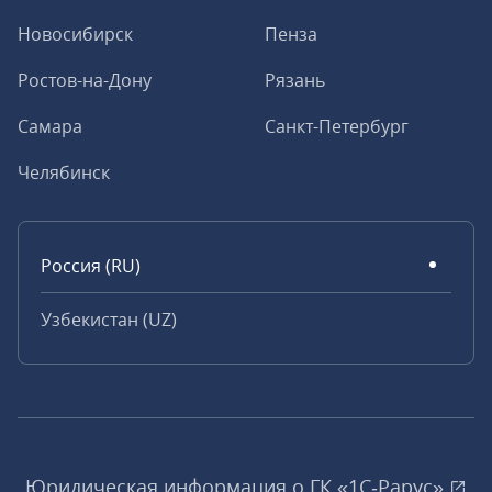
Новосибирск
Пенза
Ростов-на-Дону
Рязань
Самара
Санкт-Петербург
Челябинск
Россия (RU)
Узбекистан (UZ)
Юридическая информация о ГК «1С‑Рарус»