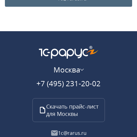
Москва
+7 (495) 231-20-02
Скачать прайс-лист
для Москвы
1c@rarus.ru