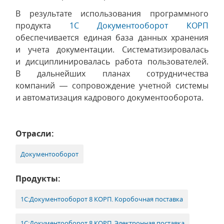
В результате использования программного
продукта
1С Документооборот КОРП
обеспечивается единая база данных хранения
и учета документации. Систематизировалась
и дисциплинировалась работа пользователей.
В дальнейших планах сотрудничества
компаний — сопровождение учетной системы
и автоматизация кадрового документооборота.
Отрасли:
Документооборот
Продукты:
1С:Документооборот 8 КОРП. Коробочная поставка
1С:Документооборот 8 КОРП. Электронная поставка