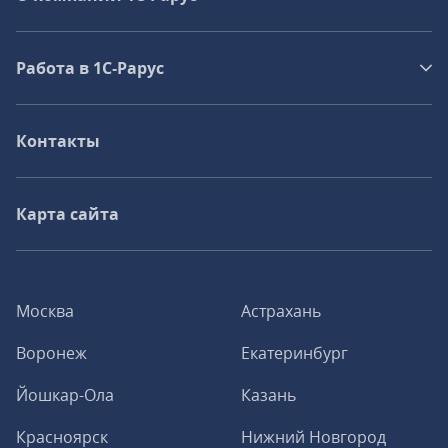
Работа в 1С‑Рарус
Контакты
Карта сайта
Москва
Астрахань
Воронеж
Екатеринбург
Йошкар-Ола
Казань
Красноярск
Нижний Новгород