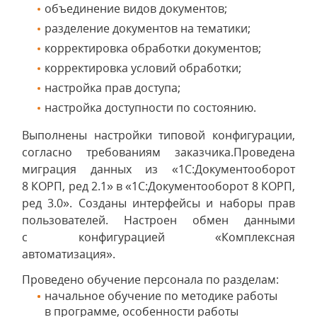
объединение видов документов;
разделение документов на тематики;
корректировка обработки документов;
корректировка условий обработки;
настройка прав доступа;
настройка доступности по состоянию.
Выполнены настройки типовой конфигурации,
согласно требованиям заказчика.Проведена
миграция данных из «1С:Документооборот
8 КОРП, ред 2.1» в «1С:Документооборот 8 КОРП,
ред 3.0». Созданы интерфейсы и наборы прав
пользователей. Настроен обмен данными
с конфигурацией «Комплексная
автоматизация».
Проведено обучение персонала по разделам:
начальное обучение по методике работы
в программе, особенности работы