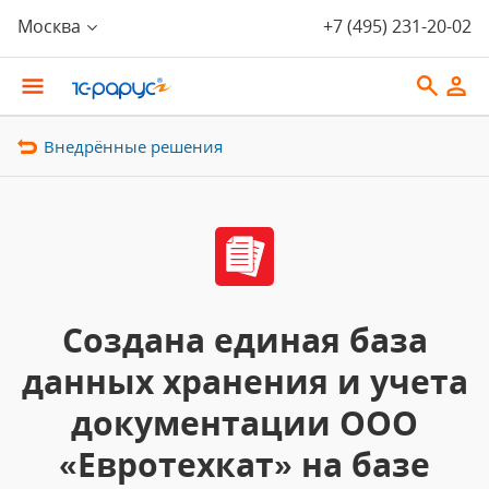
Москва
+7 (495) 231-20-02
Внедрённые решения
Создана единая база
данных хранения и учета
документации ООО
«Евротехкат» на базе