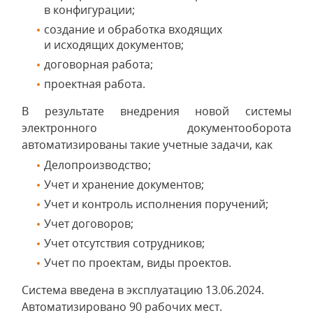
в конфигурации;
создание и обработка входящих
и исходящих документов;
договорная работа;
проектная работа.
В результате внедрения новой системы
электронного документооборота
автоматизированы такие учетные задачи, как
Делопроизводство;
Учет и хранение документов;
Учет и контроль исполнения поручений;
Учет договоров;
Учет отсутствия сотрудников;
Учет по проектам, виды проектов.
Система введена в эксплуатацию 13.06.2024.
Автоматизировано 90 рабочих мест.