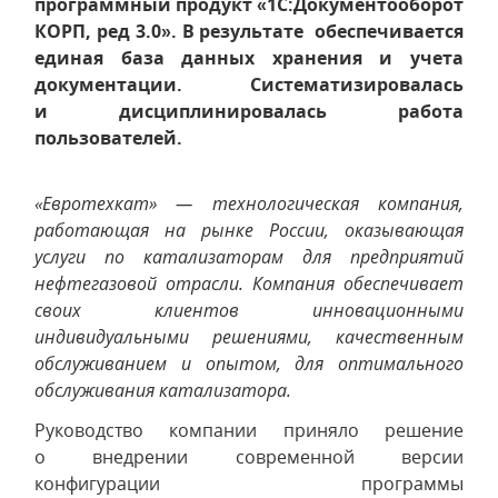
программный продукт «1С:Документооборот
КОРП, ред 3.0». В результате обеспечивается
единая база данных хранения и учета
документации. Систематизировалась
и дисциплинировалась работа
пользователей.
«Евротехкат» — технологическая компания,
работающая на рынке России, оказывающая
услуги по катализаторам для предприятий
нефтегазовой отрасли. Компания обеспечивает
своих клиентов инновационными
индивидуальными решениями, качественным
обслуживанием и опытом, для оптимального
обслуживания катализатора.
Руководство компании приняло решение
о внедрении современной версии
конфигурации программы