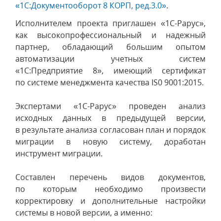
«
1С:Документооборот 8 КОРП, ред.3.0»
.
Исполнителем проекта приглашен «1C-Papyc»,
как высокопрофессиональный и надежный
партнер, обладающий большим опытом
автоматизации учетных систем
«1С:Предприятие 8», имеющий сертификат
по системе менеджмента качества IS0 9001:2015.
Экспертами «1С-Рарус» проведен анализ
исходных данных в предыдущей версии,
в результате анализа согласован план и порядок
миграции в новую систему, доработан
инструмент миграции.
Составлен перечень видов документов,
по которым необходимо произвести
корректировку и дополнительные настройки
системы в новой версии, а именно: