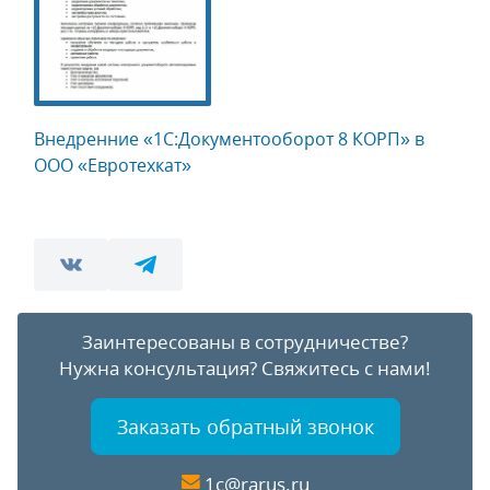
Внедренние «1C:Документооборот 8 КОРП» в
ООО «Евротехкат»
Заинтересованы в сотрудничестве?
Нужна консультация?
Свяжитесь с нами!
Заказать обратный звонок
1c@rarus.ru