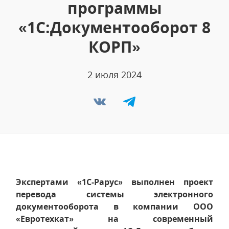
программы
«1С:Документооборот 8
КОРП»
2 июля 2024
Экспертами «1С-Рарус» выполнен проект
перевода системы электронного
документооборота в компании ООО
«Евротехкат» на современный