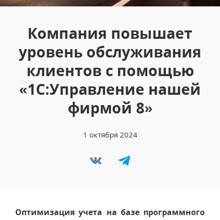
Компания повышает
уровень обслуживания
клиентов с помощью
«1С:Управление нашей
фирмой 8»
1 октября 2024
Оптимизация учета на базе программного