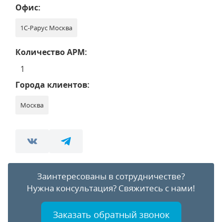
Офис:
1С-Рарус Москва
Количество АРМ:
1
Города клиентов:
Москва
Заинтересованы в сотрудничестве?
Нужна консультация?
Свяжитесь с нами!
Заказать обратный звонок