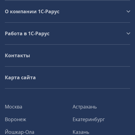
О компании 1C-Рарус
Работа в 1С‑Рарус
Контакты
Карта сайта
Москва
Астрахань
Воронеж
Екатеринбург
Йошкар-Ола
Казань