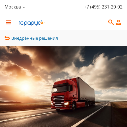
Москва
+7 (495) 231-20-02
Внедрённые решения