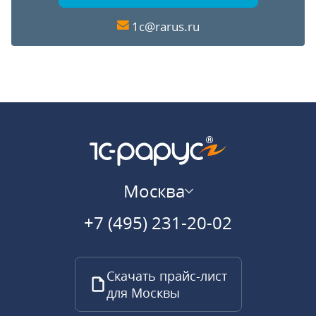
1c@rarus.ru
Москва
+7 (495) 231-20-02
Скачать прайс-лист
для Москвы