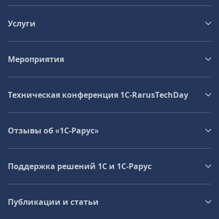
Услуги
Мероприятия
Техническая конференция 1C‑RarusTechDay
Отзывы об «1С-Рарус»
Поддержка решений 1С и 1С‑Рарус
Публикации и статьи