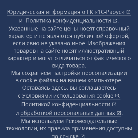
Юридическая информация о ГК «1С‑Рарус»
и
Политика конфиденциальности
.
Указанные на сайте цены носят справочный
характер и не являются публичной офертой,
если явно не указано иное. Изображения
товаров на сайте носят иллюстративный
характер и могут отличаться от фактического
вида товара.
Мы сохраняем настройки персонализации
в cookie‑файлах на вашем компьютере.
Оставаясь здесь, вы соглашаетесь
с
Условиями использования
cookie
,
Политикой конфиденциальности
и
обработкой персональных данных
.
Мы используем Рекомендательные
технологии, их правила применения доступны
по ссылке
.