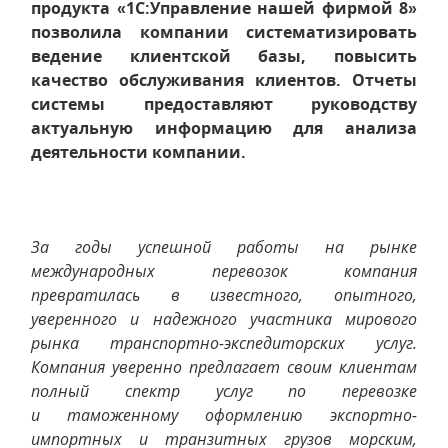
продукта «1С:Управление нашей фирмой 8»
позволила компании систематизировать
ведение клиентской базы, повысить
качество обслуживания клиентов. Отчеты
системы предоставляют руководству
актуальную информацию для анализа
деятельности компании.
З
а годы успешной работы на рынке
международных перевозок компания
превратилась в известного, опытного,
уверенного и надежного участника мирового
рынка транспортно-экспедиторских услуг.
Компания уверенно предлагает своим клиентам
полный спектр услуг по перевозке
и таможенному оформлению экспортно-
импортных и транзитных грузов морским,