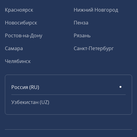
Красноярск
Нижний Новгород
Новосибирск
Пенза
Ростов-на-Дону
Рязань
Самара
Санкт-Петербург
Челябинск
Россия (RU)
Узбекистан (UZ)