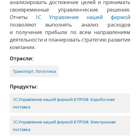
анализировать достижение целей и принимать
своевременные управленческие решения.
Отчеты
1С Управление нашей фирмой
позволяют выполнять анализ расходов
и получение прибыли по всем направлениям
деятельности и планировать стратегию развития
компании.
Отрасли:
Транспорт, Логистика
Продукты:
1С:Управление нашей фирмой 8 ПРОФ. Коробочная
поставка
1С:Управление нашей фирмой 8 ПРОФ. Электронная
поставка