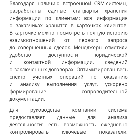
Благодаря наличию встроенной CRM-системы,
разработаны единые стандарты хранения
информации по клиентам: вся информация
о заказчиках хранится в карточках клиентов.
В карточке можно посмотреть полную историю
взаимоотношений от первого запроса
до совершенных сделок. Менеджеры отметили
удобство доступности юридической
и контактной информации, сведений
о заключенных договорах. Оптимизирован весь
спектр учетных операций по оказанию
и анализу выполнения услуг, ускорено
формирование сопроводительной
документации.
Для руководства компании система
предоставляет данные для анализа
деятельности: есть возможность ежедневно
контролировать ключевые показатели,