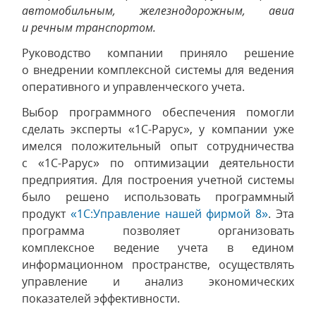
автомобильным, железнодорожным, авиа
и речным транспортом.
Руководство компании приняло решение
о внедрении комплексной системы для ведения
оперативного и управленческого учета.
Выбор программного обеспечения помогли
сделать эксперты «1С-Рарус», у компании уже
имелся положительный опыт сотрудничества
с «1С-Рарус» по оптимизации деятельности
предприятия. Для построения учетной системы
было решено использовать программный
продукт
«1С:Управление нашей фирмой 8»
. Эта
программа позволяет организовать
комплексное ведение учета в едином
информационном пространстве, осуществлять
управление и анализ экономических
показателей эффективности.