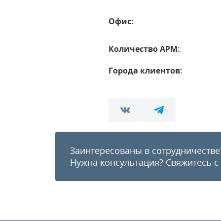
Офис:
Количество АРМ:
Города клиентов:
Заинтересованы в сотрудничестве
Нужна консультация?
Свяжитесь с