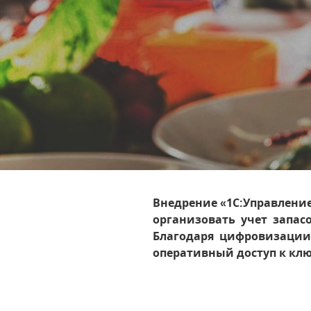
Внедрение «1С:Управлени
организовать учет запас
Благодаря цифровизации 
оперативный доступ к кл