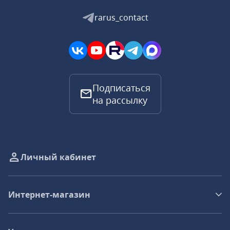
rarus_contact
Подписаться
на рассылку
Личный кабинет
Интернет-магазин