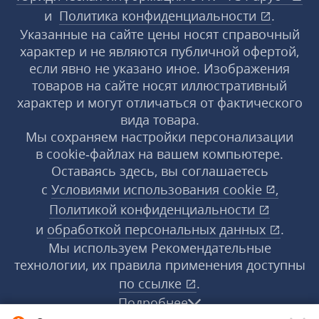
и
Политика конфиденциальности
.
Указанные на сайте цены носят справочный
характер и не являются публичной офертой,
если явно не указано иное. Изображения
товаров на сайте носят иллюстративный
характер и могут отличаться от фактического
вида товара.
Мы сохраняем настройки персонализации
в cookie‑файлах на вашем компьютере.
Оставаясь здесь, вы соглашаетесь
с
Условиями использования
cookie
,
Политикой конфиденциальности
и
обработкой персональных данных
.
Мы используем Рекомендательные
технологии, их правила применения доступны
по ссылке
.
Подробнее