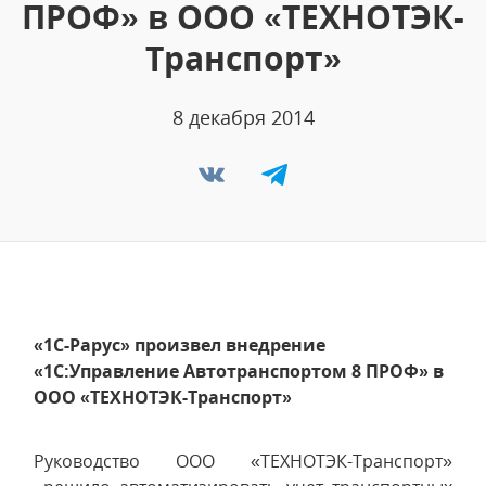
ПРОФ» в ООО «ТЕХНОТЭК-
Транспорт»
8 декабря 2014
«1С-Рарус» произвел внедрение
«1С:Управление Автотранспортом 8 ПРОФ» в
ООО «ТЕХНОТЭК-Транспорт»
Руководство ООО «ТЕХНОТЭК-Транспорт»