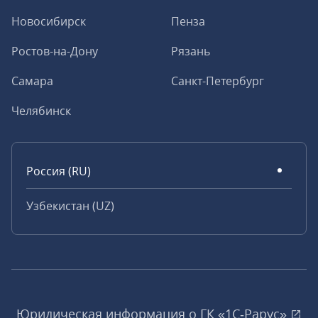
Новосибирск
Пенза
Ростов-на-Дону
Рязань
Самара
Санкт-Петербург
Челябинск
Россия (RU)
Узбекистан (UZ)
Юридическая информация о ГК «1С‑Рарус»