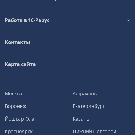
Работа в 1С‑Рарус
Контакты
Карта сайта
Москва
Астрахань
Воронеж
Екатеринбург
Йошкар-Ола
Казань
Красноярск
Нижний Новгород