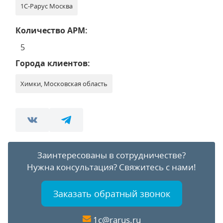
1С-Рарус Москва
Количество АРМ:
5
Города клиентов:
Химки, Московская область
Заинтересованы в сотрудничестве?
Нужна консультация?
Свяжитесь с нами!
Заказать обратный звонок
1c@rarus.ru