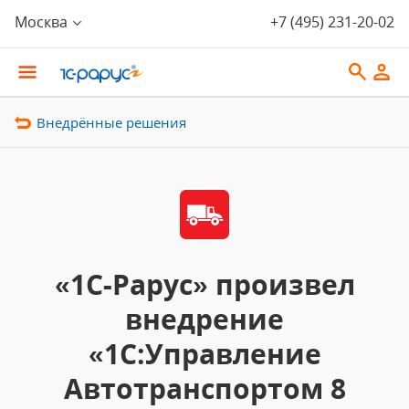
Москва
+7 (495) 231-20-02
Внедрённые решения
«1С-Рарус» произвел
внедрение
«1С:Управление
Автотранспортом 8