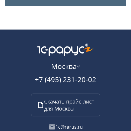
Москва
+7 (495) 231-20-02
Скачать прайс-лист
для Москвы
1c@rarus.ru