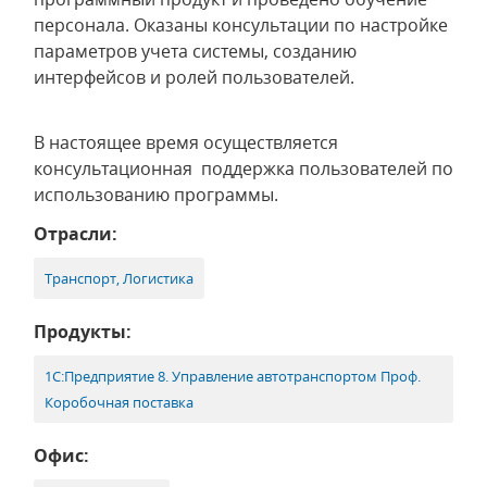
персонала. Оказаны консультации по настройке
параметров учета системы, созданию
интерфейсов и ролей пользователей.
В настоящее время осуществляется
консультационная поддержка пользователей по
использованию программы.
Отрасли:
Транспорт, Логистика
Продукты:
1С:Предприятие 8. Управление автотранспортом Проф.
Коробочная поставка
Офис: