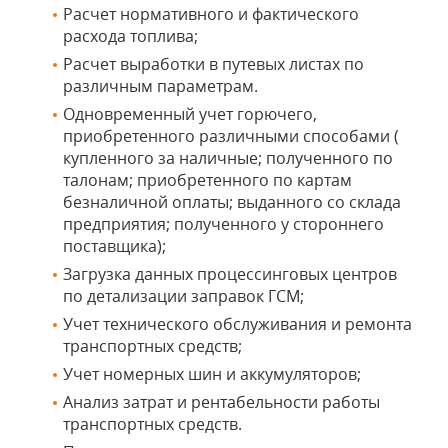
Расчет нормативного и фактического
расхода топлива;
Расчет выработки в путевых листах по
различным параметрам.
Одновременный учет горючего,
приобретенного различными способами (
купленного за наличные; полученного по
талонам; приобретенного по картам
безналичной оплаты; выданного со склада
предприятия; полученного у стороннего
поставщика);
Загрузка данных процессинговых центров
по детализации заправок ГСМ;
Учет технического обслуживания и ремонта
транспортных средств;
Учет номерных шин и аккумуляторов;
Анализ затрат и рентабельности работы
транспортных средств.