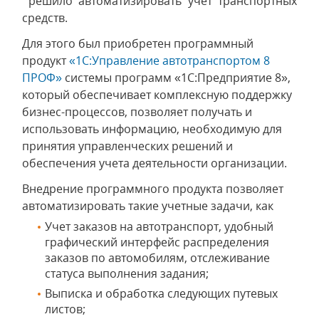
решило автоматизировать учет транспортных
средств.
Для этого был приобретен программный
продукт
«1С:Управление автотранспортом 8
ПРОФ»
системы программ «1С:Предприятие 8»,
который обеспечивает комплексную поддержку
бизнес-процессов, позволяет получать и
использовать информацию, необходимую для
принятия управленческих решений и
обеспечения учета деятельности организации.
Внедрение программного продукта позволяет
автоматизировать такие учетные задачи, как
Учет заказов на автотранспорт, удобный
графический интерфейс распределения
заказов по автомобилям, отслеживание
статуса выполнения задания;
Выписка и обработка следующих путевых
листов;