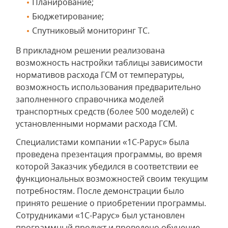
Планирование;
Бюджетирование;
Спутниковый мониторинг ТС.
В прикладном решении реализована
возможность настройки таблицы зависимости
нормативов расхода ГСМ от температуры,
возможность использования предварительно
заполненного справочника моделей
транспортных средств (более 500 моделей) с
установленными нормами расхода ГСМ.
Специалистами компании «1С-Рарус» была
проведена презентация программы, во время
которой Заказчик убедился в соответствии ее
функциональных возможностей своим текущим
потребностям. После демонстрации было
принято решение о приобретении программы.
Сотрудниками «1С-Рарус» был установлен
программный продукт и проведено обучение