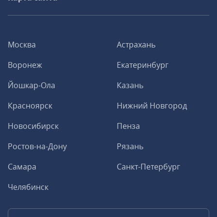
Москва
Астрахань
Воронеж
Екатеринбург
Йошкар-Ола
Казань
Красноярск
Нижний Новгород
Новосибирск
Пенза
Ростов-на-Дону
Рязань
Самара
Санкт-Петербург
Челябинск