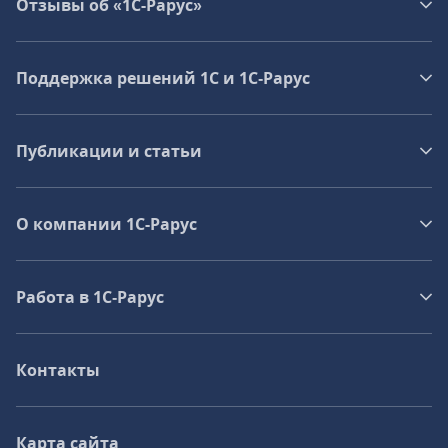
Отзывы об «1С-Рарус»
Поддержка решений 1С и 1С‑Рарус
Публикации и статьи
О компании 1C-Рарус
Работа в 1С‑Рарус
Контакты
Карта сайта