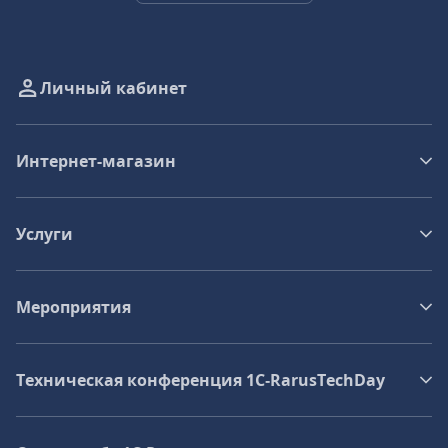
Личный кабинет
Интернет-магазин
Услуги
Мероприятия
Техническая конференция 1C‑RarusTechDay