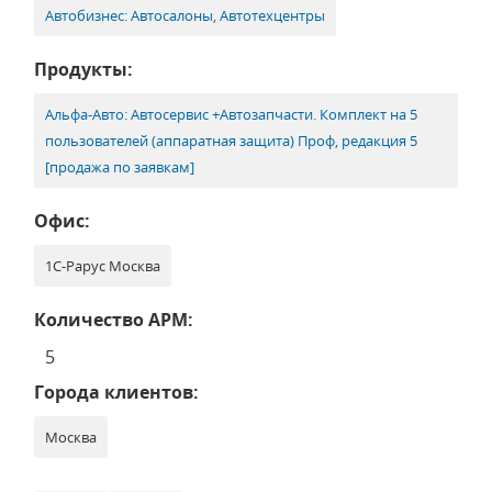
Автобизнес: Автосалоны, Автотехцентры
Продукты:
Альфа-Авто: Автосервис +Автозапчасти. Комплект на 5
пользователей (аппаратная защита) Проф, редакция 5
[продажа по заявкам]
Офис:
1С-Рарус Москва
Количество АРМ:
5
Города клиентов:
Москва