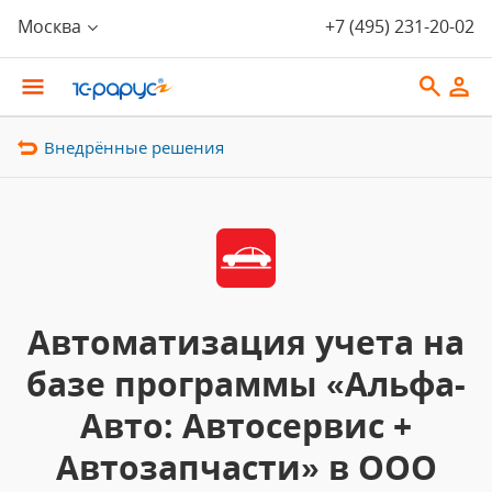
Москва
+7 (495) 231-20-02
Внедрённые решения
Автоматизация учета на
базе программы «Альфа-
Авто: Автосервис +
Автозапчасти» в ООО