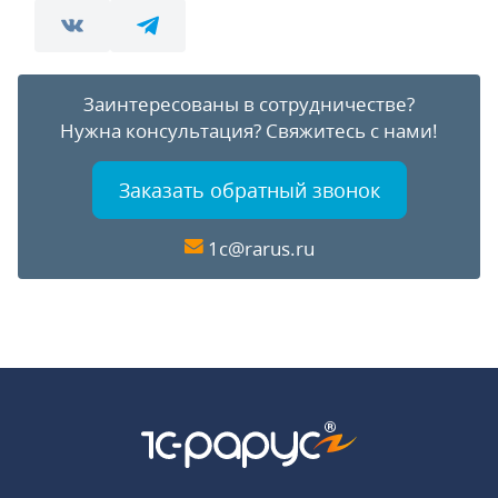
Заинтересованы в сотрудничестве?
Нужна консультация?
Свяжитесь с нами!
Заказать обратный звонок
1c@rarus.ru