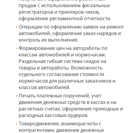
продаж с использованием фискальных
регистраторов и принтеров чеков,
оформление регламентной отчетности.
Операции по оформлению заявок на ремонт
автомобилей, оформление заказ-нарядов и
контроль их выполнения.
Формирование цен на автоработы по
классам автомобилей и нормочасам.
Раздельная гибкая система скидок на
товары и автоработы. Возможность
отдельного согласования стоимости
нормочасов для различных заказчиков и
классов автомобилей.
Печать платежных поручений, учет
движения денежных средств в кассах и на
расчетных счетах, оформление приходных и
расходных кассовых ордеров.
Товародвижение, взаиморасчеты с
контрагентами, движение денежных