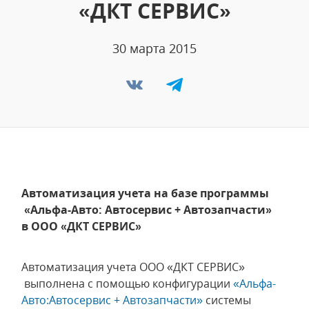
«ДКТ СЕРВИС»
30 марта 2015
Автоматизация учета на базе программы
«Альфа-Авто: Автосервис + Автозапчасти»
в ООО «ДКТ СЕРВИС»
Автоматизация учета ООО «ДКТ СЕРВИС»
выполнена с помощью конфигурации
«Альфа-
Авто:Автосервис + Автозапчасти»
системы