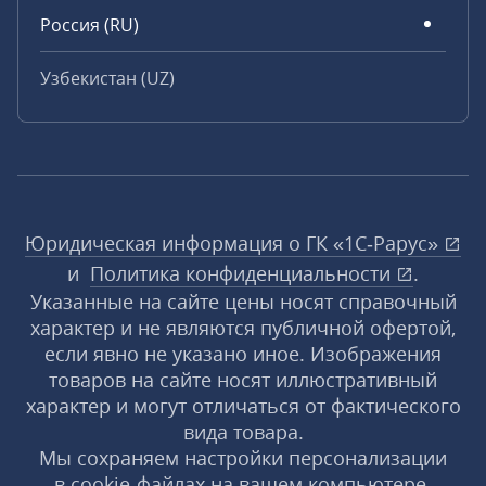
Россия (RU)
Узбекистан (UZ)
Юридическая информация о ГК «1С‑Рарус»
и
Политика конфиденциальности
.
Указанные на сайте цены носят справочный
характер и не являются публичной офертой,
если явно не указано иное. Изображения
товаров на сайте носят иллюстративный
характер и могут отличаться от фактического
вида товара.
Мы сохраняем настройки персонализации
в cookie‑файлах на вашем компьютере.