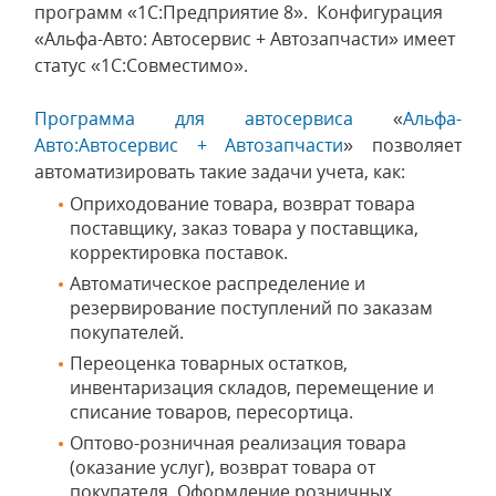
программ «1С:Предприятие 8». Конфигурация
«Альфа-Авто: Автосервис + Автозапчасти» имеет
статус «1С:Совместимо».
Программа для автосервиса
«
Альфа-
Авто:Автосервис + Автозапчасти
» позволяет
автоматизировать такие задачи учета, как:
Оприходование товара, возврат товара
поставщику, заказ товара у поставщика,
корректировка поставок.
Автоматическое распределение и
резервирование поступлений по заказам
покупателей.
Переоценка товарных остатков,
инвентаризация складов, перемещение и
списание товаров, пересортица.
Оптово-розничная реализация товара
(оказание услуг), возврат товара от
покупателя. Оформление розничных