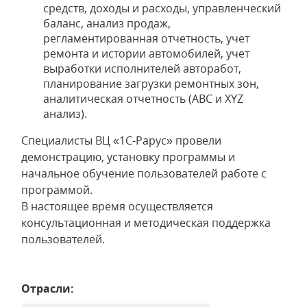
средств, доходы и расходы, управленческий
баланс, анализ продаж,
регламентированная отчетность, учет
ремонта и истории автомобилей, учет
выработки исполнителей авторабот,
планирование загрузки ремонтных зон,
аналитическая отчетность (ABC и XYZ
анализ).
Специалисты ВЦ «1С-Рарус» провели
демонстрацию, установку программы и
начальное обучение пользователей работе с
программой.
В настоящее время осуществляется
консультационная и методическая поддержка
пользователей.
Отрасли: