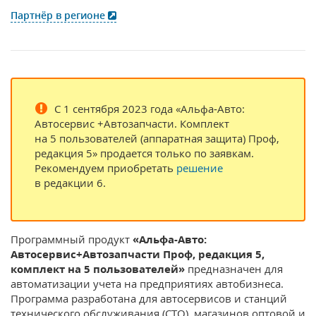
Партнёр в регионе
С 1 сентября 2023 года «Альфа‑Авто:
Автосервис +Автозапчасти. Комплект
на 5 пользователей (аппаратная защита) Проф,
редакция 5» продается только по заявкам.
Рекомендуем приобретать
решение
в редакции 6.
Программный продукт
«Альфа-Авто:
Автосервис+Автозапчасти Проф, редакция 5,
комплект на 5 пользователей»
предназначен для
автоматизации учета на предприятиях автобизнеса.
Программа разработана для автосервисов и станций
технического обслуживания (СТО), магазинов оптовой и