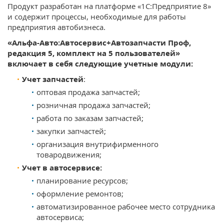
Продукт разработан на платформе «1С:Предприятие 8»
и содержит процессы, необходимые для работы
предприятия автобизнеса.
«Альфа-Авто:Автосервис+Автозапчасти Проф,
редакция 5, комплект на 5 пользователей»
включает в себя следующие учетные модули:
Учет запчастей
:
оптовая продажа запчастей;
розничная продажа запчастей;
работа по заказам запчастей;
закупки запчастей;
организация внутрифирменного
товародвижения;
Учет в автосервисе:
планирование ресурсов;
оформление ремонтов;
автоматизированное рабочее место сотрудника
автосервиса;