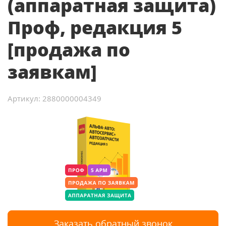
(аппаратная защита)
Проф, редакция 5
[продажа по
заявкам]
Артикул: 2880000004349
Заказать обратный звонок