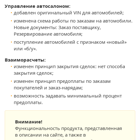
Управление автосалоном:
добавлен оригинальный VIN для автомобилей;
изменена схема работы по заказам на автомобили.
Новые документы: Заказ поставщику,
Резервирование автомобиля;
поступление автомобилей с признаком «новый»
или «б/у».
Взаиморасчеты:
изменен принцип закрытия сделок: нет способа
закрытия сделок;
изменен принцип предоплаты по заказам
покупателей и заказ-нарядам;
возможность задавать минимальный процент
предоплаты.
Внимание!
Функциональность продукта, представленная
в описании на сайте, а также в