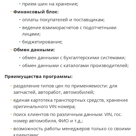
прием шин на хранение;
Финансовый блок:
оплаты покупателей и поставщикам;
ведение взаиморасчетов с подотчетными
лицами;
бюджетирование;
Обмен данными:
обмен данными с бухгалтерскими системами;
обмен данными с каталогами производителей;
Преимущества программы:
разделение типов цен по применяемости: для
запчастей, авторабот, автомобилей;
единая картотека транспортных средств, хранение
оригинального VIN номера;
поиск клиентов по различным данным: VIN, гос.
номер автомобиля, ФИО и т.д.;
возможность работы менеджеров только со своими
клиентами;