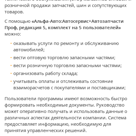
розничной продажи запчастей, шин и сопутствующих
товаров.
С помощью
«Альфа-Авто:Автосервис+Автозапчасти
Проф, редакция 5, комплект на 5 пользователей»
можно:
оказывать услуги по ремонту и обслуживанию
автомобилей;
вести оптовую торговлю запасными частями;
вести розничную торговлю запасными частями;
организовать работу склада;
учитывать оплаты и отслеживать состояние
взаиморасчетов с покупателями и поставщиками;
Пользователи программы имеют возможность быстро
формировать необходимые документы. Руководство
может оперативно получать и использовать данные о
различных аспектах деятельности компании. Система
предоставляет информацию, необходимую для
принятия управленческих решений.