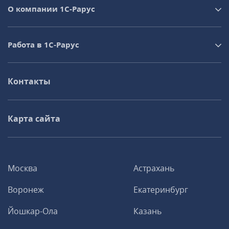
О компании 1C-Рарус
Работа в 1С‑Рарус
Контакты
Карта сайта
Москва
Астрахань
Воронеж
Екатеринбург
Йошкар-Ола
Казань