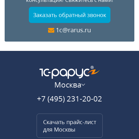
Заказать обратный звонок
1c@rarus.ru
Москва
+7 (495) 231-20-02
Скачать прайс-лист
для Москвы