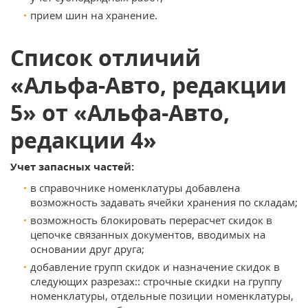
прием шин на хранение.
Список отличий
«Альфа-Авто, редакции
5» от «Альфа-Авто,
редакции 4»
Учет запасных частей:
в справочнике номенклатуры добавлена
возможность задавать ячейки хранения по складам;
возможность блокировать перерасчет скидок в
цепочке связанных документов, вводимых на
основании друг друга;
добавление групп скидок и назначение скидок в
следующих разрезах:: строчные скидки на группу
номенклатуры, отдельные позиции номенклатуры,