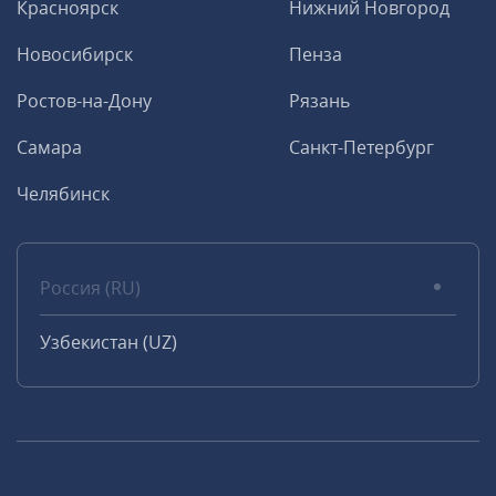
Красноярск
Нижний Новгород
Новосибирск
Пенза
Ростов-на-Дону
Рязань
Самара
Санкт-Петербург
Челябинск
Россия (RU)
Узбекистан (UZ)