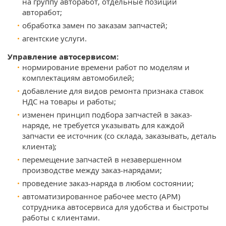
на группу авторабот, отдельные позиции
авторабот;
обработка замен по заказам запчастей;
агентские услуги.
Управление автосервисом:
нормирование времени работ по моделям и
комплектациям автомобилей;
добавление для видов ремонта признака ставок
НДС на товары и работы;
изменен принцип подбора запчастей в заказ-
наряде, не требуется указывать для каждой
запчасти ее источник (со склада, заказывать, деталь
клиента);
перемещение запчастей в незавершенном
производстве между заказ-нарядами;
проведение заказ-наряда в любом состоянии;
автоматизированное рабочее место (АРМ)
сотрудника автосервиса для удобства и быстроты
работы с клиентами.