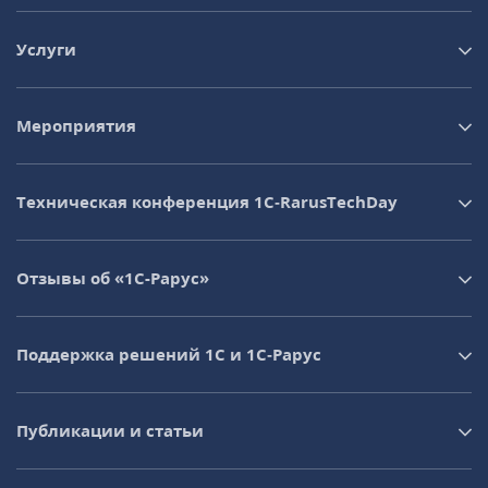
Услуги
Мероприятия
Техническая конференция 1C‑RarusTechDay
Отзывы об «1С-Рарус»
Поддержка решений 1С и 1С‑Рарус
Публикации и статьи