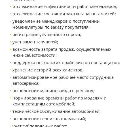
отслеживание эффективности работ менеджеров;
отслеживание состояния заказа запасных частей;
уведомление менеджеров о поступлении
номенклатуры по заказу покупателя;
регистрация упущенного спроса;
учет замен запчастей;
возможность запрета продаж, осуществляемых
ниже себестоимости;
поддержка нескольких прайс-листов поставщиков;
хранение историй всех клиентов;
автоматизированное рабочее место сотрудника
автосервиса;
выполнение машинозаезда в ремзону;
нормирование времени работ по моделям и
комплектациям автомобилей;
техническое обслуживание автомобилей;
выполнение сервисных кампаний;
учет субподрядных работ;