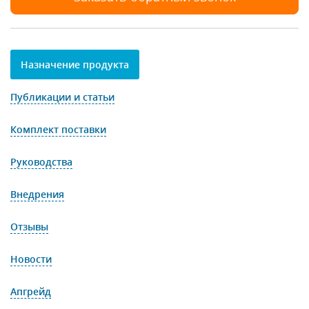
Назначение продукта
Публикации и статьи
Комплект поставки
Руководства
Внедрения
Отзывы
Новости
Апгрейд