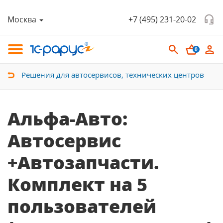
Москва
+7 (495) 231-20-02
0
Решения для автосервисов, технических центров
Альфа-Авто:
Автосервис
+Автозапчасти.
Комплект на 5
пользователей