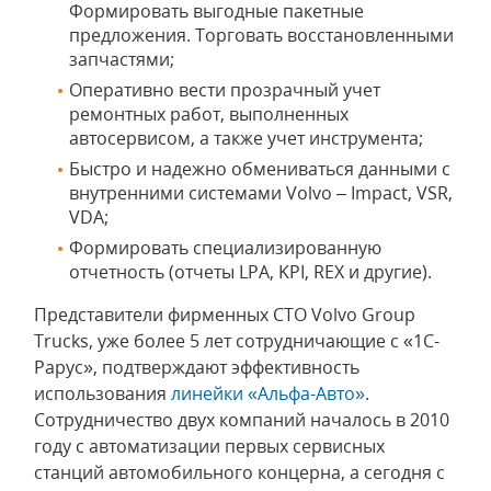
Формировать выгодные пакетные
предложения. Торговать восстановленными
запчастями;
Оперативно вести прозрачный учет
ремонтных работ, выполненных
автосервисом, а также учет инструмента;
Быстро и надежно обмениваться данными с
внутренними системами Volvo – Impact, VSR,
VDA;
Формировать специализированную
отчетность (отчеты LPA, KPI, REX и другие).
Представители фирменных СТО Volvo Group
Trucks, уже более 5 лет сотрудничающие с «1С-
Рарус», подтверждают эффективность
использования
линейки «Альфа-Авто»
.
Сотрудничество двух компаний началось в 2010
году с автоматизации первых сервисных
станций автомобильного концерна, а сегодня с