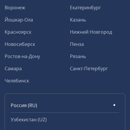
Воронеж
Екатеринбург
Йошкар-Ола
Казань
Красноярск
Нижний Новгород
Новосибирск
Пенза
Ростов-на-Дону
Рязань
Самара
Санкт-Петербург
Челябинск
Россия (RU)
Узбекистан (UZ)