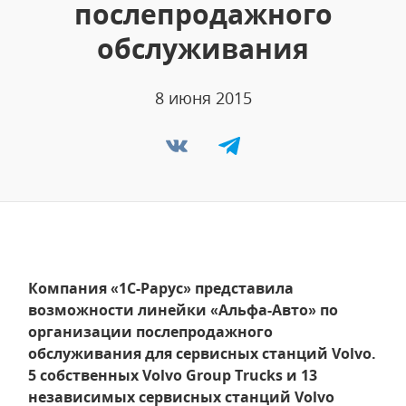
послепродажного
обслуживания
8 июня 2015
Компания «1С-Рарус» представила
возможности линейки «Альфа-Авто» по
организации послепродажного
обслуживания для сервисных станций Volvo.
5 собственных Volvo Group Trucks и 13
независимых сервисных станций Volvo