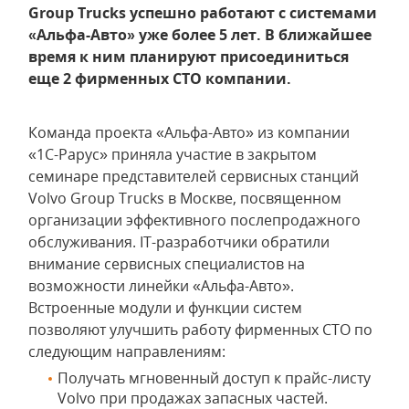
Group Trucks успешно работают с системами
«Альфа-Авто» уже более 5 лет. В ближайшее
время к ним планируют присоединиться
еще 2 фирменных СТО компании.
Команда проекта «Альфа-Авто» из компании
«1С-Рарус» приняла участие в закрытом
семинаре представителей сервисных станций
Volvo Group Trucks
в Москве, посвященном
организации эффективного послепродажного
обслуживания. IT-разработчики обратили
внимание сервисных специалистов на
возможности линейки «Альфа-Авто».
Встроенные модули и функции систем
позволяют улучшить работу фирменных СТО по
следующим направлениям:
Получать мгновенный доступ к прайс-листу
Volvo при продажах запасных частей.