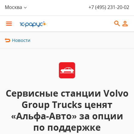
Москва
+7 (495) 231-20-02
Новости
Сервисные станции Volvo
Group Trucks ценят
«Альфа-Авто» за опции
по поддержке