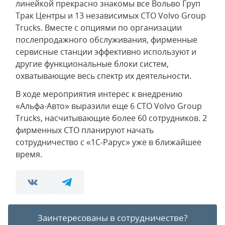
линейкой прекрасно знакомы все Вольво Груп
Трак Центры и 13 независимых СТО Volvo Group
Trucks. Вместе с опциями по организации
послепродажного обслуживания, фирменные
сервисные станции эффективно используют и
другие функциональные блоки систем,
охватывающие весь спектр их деятельности.
В ходе мероприятия интерес к внедрению
«Альфа-Авто» выразили еще 6 СТО Volvo Group
Trucks, насчитывающие более 60 сотрудников. 2
фирменных СТО планируют начать
сотрудничество с «1С-Рарус» уже в ближайшее
время.
Заинтересованы в сотрудничестве?