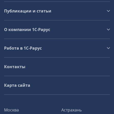
Публикации и статьи
О компании 1C-Рарус
Работа в 1С‑Рарус
Контакты
Карта сайта
Москва
Астрахань