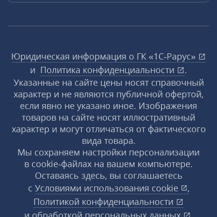
Юридическая информация о ГК «1С‑Рарус»
и
Политика конфиденциальности
.
Указанные на сайте цены носят справочный
характер и не являются публичной офертой,
если явно не указано иное. Изображения
товаров на сайте носят иллюстративный
характер и могут отличаться от фактического
вида товара.
Мы сохраняем настройки персонализации
в cookie‑файлах на вашем компьютере.
Оставаясь здесь, вы соглашаетесь
с
Условиями использования
cookie
,
Политикой конфиденциальности
и
обработкой персональных данных
.