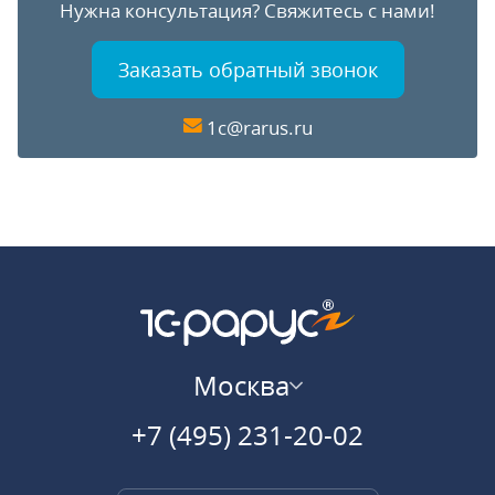
Нужна консультация?
Свяжитесь с нами!
Заказать обратный звонок
1c@rarus.ru
Москва
+7 (495) 231-20-02