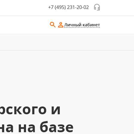
+7 (495) 231-20-02
Личный кабинет
рского и
а на базе