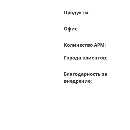
Продукты:
Офис:
Количество АРМ:
Города клиентов:
Благодарность за
внедрение: