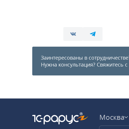
Заинтересованы в сотрудничестве
Нужна консультация?
Свяжитесь с
Москва