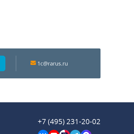
1c@rarus.ru
+7 (495) 231-20-02