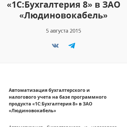
«1С:Бухгалтерия 8» в ЗАО
«Людиновокабель»
5 августа 2015
Автоматизация бухгалтерского и
налогового учета на базе программного
продукта «1С:Бухгалтерия 8» в ЗАО
«Людиновокабель»