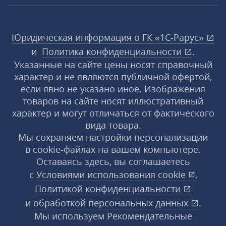
Юридическая информация о ГК «1С‑Рарус»
и
Политика конфиденциальности
.
Указанные на сайте цены носят справочный
характер и не являются публичной офертой,
если явно не указано иное. Изображения
товаров на сайте носят иллюстративный
характер и могут отличаться от фактического
вида товара.
Мы сохраняем настройки персонализации
в cookie‑файлах на вашем компьютере.
Оставаясь здесь, вы соглашаетесь
с
Условиями использования
cookie
,
Политикой конфиденциальности
и
обработкой персональных данных
.
Мы используем Рекомендательные