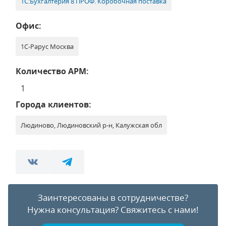
1С:Бухгалтерия 8 ПРОФ. Коробочная поставка
Офис:
1С-Рарус Москва
Количество АРМ:
1
Города клиентов:
Людиново, Людиновский р-н, Калужская обл
Заинтересованы в сотрудничестве?
Нужна консультация?
Свяжитесь с нами!