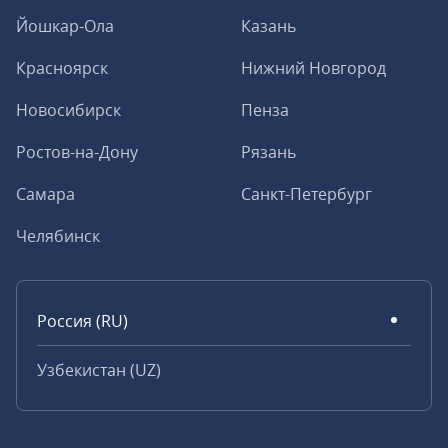
Йошкар-Ола
Казань
Красноярск
Нижний Новгород
Новосибирск
Пенза
Ростов-на-Дону
Рязань
Самара
Санкт-Петербург
Челябинск
Россия (RU)
Узбекистан (UZ)