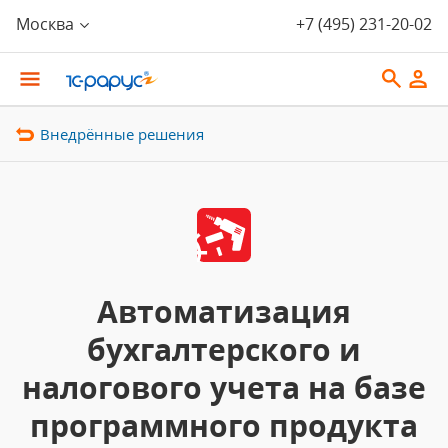
Москва
+7 (495) 231-20-02
Внедрённые решения
Автоматизация
бухгалтерского и
налогового учета на базе
программного продукта