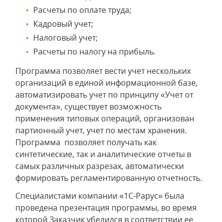
Расчеты по оплате труда;
Кадровый учет;
Налоговый учет;
Расчеты по налогу на прибыль.
Программа позволяет вести учет нескольких
организаций в единой информационной базе,
автоматизировать учет по принципу «Учет от
документа», существует возможность
применения типовых операций, организован
партионный учет, учет по местам хранения.
Программа позволяет получать как
синтетические, так и аналитические отчеты в
самых различных разрезах, автоматически
формировать регламентированную отчетность.
Специалистами компании «1С-Рарус» была
проведена презентация программы, во время
которой Заказчик убедился в соответствии ее