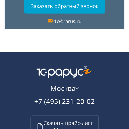
Заказать обратный звонок
1c@rarus.ru
Москва
+7 (495) 231-20-02
Скачать прайс-лист