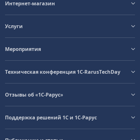
Интернет-магазин
Услуги
Мероприятия
Техническая конференция 1C‑RarusTechDay
Отзывы об «1С-Рарус»
Поддержка решений 1С и 1С‑Рарус