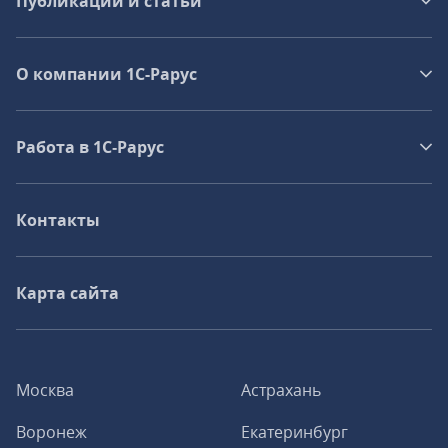
Публикации и статьи
О компании 1C-Рарус
Работа в 1С‑Рарус
Контакты
Карта сайта
Москва
Астрахань
Воронеж
Екатеринбург