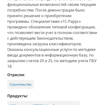
функциональных возможностей своим текущим
потребностям. После демонстрации было
принято решение о приобретении
программы. Специалистами «1С-Рарус»
проведено обновление типовой конфигурации,
что позволяет вести учет в полном соответствии
с действующим Законодательством,
произведена загрузка классификаторов.
Оказаны консультационные услуги по методике
ввода документов в информационную базу, по
закрытию счетов 20 и 25, по методике учета ПБУ
18.
Отрасли:
Строительство
Продукты: