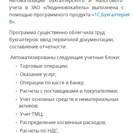
Автоматизация бухгалтерского и налогового
учета в ЗАО «Людиновокабель» выполнена с
помощью программного продукта
«1С:Бухгалтерия
8».
Программа существенно облегчила труд
бухгалтеров: ввод первичной документации,
составление отчетности.
Автоматизированы следующие учетные блоки:
Торговые операции;
Оказание услуг;
Операции по кассе и банку;
Расчеты с поставщиками и покупателями;
Учет основных средств и нематериальных
активов;
Учет ТМЦ;
Распределение косвенных расходов;
Расчеты по НДС;