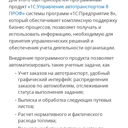
продукт
«1С:Управление автотранспортом 8
ПРОФ»
системы программ «1С:Предприятие 8»,
который обеспечивает комплексную поддержку
бизнес-процессов, позволяет получать и
использовать информацию, необходимую для
принятия управленческих решений и
обеспечения учета деятельности организации.
Внедрение программного продукта позволяет
автоматизировать такие учетные задачи, как
Учет заказов на автотранспорт, удобный
графический интерфейс распределения
заказов по автомобилям, отслеживание
статуса выполнения задания;
Выписка и обработка следующих путевых
листов;
Расчет нормативного и фактического
расхода топлива;