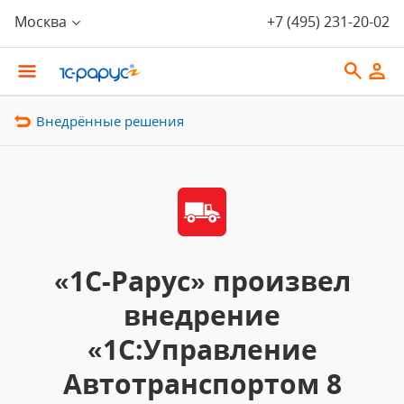
Москва
+7 (495) 231-20-02
Внедрённые решения
«1С-Рарус» произвел
внедрение
«1С:Управление
Автотранспортом 8