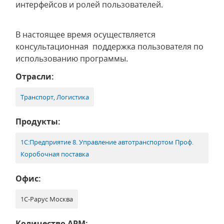
интерфейсов и ролей пользователей.
В настоящее время осуществляется
консультационная поддержка пользователя по
использованию программы.
Отрасли:
Транспорт, Логистика
Продукты:
1С:Предприятие 8. Управление автотранспортом Проф.
Коробочная поставка
Офис:
1С-Рарус Москва
Количество АРМ: