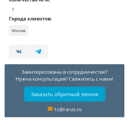
1
Города клиентов:
Москва
Заинтересованы в сотрудничестве?
Нужна консультация?
Свяжитесь с нами!
Заказать обратный звонок
1c@rarus.ru