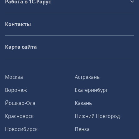
Работа в 1С‑Рарус
Контакты
Карта сайта
Москва
Астрахань
Воронеж
Екатеринбург
Йошкар-Ола
Казань
Красноярск
Нижний Новгород
Новосибирск
Пенза