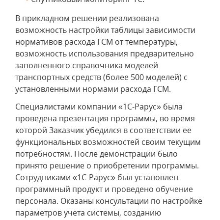
В прикладном решении реализована
возможность настройки таблицы зависимости
нормативов расхода ГСМ от температуры,
возможность использования предварительно
заполненного справочника моделей
транспортных средств (более 500 моделей) с
установленными нормами расхода ГСМ.
Специалистами компании «1С-Рарус» была
проведена презентация программы, во время
которой Заказчик убедился в соответствии ее
функциональных возможностей своим текущим
потребностям. После демонстрации было
принято решение о приобретении программы.
Сотрудниками «1С-Рарус» был установлен
программный продукт и проведено обучение
персонала. Оказаны консультации по настройке
параметров учета системы, созданию