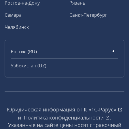
Ростов-на-Дону
Рязань
Самара
Санкт-Петербург
Челябинск
Россия (RU)
Узбекистан (UZ)
Юридическая информация о ГК «1С‑Рарус»
и
Политика конфиденциальности
.
Указанные на сайте цены носят справочный