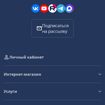
Подписаться
на рассылку
Личный кабинет
Интернет-магазин
Услуги