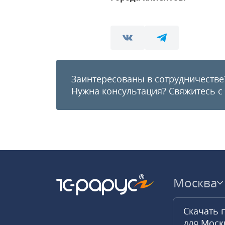
Заинтересованы в сотрудничестве
Нужна консультация?
Свяжитесь с
Москва
Скачать 
для Мос