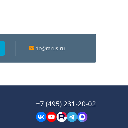
1c@rarus.ru
+7 (495) 231-20-02