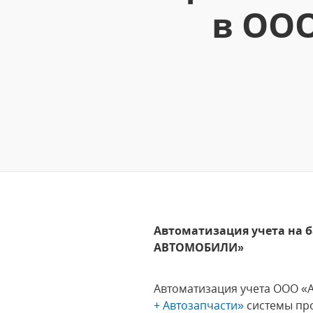
в ОО
Автоматизация учета на б
АВТОМОБИЛИ»
Автоматизация учета ООО 
+ Автозапчасти»
системы про