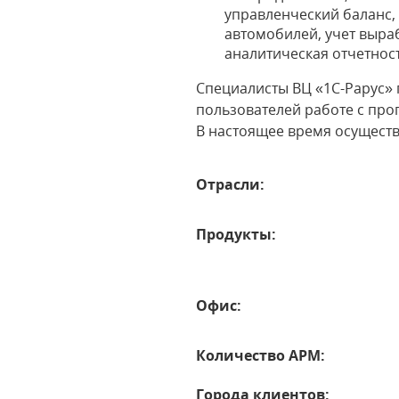
управленческий баланс,
автомобилей, учет выра
аналитическая отчетност
Специалисты ВЦ «1С-Рарус»
пользователей работе с про
В настоящее время осуществ
Отрасли:
Продукты:
Офис:
Количество АРМ:
Города клиентов: