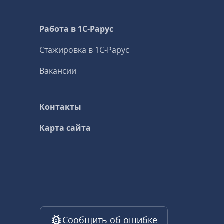
Работа в 1С‑Рарус
Стажировка в 1С‑Рарус
Вакансии
Контакты
Карта сайта
Сообщить об ошибке